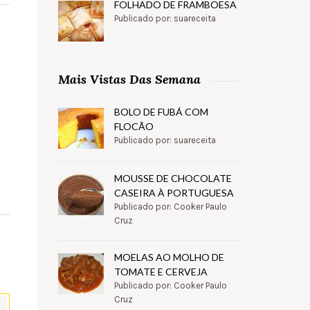
FOLHADO DE FRAMBOESA
Publicado por: suareceita
Mais Vistas Das Semana
BOLO DE FUBÁ COM
FLOCÃO
Publicado por: suareceita
MOUSSE DE CHOCOLATE
CASEIRA À PORTUGUESA
Publicado por: Cooker Paulo
Cruz
MOELAS AO MOLHO DE
TOMATE E CERVEJA
Publicado por: Cooker Paulo
Cruz