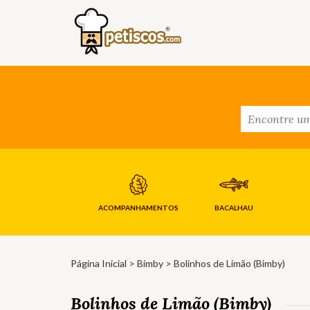
ACOMPANHAMENTOS
BACALHAU
Página Inicial
>
Bimby
> Bolinhos de Limão (Bimby)
Bolinhos de Limão (Bimby)