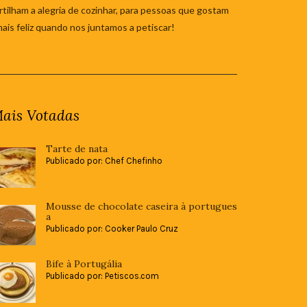
tilham a alegria de cozinhar, para pessoas que gostam
mais feliz quando nos juntamos a petiscar!
ais Votadas
Tarte de nata
Publicado por: Chef Chefinho
Mousse de chocolate caseira à portugues
a
Publicado por: Cooker Paulo Cruz
Bife à Portugália
Publicado por: Petiscos.com