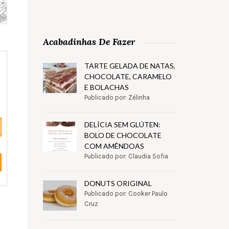
Acabadinhas De Fazer
TARTE GELADA DE NATAS,
CHOCOLATE, CARAMELO
E BOLACHAS
Publicado por: Zélinha
DELÍCIA SEM GLÚTEN:
BOLO DE CHOCOLATE
COM AMÊNDOAS
Publicado por: Claudia Sofia
DONUTS ORIGINAL
Publicado por: Cooker Paulo
Cruz