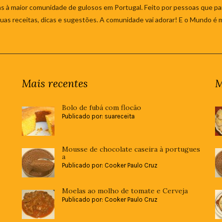
s à maior comunidade de gulosos em Portugal. Feito por pessoas que par
 suas receitas, dicas e sugestões. A comunidade vai adorar! E o Mundo é 
Mais recentes
M
Bolo de fubá com flocão
Publicado por: suareceita
Mousse de chocolate caseira à portugues
a
Publicado por: Cooker Paulo Cruz
Moelas ao molho de tomate e Cerveja
Publicado por: Cooker Paulo Cruz