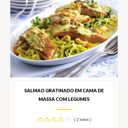
SALMAO GRATINADO EM CAMA DE
MASSA COM LEGUMES
( 2 votos )