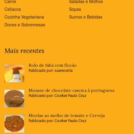
Carne
Saladas e Molhos
Celíacos
Sopas
Cozinha Vegetariana
Sumos e Bebidas
Doces e Sobremesas
Mais recentes
Bolo de fubá com flocão
Publicado por: suareceita
Mousse de chocolate caseira à portuguesa
Publicado por: Cooker Paulo Cruz
Moelas ao molho de tomate e Cerveja
Publicado por: Cooker Paulo Cruz