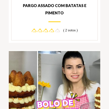
PARGO ASSADO COM BATATAS E
PIMENTO
( 2 votos )