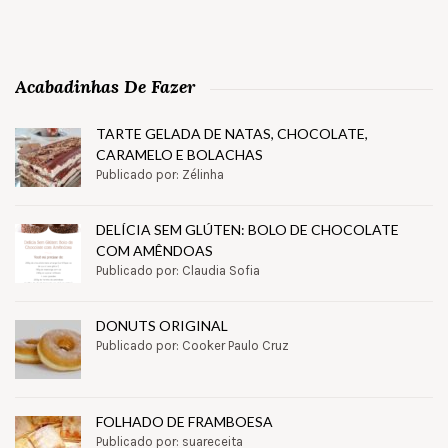
Acabadinhas De Fazer
TARTE GELADA DE NATAS, CHOCOLATE,
CARAMELO E BOLACHAS
Publicado por: Zélinha
DELÍCIA SEM GLÚTEN: BOLO DE CHOCOLATE
COM AMÊNDOAS
Publicado por: Claudia Sofia
DONUTS ORIGINAL
Publicado por: Cooker Paulo Cruz
FOLHADO DE FRAMBOESA
Publicado por: suareceita