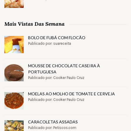
Mais Vistas Das Semana
BOLO DE FUBÁ COM FLOCÃO
Publicado por: suareceita
MOUSSE DE CHOCOLATE CASEIRA À
PORTUGUESA
Publicado por: Cooker Paulo Cruz
MOELAS AO MOLHO DE TOMATE E CERVEJA
Publicado por: Cooker Paulo Cruz
CARACOLETAS ASSADAS
Publicado por: Petiscos.com