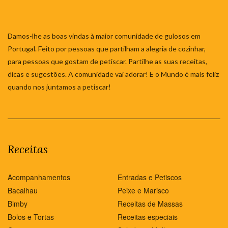
Damos-lhe as boas vindas à maior comunidade de gulosos em
Portugal. Feito por pessoas que partilham a alegria de cozinhar,
para pessoas que gostam de petiscar. Partilhe as suas receitas,
dicas e sugestões. A comunidade vai adorar! E o Mundo é mais feliz
quando nos juntamos a petiscar!
Receitas
Acompanhamentos
Entradas e Petiscos
Bacalhau
Peixe e Marisco
Bimby
Receitas de Massas
Bolos e Tortas
Receitas especiais