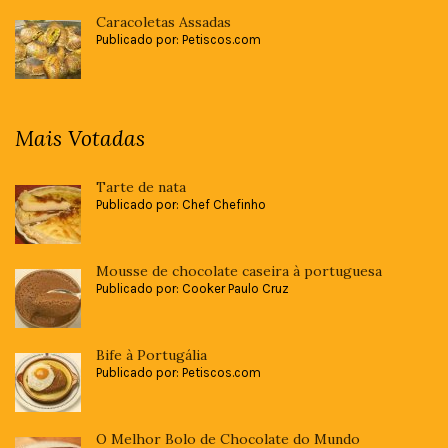
Caracoletas Assadas
Publicado por: Petiscos.com
Mais Votadas
Tarte de nata
Publicado por: Chef Chefinho
Mousse de chocolate caseira à portuguesa
Publicado por: Cooker Paulo Cruz
Bife à Portugália
Publicado por: Petiscos.com
O Melhor Bolo de Chocolate do Mundo