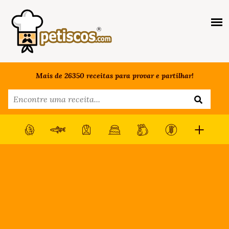
Mais de 26350 receitas para provar e partilhar!