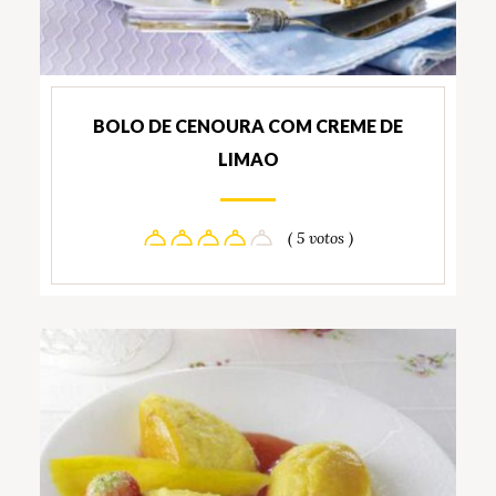
BOLO DE CENOURA COM CREME DE
LIMAO
( 5 votos )