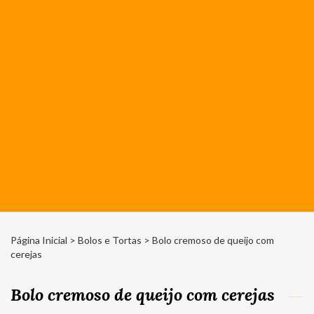
Página Inicial
>
Bolos e Tortas
> Bolo cremoso de queijo com
cerejas
Bolo cremoso de queijo com cerejas