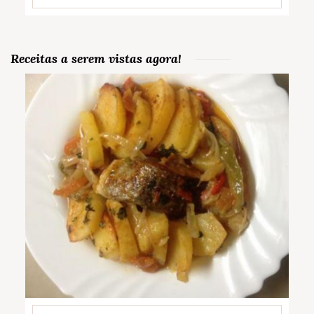
Receitas a serem vistas agora!