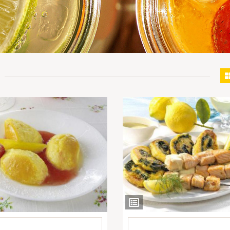
Ver
ientes
Ingredientes