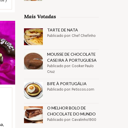
Mais Votadas
TARTE DE NATA
Publicado por: Chef Chefinho
MOUSSE DE CHOCOLATE
CASEIRA À PORTUGUESA
Publicado por: Cooker Paulo
Cruz
BIFE À PORTUGÁLIA
Publicado por: Petiscos.com
O MELHOR BOLO DE
CHOCOLATE DO MUNDO
Publicado por: Cavalinho1900
a,