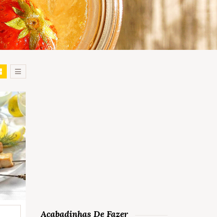
Acabadinhas De Fazer