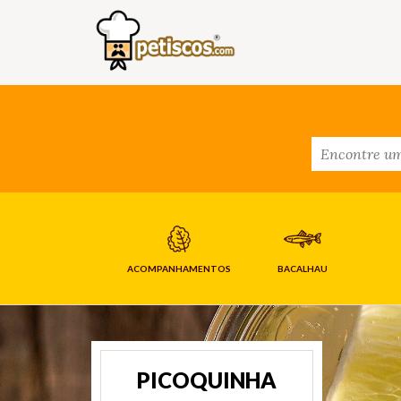
ACOMPANHAMENTOS
BACALHAU
PICOQUINHA