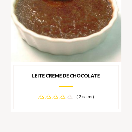
LEITE CREME DE CHOCOLATE
( 2 votos )