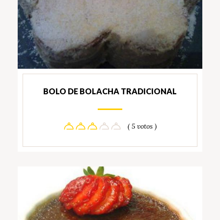
BOLO DE BOLACHA TRADICIONAL
( 5 votos )