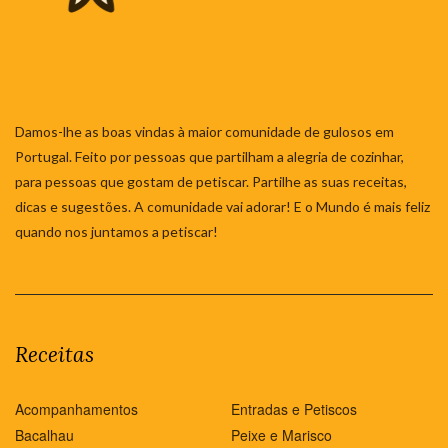
Damos-lhe as boas vindas à maior comunidade de gulosos em
Portugal. Feito por pessoas que partilham a alegria de cozinhar,
para pessoas que gostam de petiscar. Partilhe as suas receitas,
dicas e sugestões. A comunidade vai adorar! E o Mundo é mais feliz
quando nos juntamos a petiscar!
Receitas
Acompanhamentos
Entradas e Petiscos
Bacalhau
Peixe e Marisco