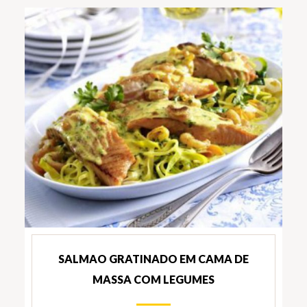
SALMAO GRATINADO EM CAMA DE
MASSA COM LEGUMES