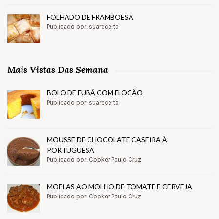
FOLHADO DE FRAMBOESA
Publicado por: suareceita
Mais Vistas Das Semana
BOLO DE FUBÁ COM FLOCÃO
Publicado por: suareceita
MOUSSE DE CHOCOLATE CASEIRA À
PORTUGUESA
Publicado por: Cooker Paulo Cruz
MOELAS AO MOLHO DE TOMATE E CERVEJA
Publicado por: Cooker Paulo Cruz