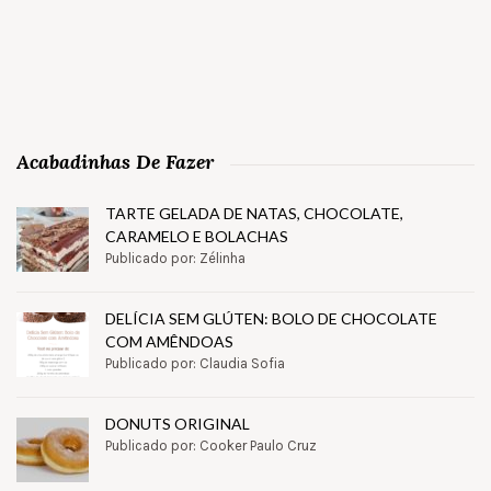
Acabadinhas De Fazer
TARTE GELADA DE NATAS, CHOCOLATE,
CARAMELO E BOLACHAS
Publicado por: Zélinha
DELÍCIA SEM GLÚTEN: BOLO DE CHOCOLATE
COM AMÊNDOAS
Publicado por: Claudia Sofia
DONUTS ORIGINAL
Publicado por: Cooker Paulo Cruz