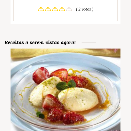
( 2 votos )
Receitas a serem vistas agora!