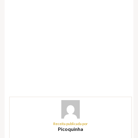
Receita publicada por
Picoquinha