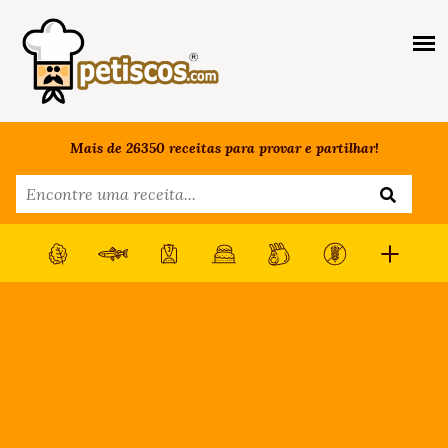
Mais de 26350 receitas para provar e partilhar!