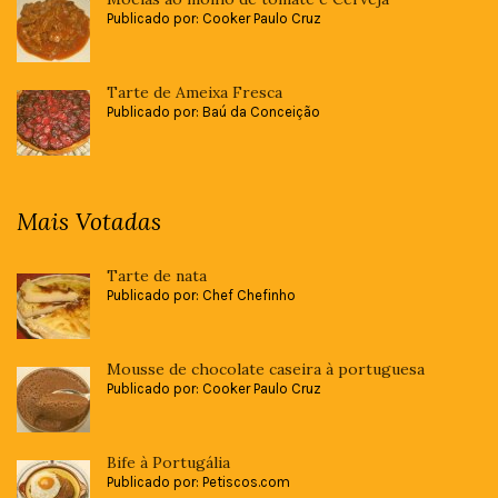
Publicado por: Cooker Paulo Cruz
Tarte de Ameixa Fresca
Publicado por: Baú da Conceição
Mais Votadas
Tarte de nata
Publicado por: Chef Chefinho
Mousse de chocolate caseira à portuguesa
Publicado por: Cooker Paulo Cruz
Bife à Portugália
Publicado por: Petiscos.com