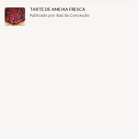
TARTE DE AMEIXA FRESCA
Publicado por: Baú da Conceição