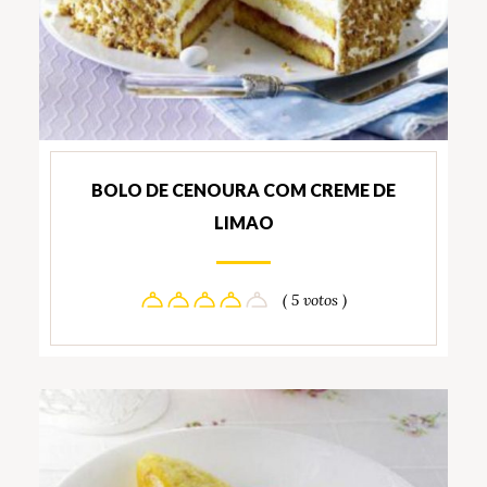
BOLO DE CENOURA COM CREME DE
LIMAO
( 5 votos )