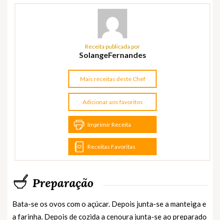
Receita publicada por
SolangeFernandes
Mais receitas deste Chef
Adicionar aos favoritos
Imprimir Receita
Receitas Favoritas
Preparação
Bata-se os ovos com o açúcar. Depois junta-se a manteiga e
a farinha. Depois de cozida a cenoura junta-se ao preparado