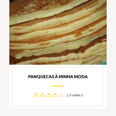
PANQUECAS À MINHA MODA
( 5 votos )