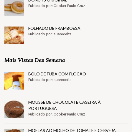
Publicado por: Cooker Paulo Cruz
FOLHADO DE FRAMBOESA
Publicado por: suareceita
Mais Vistas Das Semana
BOLO DE FUBÁ COM FLOCÃO
Publicado por: suareceita
MOUSSE DE CHOCOLATE CASEIRA À
PORTUGUESA
Publicado por: Cooker Paulo Cruz
MOELAS AO MOLHO DE TOMATE E CERVEJA