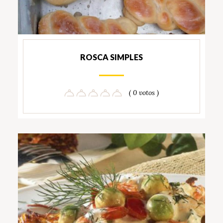
ROSCA SIMPLES
( 0 votos )