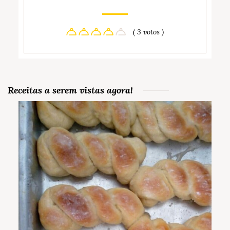
( 3 votos )
Receitas a serem vistas agora!