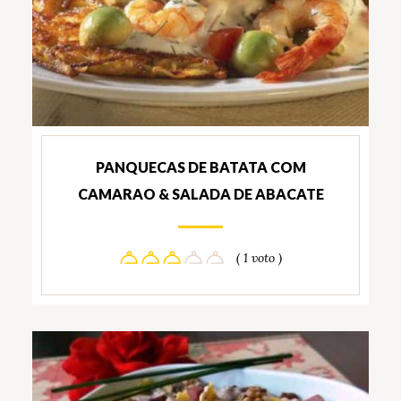
PANQUECAS DE BATATA COM
CAMARAO & SALADA DE ABACATE
( 1 voto )