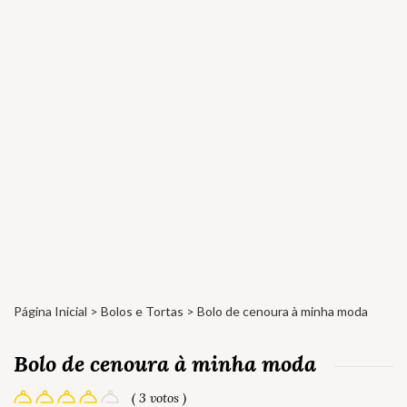
Página Inicial
>
Bolos e Tortas
> Bolo de cenoura à minha moda
Bolo de cenoura à minha moda
( 3 votos )