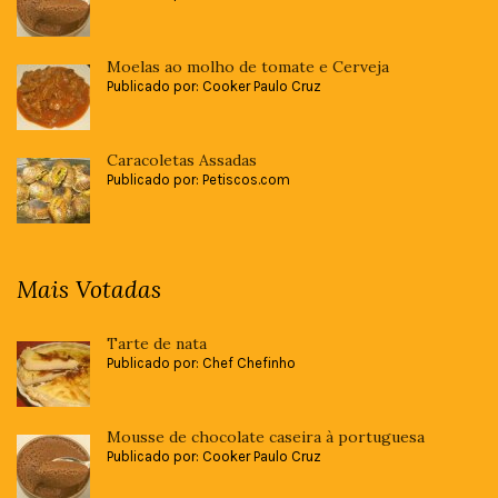
Moelas ao molho de tomate e Cerveja
Publicado por: Cooker Paulo Cruz
Caracoletas Assadas
Publicado por: Petiscos.com
Mais Votadas
Tarte de nata
Publicado por: Chef Chefinho
Mousse de chocolate caseira à portuguesa
Publicado por: Cooker Paulo Cruz