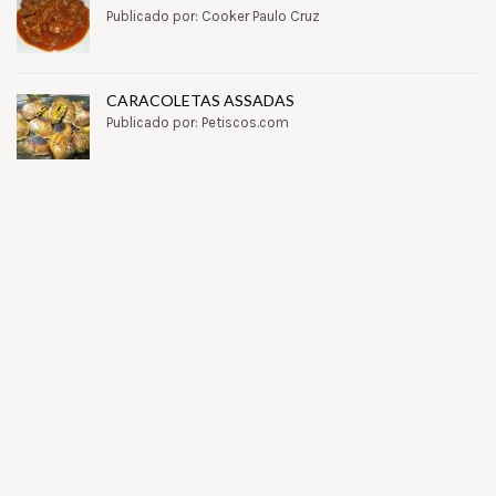
Publicado por: Cooker Paulo Cruz
CARACOLETAS ASSADAS
Publicado por: Petiscos.com