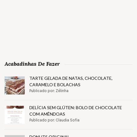
Acabadinhas De Fazer
TARTE GELADA DE NATAS, CHOCOLATE,
CARAMELO E BOLACHAS
Publicado por: Zélinha
DELÍCIA SEM GLÚTEN: BOLO DE CHOCOLATE
COM AMÊNDOAS
Publicado por: Claudia Sofia
DONUTS ORIGINAL