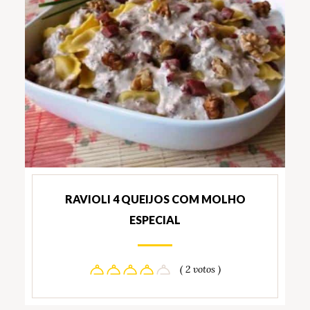
RAVIOLI 4 QUEIJOS COM MOLHO
ESPECIAL
( 2 votos )