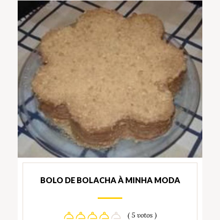
BOLO DE BOLACHA À MINHA MODA
( 5 votos )