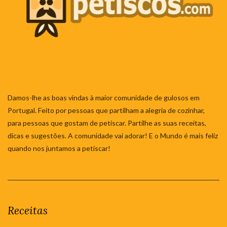
Damos-lhe as boas vindas à maior comunidade de gulosos em
Portugal. Feito por pessoas que partilham a alegria de cozinhar,
para pessoas que gostam de petiscar. Partilhe as suas receitas,
dicas e sugestões. A comunidade vai adorar! E o Mundo é mais feliz
quando nos juntamos a petiscar!
Receitas