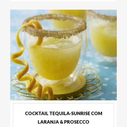
COCKTAIL TEQUILA-SUNRISE COM
LARANJA & PROSECCO