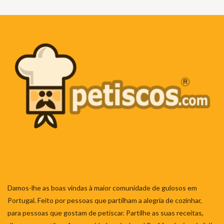
Damos-lhe as boas vindas à maior comunidade de gulosos em
Portugal. Feito por pessoas que partilham a alegria de cozinhar,
para pessoas que gostam de petiscar. Partilhe as suas receitas,