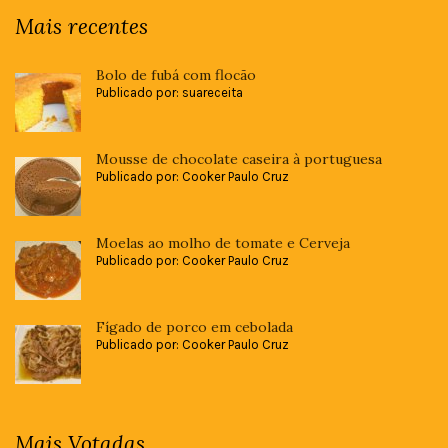
Mais recentes
Bolo de fubá com flocão
Publicado por: suareceita
Mousse de chocolate caseira à portuguesa
Publicado por: Cooker Paulo Cruz
Moelas ao molho de tomate e Cerveja
Publicado por: Cooker Paulo Cruz
Fígado de porco em cebolada
Publicado por: Cooker Paulo Cruz
Mais Votadas