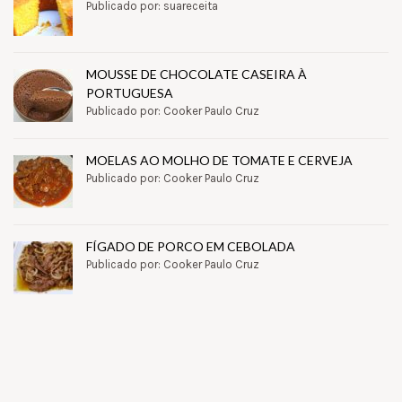
Publicado por: suareceita
MOUSSE DE CHOCOLATE CASEIRA À
PORTUGUESA
Publicado por: Cooker Paulo Cruz
MOELAS AO MOLHO DE TOMATE E CERVEJA
Publicado por: Cooker Paulo Cruz
FÍGADO DE PORCO EM CEBOLADA
Publicado por: Cooker Paulo Cruz