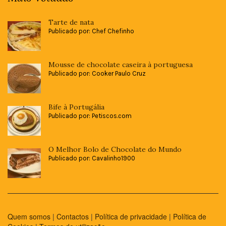
Tarte de nata
Publicado por: Chef Chefinho
Mousse de chocolate caseira à portuguesa
Publicado por: Cooker Paulo Cruz
Bife à Portugália
Publicado por: Petiscos.com
O Melhor Bolo de Chocolate do Mundo
Publicado por: Cavalinho1900
Quem somos
|
Contactos
|
Política de privacidade
|
Política de