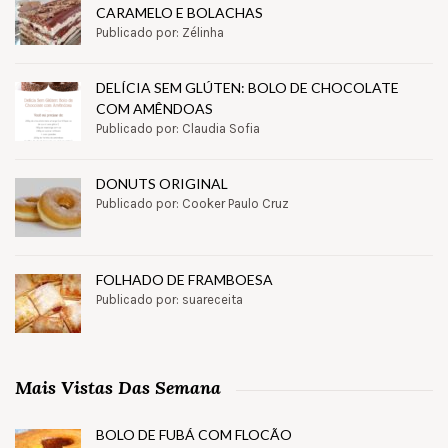
CARAMELO E BOLACHAS
Publicado por: Zélinha
DELÍCIA SEM GLÚTEN: BOLO DE CHOCOLATE
COM AMÊNDOAS
Publicado por: Claudia Sofia
DONUTS ORIGINAL
Publicado por: Cooker Paulo Cruz
FOLHADO DE FRAMBOESA
Publicado por: suareceita
Mais Vistas Das Semana
BOLO DE FUBÁ COM FLOCÃO