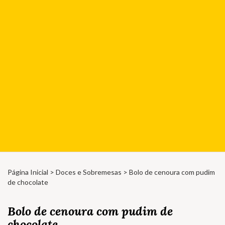
Página Inicial
>
Doces e Sobremesas
> Bolo de cenoura com pudim
de chocolate
Bolo de cenoura com pudim de
chocolate