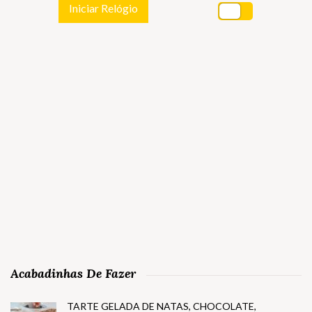
Iniciar Relógio
Acabadinhas De Fazer
TARTE GELADA DE NATAS, CHOCOLATE,