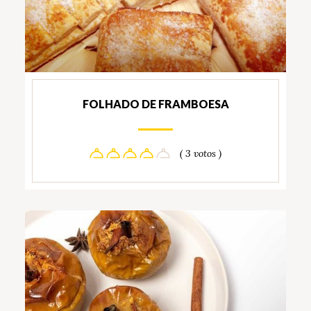
FOLHADO DE FRAMBOESA
( 3 votos )