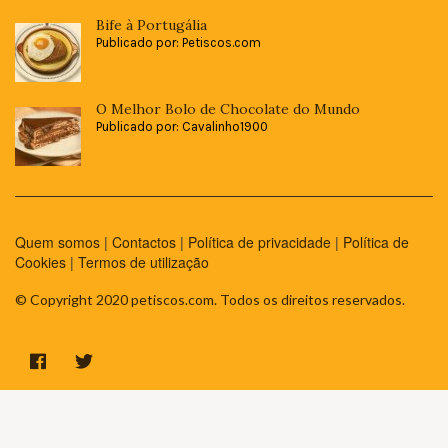
Bife à Portugália
Publicado por: Petiscos.com
O Melhor Bolo de Chocolate do Mundo
Publicado por: Cavalinho1900
Quem somos
|
Contactos
|
Política de privacidade
|
Política de
Cookies
|
Termos de utilização
© Copyright 2020 petiscos.com. Todos os direitos reservados.