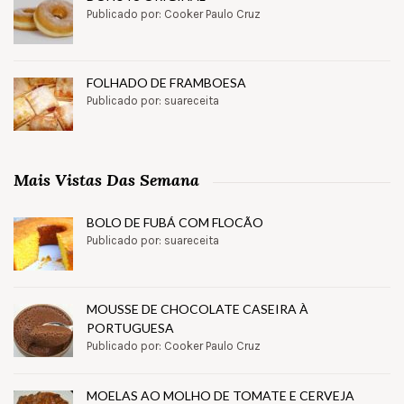
Publicado por: Cooker Paulo Cruz
FOLHADO DE FRAMBOESA
Publicado por: suareceita
Mais Vistas Das Semana
BOLO DE FUBÁ COM FLOCÃO
Publicado por: suareceita
MOUSSE DE CHOCOLATE CASEIRA À
PORTUGUESA
Publicado por: Cooker Paulo Cruz
MOELAS AO MOLHO DE TOMATE E CERVEJA