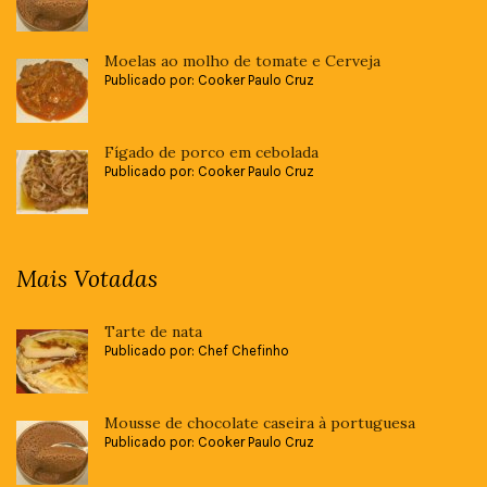
Moelas ao molho de tomate e Cerveja
Publicado por: Cooker Paulo Cruz
Fígado de porco em cebolada
Publicado por: Cooker Paulo Cruz
Mais Votadas
Tarte de nata
Publicado por: Chef Chefinho
Mousse de chocolate caseira à portuguesa
Publicado por: Cooker Paulo Cruz