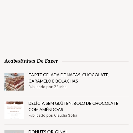
Acabadinhas De Fazer
TARTE GELADA DE NATAS, CHOCOLATE,
CARAMELO E BOLACHAS
Publicado por: Zélinha
DELÍCIA SEM GLÚTEN: BOLO DE CHOCOLATE
COM AMÊNDOAS
Publicado por: Claudia Sofia
DONUTS ORIGINAL