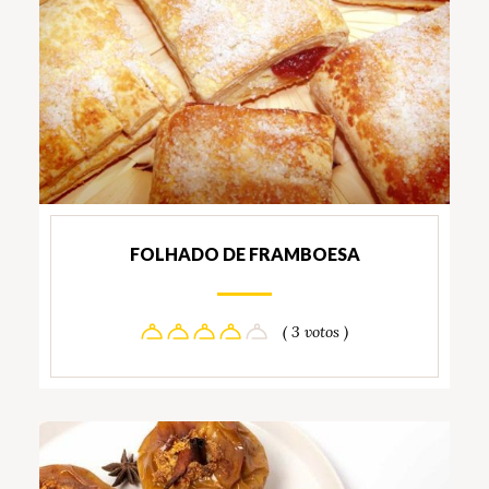
FOLHADO DE FRAMBOESA
( 3 votos )