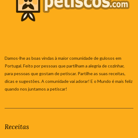
Damos-lhe as boas vindas à maior comunidade de gulosos em
Portugal. Feito por pessoas que partilham a alegria de cozinhar,
para pessoas que gostam de petiscar. Partilhe as suas receitas,
dicas e sugestões. A comunidade vai adorar! E o Mundo é mais feliz
quando nos juntamos a petiscar!
Receitas