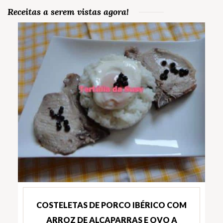
Receitas a serem vistas agora!
COSTELETAS DE PORCO IBÉRICO COM
ARROZ DE ALCAPARRAS E OVO A