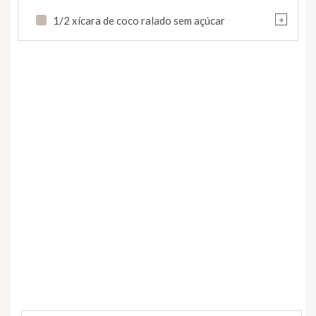
+
1/2 xícara de coco ralado sem açúcar