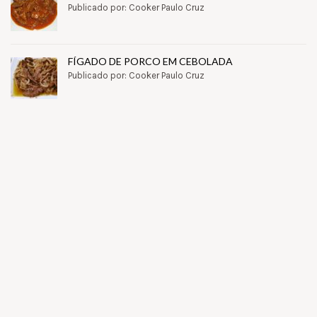
Publicado por: Cooker Paulo Cruz
FÍGADO DE PORCO EM CEBOLADA
Publicado por: Cooker Paulo Cruz