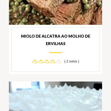
MIOLO DE ALCATRA AO MOLHO DE
ERVILHAS
( 2 votos )