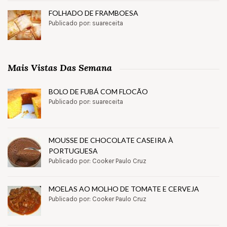
FOLHADO DE FRAMBOESA
Publicado por: suareceita
Mais Vistas Das Semana
BOLO DE FUBÁ COM FLOCÃO
Publicado por: suareceita
MOUSSE DE CHOCOLATE CASEIRA À
PORTUGUESA
Publicado por: Cooker Paulo Cruz
MOELAS AO MOLHO DE TOMATE E CERVEJA
Publicado por: Cooker Paulo Cruz