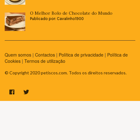
O Melhor Bolo de Chocolate do Mundo
Publicado por: Cavalinho1900
Quem somos
|
Contactos
|
Política de privacidade
|
Política de
Cookies
|
Termos de utilização
© Copyright 2020 petiscos.com. Todos os direitos reservados.