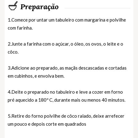
Preparação
1.Comece por untar um tabuleiro com margarina e polvilhe
com farinha.
2.Junte a farinha com o açúcar, o óleo, os ovos, o leite e o
côco.
3.Adicione ao preparado, as maçãs descascadas e cortadas
em cubinhos, e envolva bem.
4.Deite o preparado no tabuleiro e leve a cozer em forno
pré aquecido a 180º C, durante mais ou menos 40 minutos.
5.Retire do forno polvilhe de côco ralado, deixe arrefecer
um pouco e depois corte em quadrados