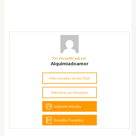
Receita publicada por
Alquimiadoamor
Mais receitas deste Chef
Adicionar aos favoritos
Imprimir Receita
Receitas Favoritas