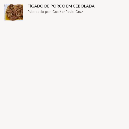
FÍGADO DE PORCO EM CEBOLADA
Publicado por: Cooker Paulo Cruz