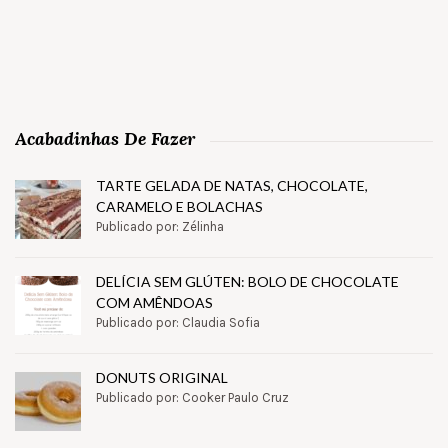
Acabadinhas De Fazer
TARTE GELADA DE NATAS, CHOCOLATE,
CARAMELO E BOLACHAS
Publicado por: Zélinha
DELÍCIA SEM GLÚTEN: BOLO DE CHOCOLATE
COM AMÊNDOAS
Publicado por: Claudia Sofia
DONUTS ORIGINAL
Publicado por: Cooker Paulo Cruz