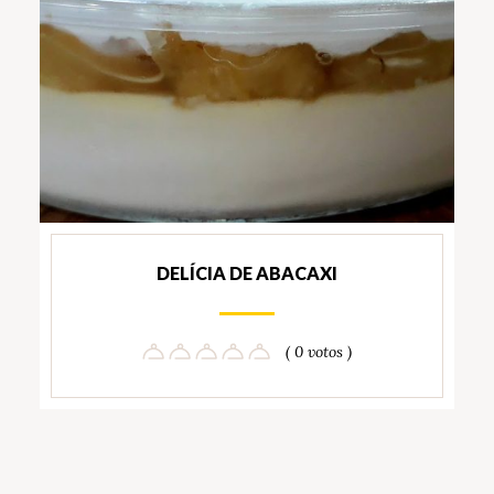
DELÍCIA DE ABACAXI
( 0 votos )