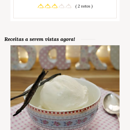
( 2 votos )
Receitas a serem vistas agora!