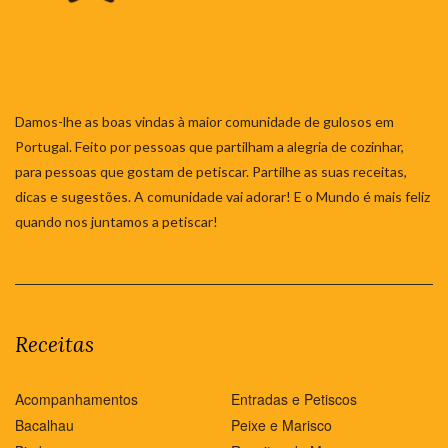
Damos-lhe as boas vindas à maior comunidade de gulosos em
Portugal. Feito por pessoas que partilham a alegria de cozinhar,
para pessoas que gostam de petiscar. Partilhe as suas receitas,
dicas e sugestões. A comunidade vai adorar! E o Mundo é mais feliz
quando nos juntamos a petiscar!
Receitas
Acompanhamentos
Entradas e Petiscos
Bacalhau
Peixe e Marisco