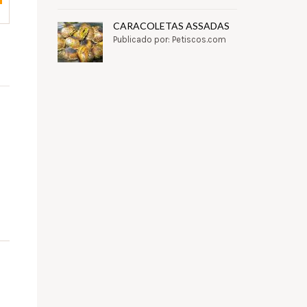
CARACOLETAS ASSADAS
Publicado por: Petiscos.com