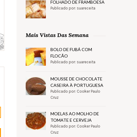
FOLHADO DE FRAMBOESA
Publicado por: suareceita
Mais Vistas Das Semana
BOLO DE FUBÁ COM
FLOCÃO
Publicado por: suareceita
MOUSSE DE CHOCOLATE
CASEIRA À PORTUGUESA
Publicado por: Cooker Paulo
Cruz
MOELAS AO MOLHO DE
TOMATE E CERVEJA
Publicado por: Cooker Paulo
Cruz