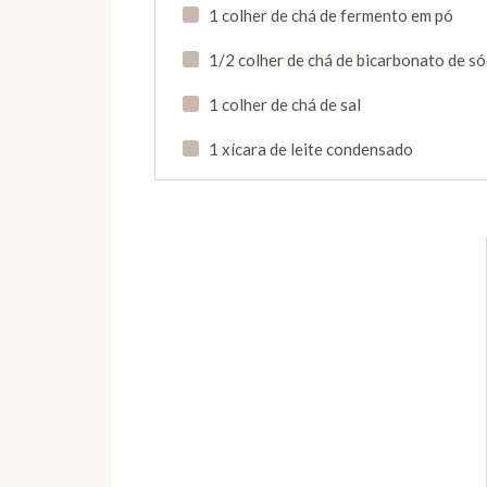
1 colher de chá de fermento em pó
1/2 colher de chá de bicarbonato de só
1 colher de chá de sal
1 xícara de leite condensado