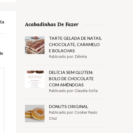
ta
Acabadinhas De Fazer
TARTE GELADA DE NATAS,
CHOCOLATE, CARAMELO
E BOLACHAS
de
Publicado por: Zélinha
DELÍCIA SEM GLÚTEN:
BOLO DE CHOCOLATE
COM AMÊNDOAS
Publicado por: Claudia Sofia
DONUTS ORIGINAL
Publicado por: Cooker Paulo
Cruz