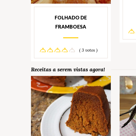
FOLHADO DE
FRAMBOESA
( 3 votos )
Receitas a serem vistas agora!