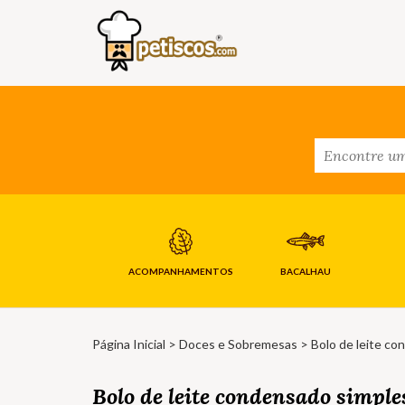
ACOMPANHAMENTOS
BACALHAU
Página Inicial
>
Doces e Sobremesas
> Bolo de leite co
Bolo de leite condensado simple