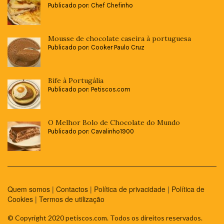
Publicado por: Chef Chefinho
Mousse de chocolate caseira à portuguesa
Publicado por: Cooker Paulo Cruz
Bife à Portugália
Publicado por: Petiscos.com
O Melhor Bolo de Chocolate do Mundo
Publicado por: Cavalinho1900
Quem somos
|
Contactos
|
Política de privacidade
|
Política de
Cookies
|
Termos de utilização
© Copyright 2020 petiscos.com. Todos os direitos reservados.