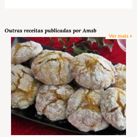
Outras receitas publicadas por Amsb
Ver mais +