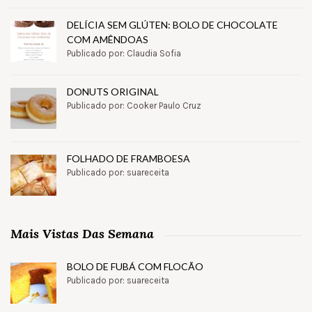
DELÍCIA SEM GLÚTEN: BOLO DE CHOCOLATE
COM AMÊNDOAS
Publicado por: Claudia Sofia
DONUTS ORIGINAL
Publicado por: Cooker Paulo Cruz
FOLHADO DE FRAMBOESA
Publicado por: suareceita
Mais Vistas Das Semana
BOLO DE FUBÁ COM FLOCÃO
Publicado por: suareceita