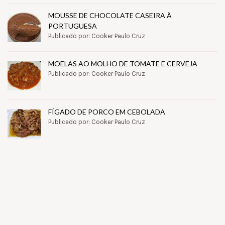
MOUSSE DE CHOCOLATE CASEIRA À
PORTUGUESA
Publicado por: Cooker Paulo Cruz
MOELAS AO MOLHO DE TOMATE E CERVEJA
Publicado por: Cooker Paulo Cruz
FÍGADO DE PORCO EM CEBOLADA
Publicado por: Cooker Paulo Cruz