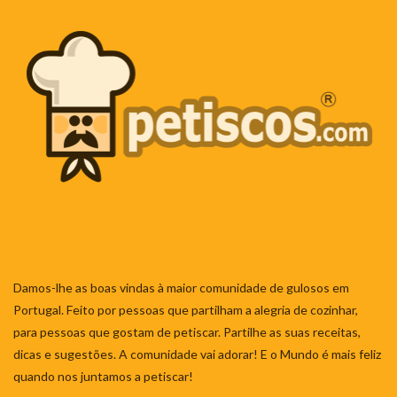
Damos-lhe as boas vindas à maior comunidade de gulosos em
Portugal. Feito por pessoas que partilham a alegria de cozinhar,
para pessoas que gostam de petiscar. Partilhe as suas receitas,
dicas e sugestões. A comunidade vai adorar! E o Mundo é mais feliz
quando nos juntamos a petiscar!