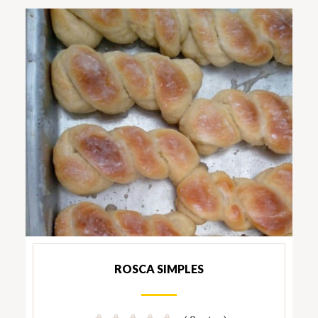
ROSCA SIMPLES