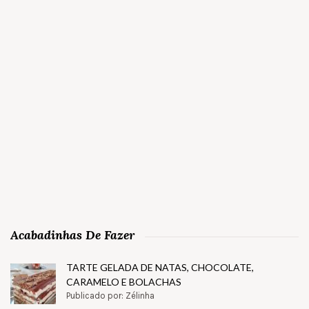
Acabadinhas De Fazer
TARTE GELADA DE NATAS, CHOCOLATE,
CARAMELO E BOLACHAS
Publicado por: Zélinha