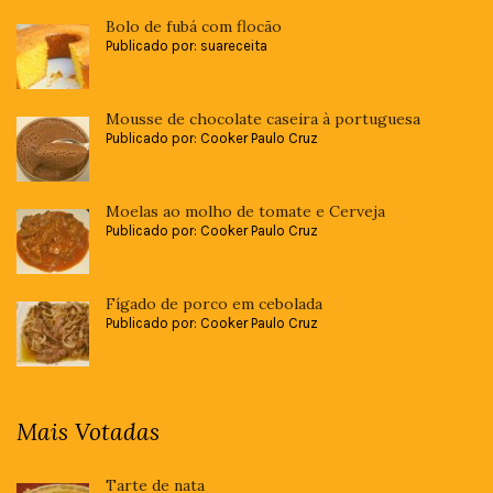
Bolo de fubá com flocão
Publicado por: suareceita
Mousse de chocolate caseira à portuguesa
Publicado por: Cooker Paulo Cruz
Moelas ao molho de tomate e Cerveja
Publicado por: Cooker Paulo Cruz
Fígado de porco em cebolada
Publicado por: Cooker Paulo Cruz
Mais Votadas
Tarte de nata