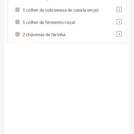
+
1 colher de sobremesa de canela em pó
+
1 colher de fermento royal
+
2 chávenas de farinha