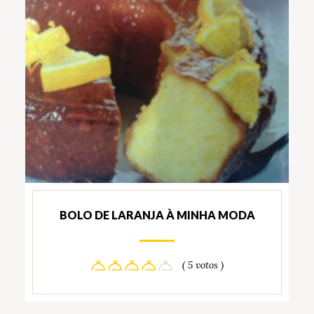
BOLO DE LARANJA À MINHA MODA
( 5 votos )