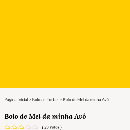
Página Inicial
>
Bolos e Tortas
> Bolo de Mel da minha Avó
Bolo de Mel da minha Avó
( 23 votos )