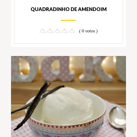
QUADRADINHO DE AMENDOIM
( 0 votos )