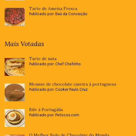
Tarte de Ameixa Fresca
Publicado por: Baú da Conceição
Mais Votadas
Tarte de nata
Publicado por: Chef Chefinho
Mousse de chocolate caseira à portuguesa
Publicado por: Cooker Paulo Cruz
Bife à Portugália
Publicado por: Petiscos.com
O Melhor Bolo de Chocolate do Mundo