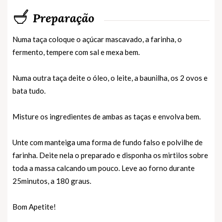
Preparação
Numa taça coloque o açúcar mascavado, a farinha, o
fermento, tempere com sal e mexa bem.
Numa outra taça deite o óleo, o leite, a baunilha, os 2 ovos e
bata tudo.
Misture os ingredientes de ambas as taças e envolva bem.
Unte com manteiga uma forma de fundo falso e polvilhe de
farinha. Deite nela o preparado e disponha os mirtilos sobre
toda a massa calcando um pouco. Leve ao forno durante
25minutos, a 180 graus.
Bom Apetite!