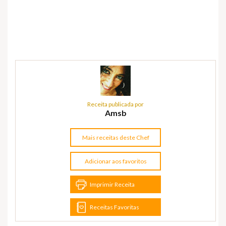
Receita publicada por
Amsb
Mais receitas deste Chef
Adicionar aos favoritos
Imprimir Receita
Receitas Favoritas