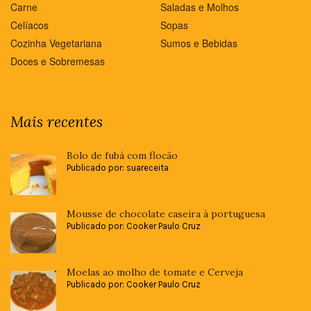
Carne
Saladas e Molhos
Celíacos
Sopas
Cozinha Vegetariana
Sumos e Bebidas
Doces e Sobremesas
Mais recentes
Bolo de fubá com flocão
Publicado por: suareceita
Mousse de chocolate caseira à portuguesa
Publicado por: Cooker Paulo Cruz
Moelas ao molho de tomate e Cerveja
Publicado por: Cooker Paulo Cruz