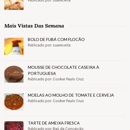
Publicado por: suareceita
Mais Vistas Das Semana
BOLO DE FUBÁ COM FLOCÃO
Publicado por: suareceita
MOUSSE DE CHOCOLATE CASEIRA À
PORTUGUESA
Publicado por: Cooker Paulo Cruz
MOELAS AO MOLHO DE TOMATE E CERVEJA
Publicado por: Cooker Paulo Cruz
TARTE DE AMEIXA FRESCA
Publicado por: Baú da Conceição