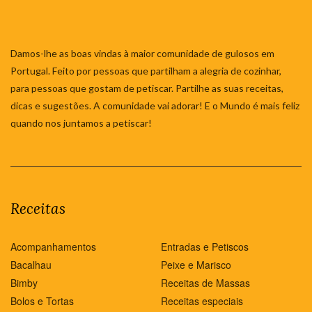
Damos-lhe as boas vindas à maior comunidade de gulosos em
Portugal. Feito por pessoas que partilham a alegria de cozinhar,
para pessoas que gostam de petiscar. Partilhe as suas receitas,
dicas e sugestões. A comunidade vai adorar! E o Mundo é mais feliz
quando nos juntamos a petiscar!
Receitas
Acompanhamentos
Entradas e Petiscos
Bacalhau
Peixe e Marisco
Bimby
Receitas de Massas
Bolos e Tortas
Receitas especiais