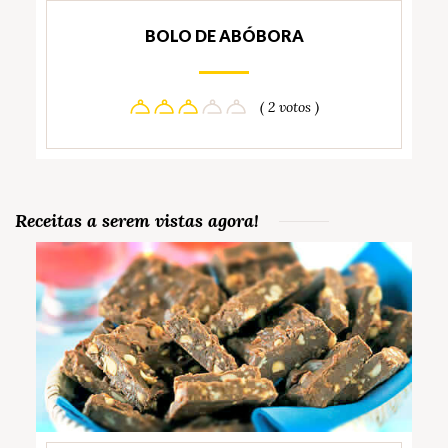
BOLO DE ABÓBORA
( 2 votos )
Receitas a serem vistas agora!