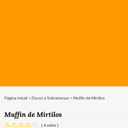
Página Inicial
>
Doces e Sobremesas
> Muffin de Mirtilos
Muffin de Mirtilos
( 4 votos )