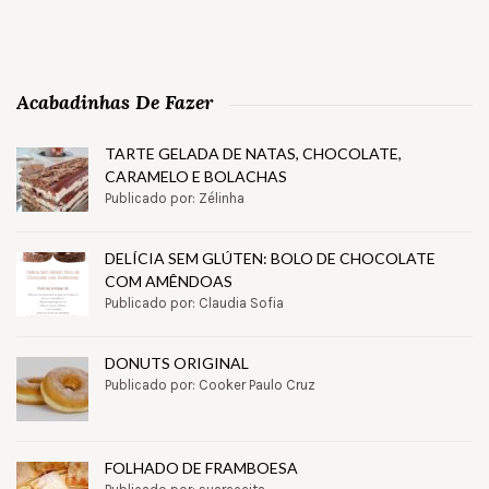
Acabadinhas De Fazer
TARTE GELADA DE NATAS, CHOCOLATE,
CARAMELO E BOLACHAS
Publicado por: Zélinha
DELÍCIA SEM GLÚTEN: BOLO DE CHOCOLATE
COM AMÊNDOAS
Publicado por: Claudia Sofia
DONUTS ORIGINAL
Publicado por: Cooker Paulo Cruz
FOLHADO DE FRAMBOESA