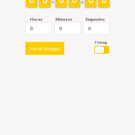
Horas
Minutos
Segundos
Ticking
Iniciar Relógio