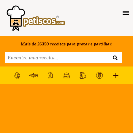
Mais de 26350 receitas para provar e partilhar!