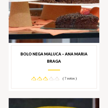
BOLO NEGA MALUCA – ANA MARIA
BRAGA
( 7 votos )