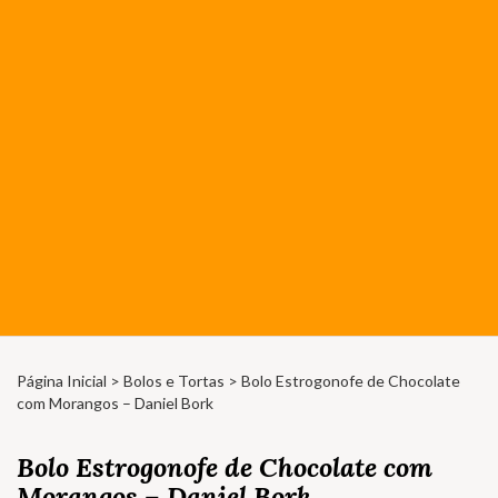
Página Inicial
>
Bolos e Tortas
> Bolo Estrogonofe de Chocolate
com Morangos – Daniel Bork
Bolo Estrogonofe de Chocolate com
Morangos – Daniel Bork