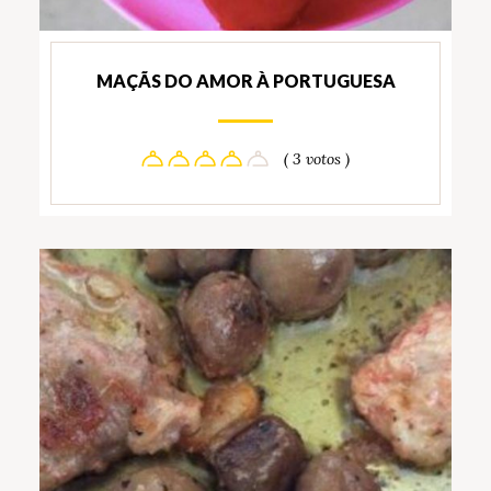
MAÇÃS DO AMOR À PORTUGUESA
( 3 votos )