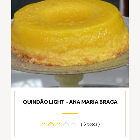
QUINDÃO LIGHT – ANA MARIA BRAGA
( 6 votos )