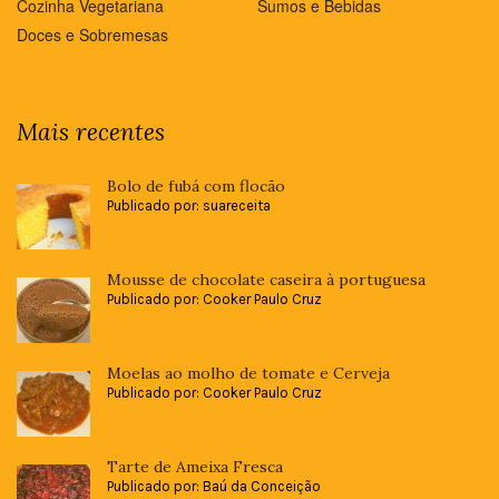
Cozinha Vegetariana
Sumos e Bebidas
Doces e Sobremesas
Mais recentes
Bolo de fubá com flocão
Publicado por: suareceita
Mousse de chocolate caseira à portuguesa
Publicado por: Cooker Paulo Cruz
Moelas ao molho de tomate e Cerveja
Publicado por: Cooker Paulo Cruz
Tarte de Ameixa Fresca
Publicado por: Baú da Conceição