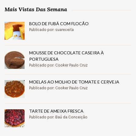
Mais Vistas Das Semana
BOLO DE FUBÁ COM FLOCÃO
Publicado por: suareceita
MOUSSE DE CHOCOLATE CASEIRA À
PORTUGUESA
Publicado por: Cooker Paulo Cruz
MOELAS AO MOLHO DE TOMATE E CERVEJA
Publicado por: Cooker Paulo Cruz
TARTE DE AMEIXA FRESCA
Publicado por: Baú da Conceição