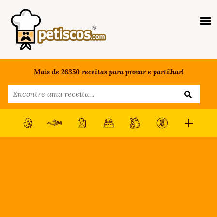
Mais de 26350 receitas para provar e partilhar!