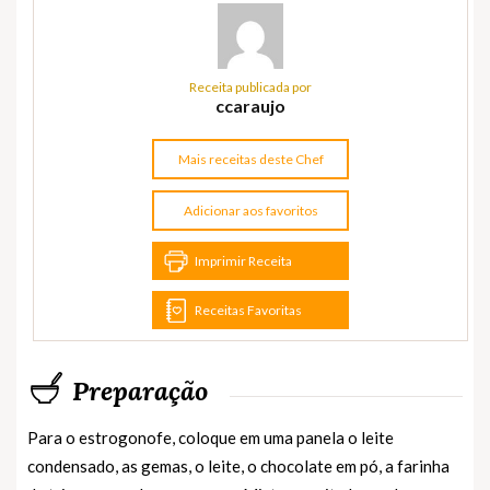
Receita publicada por
ccaraujo
Mais receitas deste Chef
Adicionar aos favoritos
Imprimir Receita
Receitas Favoritas
Preparação
Para o estrogonofe, coloque em uma panela o leite
condensado, as gemas, o leite, o chocolate em pó, a farinha