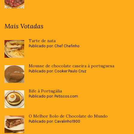
Mais Votadas
Tarte de nata
Publicado por: Chef Chefinho
Mousse de chocolate caseira à portuguesa
Publicado por: Cooker Paulo Cruz
Bife à Portugália
Publicado por: Petiscos.com
O Melhor Bolo de Chocolate do Mundo
Publicado por: Cavalinho1900