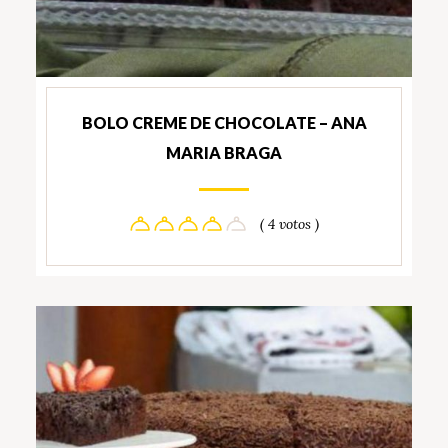
BOLO CREME DE CHOCOLATE – ANA
MARIA BRAGA
( 4 votos )