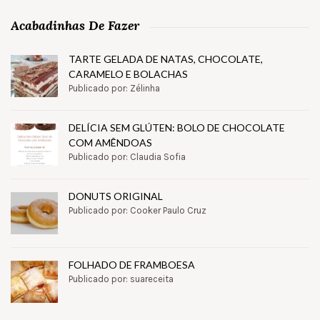
Acabadinhas De Fazer
TARTE GELADA DE NATAS, CHOCOLATE,
CARAMELO E BOLACHAS
Publicado por: Zélinha
DELÍCIA SEM GLÚTEN: BOLO DE CHOCOLATE
COM AMÊNDOAS
Publicado por: Claudia Sofia
DONUTS ORIGINAL
Publicado por: Cooker Paulo Cruz
FOLHADO DE FRAMBOESA
Publicado por: suareceita