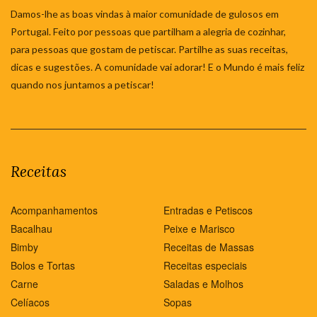
Damos-lhe as boas vindas à maior comunidade de gulosos em
Portugal. Feito por pessoas que partilham a alegria de cozinhar,
para pessoas que gostam de petiscar. Partilhe as suas receitas,
dicas e sugestões. A comunidade vai adorar! E o Mundo é mais feliz
quando nos juntamos a petiscar!
Receitas
Acompanhamentos
Entradas e Petiscos
Bacalhau
Peixe e Marisco
Bimby
Receitas de Massas
Bolos e Tortas
Receitas especiais
Carne
Saladas e Molhos
Celíacos
Sopas