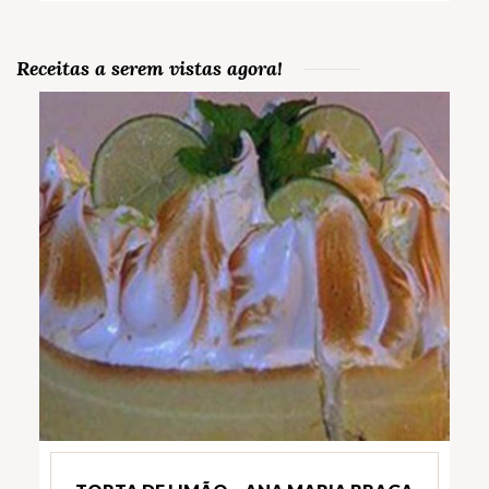
Receitas a serem vistas agora!