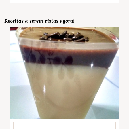
Receitas a serem vistas agora!