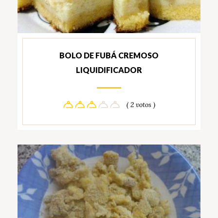
BOLO DE FUBÁ CREMOSO
LIQUIDIFICADOR
( 2 votos )