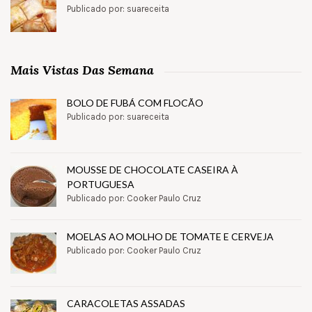
Publicado por: suareceita
Mais Vistas Das Semana
BOLO DE FUBÁ COM FLOCÃO
Publicado por: suareceita
MOUSSE DE CHOCOLATE CASEIRA À
PORTUGUESA
Publicado por: Cooker Paulo Cruz
MOELAS AO MOLHO DE TOMATE E CERVEJA
Publicado por: Cooker Paulo Cruz
CARACOLETAS ASSADAS