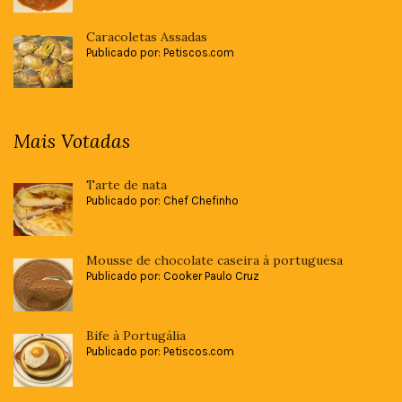
Caracoletas Assadas
Publicado por: Petiscos.com
Mais Votadas
Tarte de nata
Publicado por: Chef Chefinho
Mousse de chocolate caseira à portuguesa
Publicado por: Cooker Paulo Cruz
Bife à Portugália
Publicado por: Petiscos.com