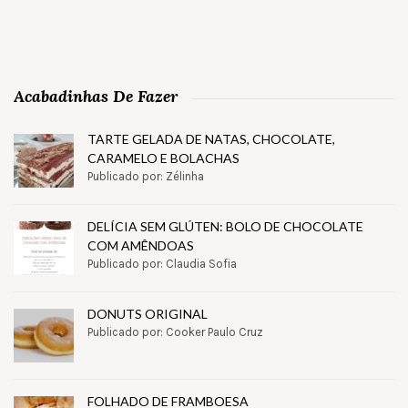
Acabadinhas De Fazer
TARTE GELADA DE NATAS, CHOCOLATE,
CARAMELO E BOLACHAS
Publicado por: Zélinha
DELÍCIA SEM GLÚTEN: BOLO DE CHOCOLATE
COM AMÊNDOAS
Publicado por: Claudia Sofia
DONUTS ORIGINAL
Publicado por: Cooker Paulo Cruz
FOLHADO DE FRAMBOESA