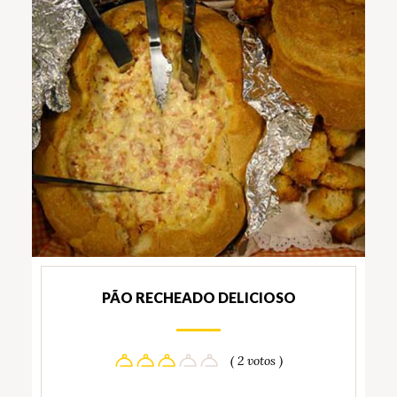
PÃO RECHEADO DELICIOSO
( 2 votos )