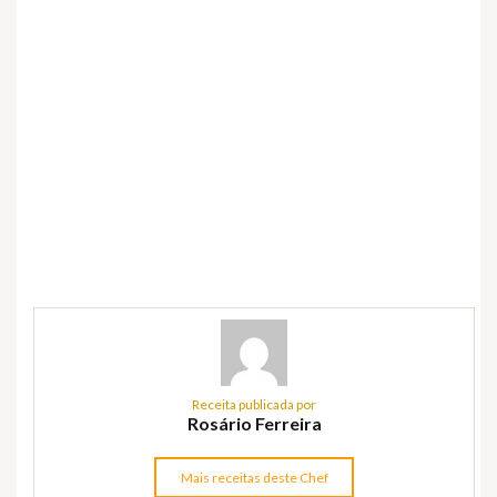
Receita publicada por
Rosário Ferreira
Mais receitas deste Chef