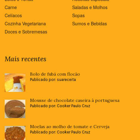
Carne
Saladas e Molhos
Celíacos
Sopas
Cozinha Vegetariana
Sumos e Bebidas
Doces e Sobremesas
Mais recentes
Bolo de fubá com flocão
Publicado por: suareceita
Mousse de chocolate caseira à portuguesa
Publicado por: Cooker Paulo Cruz
Moelas ao molho de tomate e Cerveja
Publicado por: Cooker Paulo Cruz