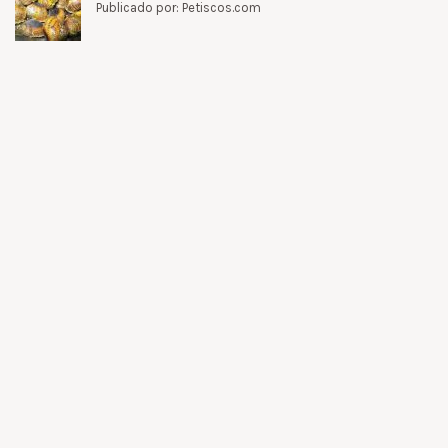
Publicado por: Petiscos.com