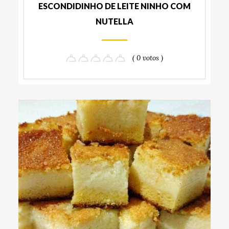
ESCONDIDINHO DE LEITE NINHO COM
NUTELLA
( 0 votos )