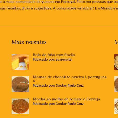
s à maior comunidade de gulosos em Portugal. Feito por pessoas que par
 suas receitas, dicas e sugestões. A comunidade vai adorar! E o Mundo é 
Mais recentes
M
Bolo de fubá com flocão
Publicado por: suareceita
Mousse de chocolate caseira à portugues
a
Publicado por: Cooker Paulo Cruz
Moelas ao molho de tomate e Cerveja
Publicado por: Cooker Paulo Cruz