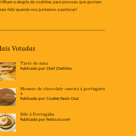
tilham a alegria de cozinhar, para pessoas que gostam
mais feliz quando nos juntamos a petiscar!
ais Votadas
Tarte de nata
Publicado por: Chef Chefinho
Mousse de chocolate caseira à portugues
a
Publicado por: Cooker Paulo Cruz
Bife à Portugália
Publicado por: Petiscos.com