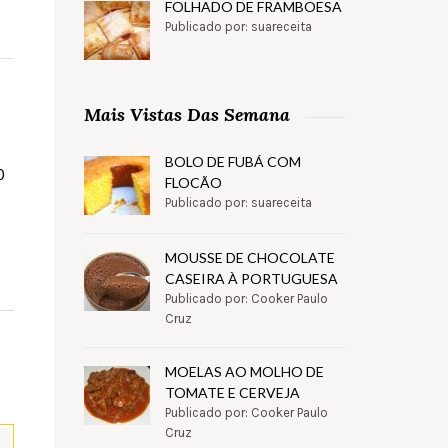
FOLHADO DE FRAMBOESA
Publicado por: suareceita
Mais Vistas Das Semana
BOLO DE FUBÁ COM
0
FLOCÃO
Publicado por: suareceita
MOUSSE DE CHOCOLATE
CASEIRA À PORTUGUESA
Publicado por: Cooker Paulo
Cruz
MOELAS AO MOLHO DE
TOMATE E CERVEJA
Publicado por: Cooker Paulo
Cruz