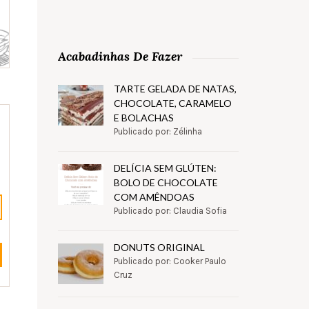
Acabadinhas De Fazer
TARTE GELADA DE NATAS,
CHOCOLATE, CARAMELO
E BOLACHAS
Publicado por: Zélinha
DELÍCIA SEM GLÚTEN:
BOLO DE CHOCOLATE
COM AMÊNDOAS
Publicado por: Claudia Sofia
DONUTS ORIGINAL
Publicado por: Cooker Paulo
Cruz