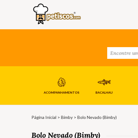
ACOMPANHAMENTOS
BACALHAU
Página Inicial
>
Bimby
> Bolo Nevado (Bimby)
Bolo Nevado (Bimby)