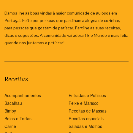
Damos-lhe as boas vindas à maior comunidade de gulosos em
Portugal. Feito por pessoas que partilham a alegria de cozinhar,
para pessoas que gostam de petiscar. Partilhe as suas receitas,
dicas e sugestões. A comunidade vai adorar! E o Mundo é mais feliz
quando nos juntamos a petiscar!
Receitas
Acompanhamentos
Entradas e Petiscos
Bacalhau
Peixe e Marisco
Bimby
Receitas de Massas
Bolos e Tortas
Receitas especiais
Carne
Saladas e Molhos