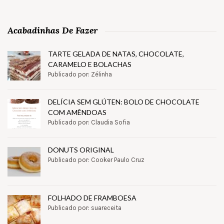
Acabadinhas De Fazer
TARTE GELADA DE NATAS, CHOCOLATE,
CARAMELO E BOLACHAS
Publicado por: Zélinha
DELÍCIA SEM GLÚTEN: BOLO DE CHOCOLATE
COM AMÊNDOAS
Publicado por: Claudia Sofia
DONUTS ORIGINAL
Publicado por: Cooker Paulo Cruz
FOLHADO DE FRAMBOESA
Publicado por: suareceita