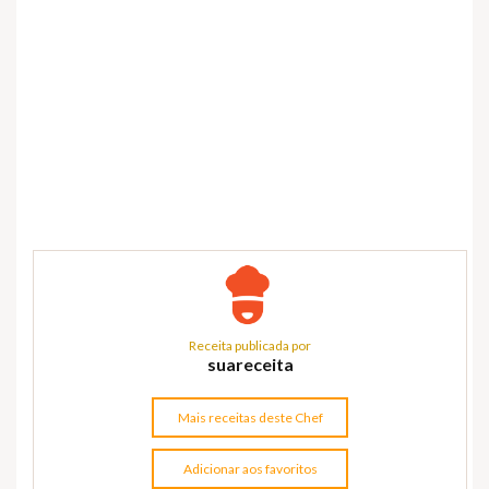
Receita publicada por
suareceita
Mais receitas deste Chef
Adicionar aos favoritos