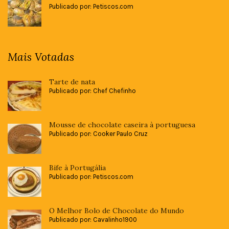
Publicado por: Petiscos.com
Mais Votadas
Tarte de nata
Publicado por: Chef Chefinho
Mousse de chocolate caseira à portuguesa
Publicado por: Cooker Paulo Cruz
Bife à Portugália
Publicado por: Petiscos.com
O Melhor Bolo de Chocolate do Mundo
Publicado por: Cavalinho1900