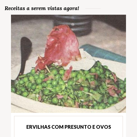
Receitas a serem vistas agora!
ERVILHAS COM PRESUNTO E OVOS