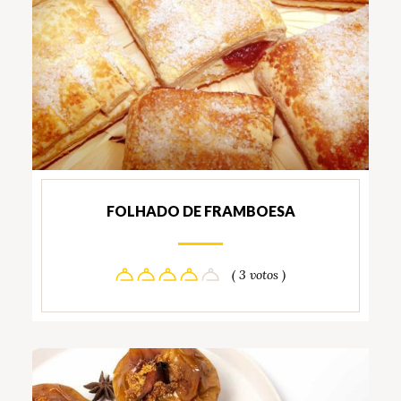
FOLHADO DE FRAMBOESA
( 3 votos )