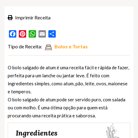
Imprimir Receita
Facebook
Pinterest
WhatsApp
Email
Partilhar
Tipo de Receita:
Bolos e Tortas
O bolo salgado de atum é uma receita fácil e rápida de fazer,
perfeita para um lanche ou jantar leve. É feito com
ingredientes simples, como atum, pão, leite, ovos, maionese
e temperos.
O bolo salgado de atum pode ser servido puro, com salada
ou com molho. É uma ótima opção para quem está
procurando uma receita prática e saborosa.
Ingredientes