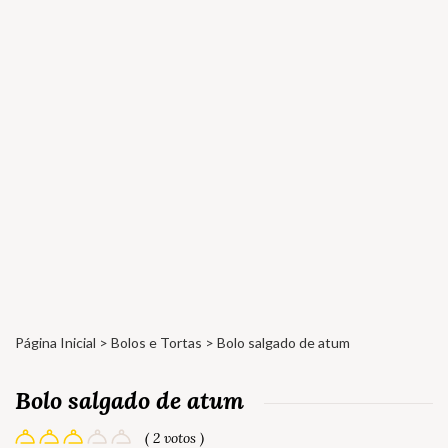
Página Inicial
>
Bolos e Tortas
> Bolo salgado de atum
Bolo salgado de atum
( 2 votos )