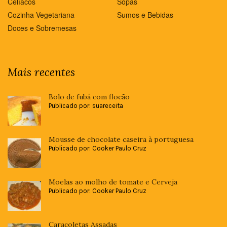
Celíacos
Sopas
Cozinha Vegetariana
Sumos e Bebidas
Doces e Sobremesas
Mais recentes
Bolo de fubá com flocão
Publicado por: suareceita
Mousse de chocolate caseira à portuguesa
Publicado por: Cooker Paulo Cruz
Moelas ao molho de tomate e Cerveja
Publicado por: Cooker Paulo Cruz
Caracoletas Assadas