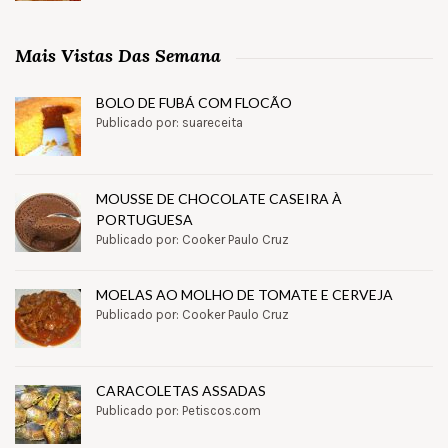
Mais Vistas Das Semana
BOLO DE FUBÁ COM FLOCÃO
Publicado por: suareceita
MOUSSE DE CHOCOLATE CASEIRA À
PORTUGUESA
Publicado por: Cooker Paulo Cruz
MOELAS AO MOLHO DE TOMATE E CERVEJA
Publicado por: Cooker Paulo Cruz
CARACOLETAS ASSADAS
Publicado por: Petiscos.com