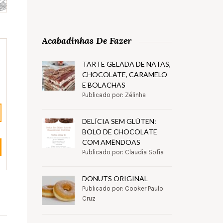
Acabadinhas De Fazer
TARTE GELADA DE NATAS,
CHOCOLATE, CARAMELO
E BOLACHAS
Publicado por: Zélinha
DELÍCIA SEM GLÚTEN:
BOLO DE CHOCOLATE
COM AMÊNDOAS
Publicado por: Claudia Sofia
DONUTS ORIGINAL
Publicado por: Cooker Paulo
Cruz