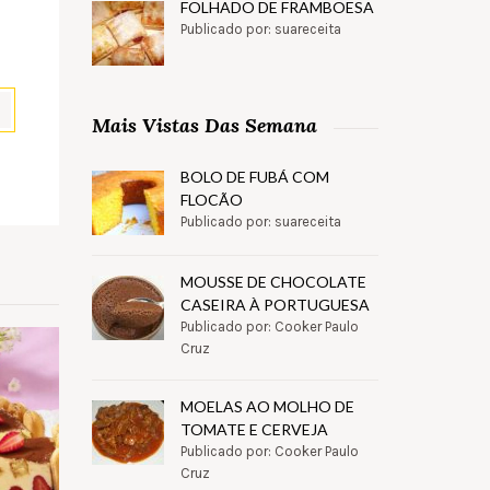
FOLHADO DE FRAMBOESA
Publicado por: suareceita
Mais Vistas Das Semana
pp
il
Partilhar
BOLO DE FUBÁ COM
FLOCÃO
Publicado por: suareceita
MOUSSE DE CHOCOLATE
CASEIRA À PORTUGUESA
Publicado por: Cooker Paulo
Cruz
MOELAS AO MOLHO DE
TOMATE E CERVEJA
Publicado por: Cooker Paulo
Cruz