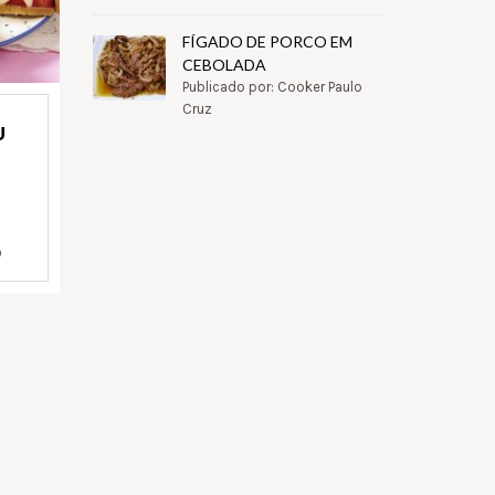
FÍGADO DE PORCO EM
CEBOLADA
Publicado por: Cooker Paulo
Cruz
U
)