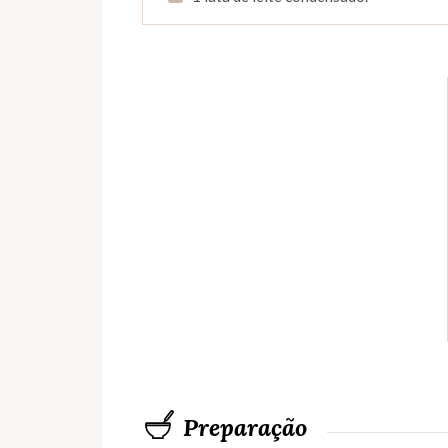
Preparação