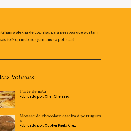
tilham a alegria de cozinhar, para pessoas que gostam
mais feliz quando nos juntamos a petiscar!
ais Votadas
Tarte de nata
Publicado por: Chef Chefinho
Mousse de chocolate caseira à portugues
a
Publicado por: Cooker Paulo Cruz