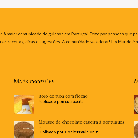
s à maior comunidade de gulosos em Portugal. Feito por pessoas que par
 suas receitas, dicas e sugestões. A comunidade vai adorar! E o Mundo é 
Mais recentes
M
Bolo de fubá com flocão
Publicado por: suareceita
Mousse de chocolate caseira à portugues
a
Publicado por: Cooker Paulo Cruz