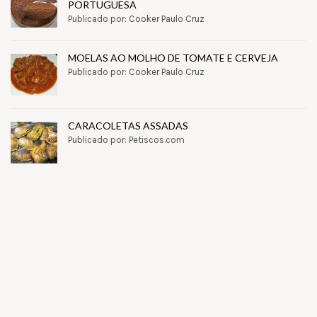
PORTUGUESA
Publicado por: Cooker Paulo Cruz
MOELAS AO MOLHO DE TOMATE E CERVEJA
Publicado por: Cooker Paulo Cruz
CARACOLETAS ASSADAS
Publicado por: Petiscos.com