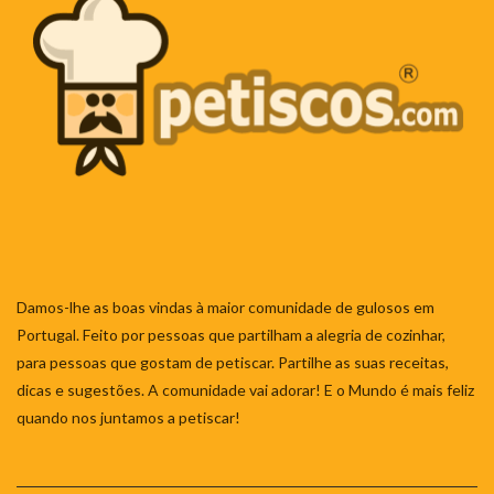
Damos-lhe as boas vindas à maior comunidade de gulosos em
Portugal. Feito por pessoas que partilham a alegria de cozinhar,
para pessoas que gostam de petiscar. Partilhe as suas receitas,
dicas e sugestões. A comunidade vai adorar! E o Mundo é mais feliz
quando nos juntamos a petiscar!