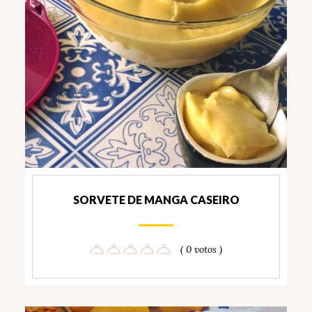
SORVETE DE MANGA CASEIRO
( 0 votos )