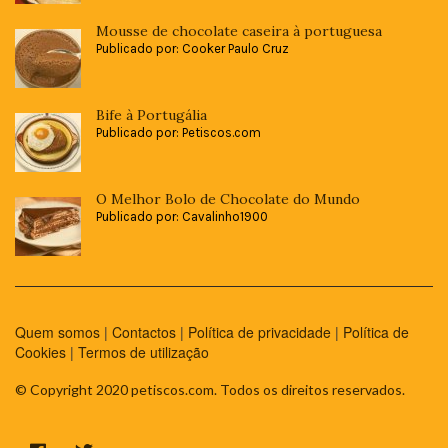
Mousse de chocolate caseira à portuguesa
Publicado por: Cooker Paulo Cruz
Bife à Portugália
Publicado por: Petiscos.com
O Melhor Bolo de Chocolate do Mundo
Publicado por: Cavalinho1900
Quem somos
|
Contactos
|
Política de privacidade
|
Política de
Cookies
|
Termos de utilização
© Copyright 2020 petiscos.com. Todos os direitos reservados.