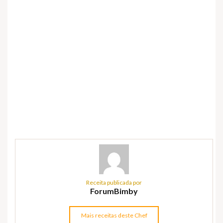
Receita publicada por
ForumBimby
Mais receitas deste Chef