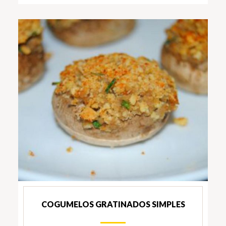
COGUMELOS GRATINADOS SIMPLES