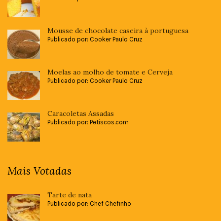
Mousse de chocolate caseira à portuguesa
Publicado por: Cooker Paulo Cruz
Moelas ao molho de tomate e Cerveja
Publicado por: Cooker Paulo Cruz
Caracoletas Assadas
Publicado por: Petiscos.com
Mais Votadas
Tarte de nata
Publicado por: Chef Chefinho