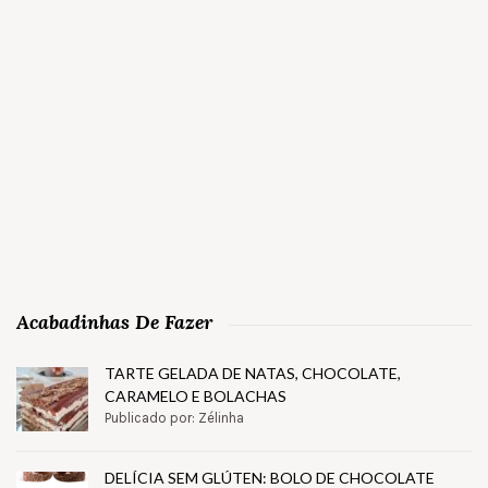
Acabadinhas De Fazer
TARTE GELADA DE NATAS, CHOCOLATE,
CARAMELO E BOLACHAS
Publicado por: Zélinha
DELÍCIA SEM GLÚTEN: BOLO DE CHOCOLATE