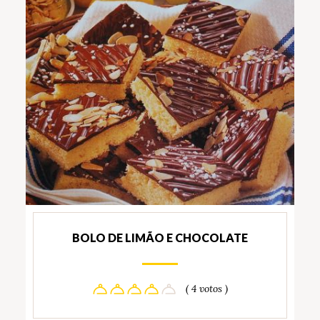
BOLO DE LIMÃO E CHOCOLATE
( 4 votos )