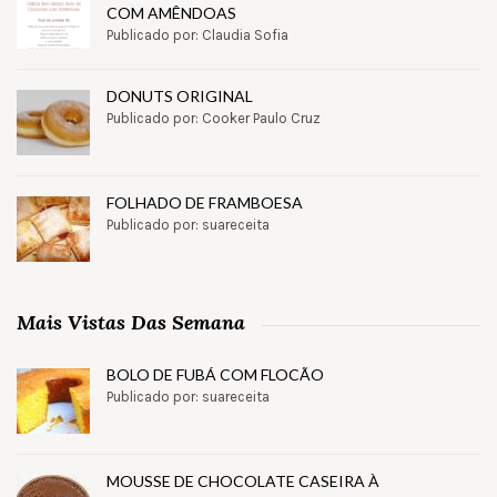
COM AMÊNDOAS
Publicado por: Claudia Sofia
DONUTS ORIGINAL
Publicado por: Cooker Paulo Cruz
FOLHADO DE FRAMBOESA
Publicado por: suareceita
Mais Vistas Das Semana
BOLO DE FUBÁ COM FLOCÃO
Publicado por: suareceita
MOUSSE DE CHOCOLATE CASEIRA À