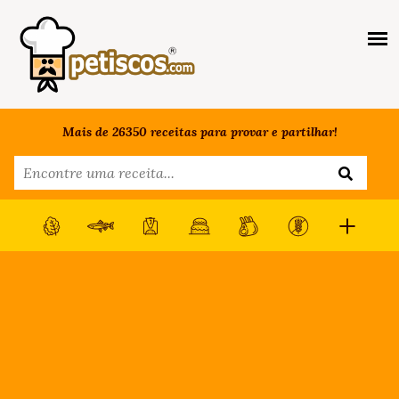
Mais de 26350 receitas para provar e partilhar!