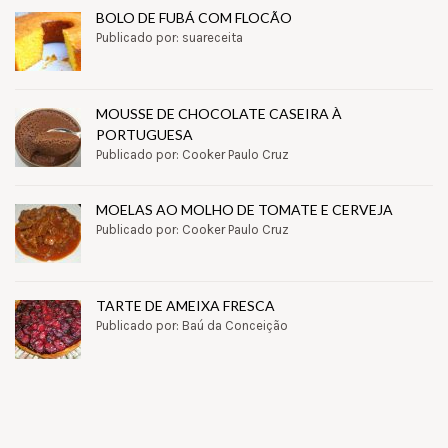
BOLO DE FUBÁ COM FLOCÃO
Publicado por: suareceita
MOUSSE DE CHOCOLATE CASEIRA À
PORTUGUESA
Publicado por: Cooker Paulo Cruz
MOELAS AO MOLHO DE TOMATE E CERVEJA
Publicado por: Cooker Paulo Cruz
TARTE DE AMEIXA FRESCA
Publicado por: Baú da Conceição