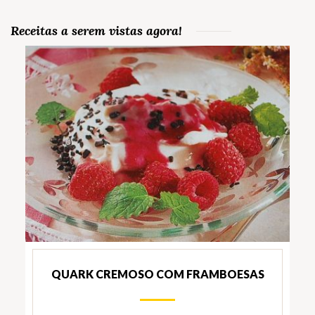
Receitas a serem vistas agora!
QUARK CREMOSO COM FRAMBOESAS