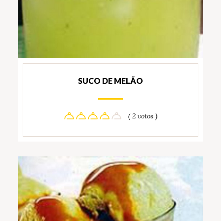
SUCO DE MELÃO
( 2 votos )