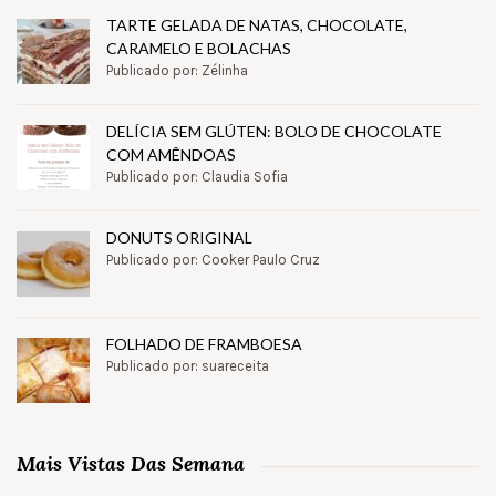
TARTE GELADA DE NATAS, CHOCOLATE,
CARAMELO E BOLACHAS
Publicado por: Zélinha
DELÍCIA SEM GLÚTEN: BOLO DE CHOCOLATE
COM AMÊNDOAS
Publicado por: Claudia Sofia
DONUTS ORIGINAL
Publicado por: Cooker Paulo Cruz
FOLHADO DE FRAMBOESA
Publicado por: suareceita
Mais Vistas Das Semana