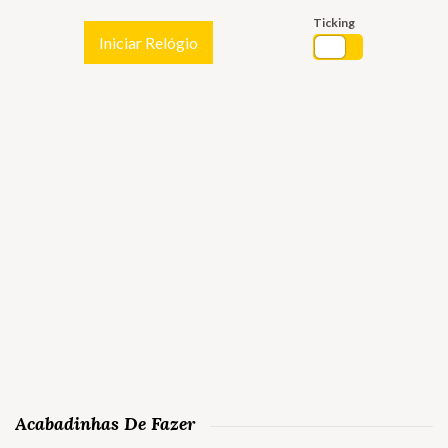
Ticking
Iniciar Relógio
Acabadinhas De Fazer