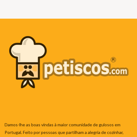
Damos-lhe as boas vindas à maior comunidade de gulosos em
Portugal. Feito por pessoas que partilham a alegria de cozinhar,