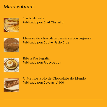
Mais Votadas
Tarte de nata
Publicado por: Chef Chefinho
Mousse de chocolate caseira à portuguesa
Publicado por: Cooker Paulo Cruz
Bife à Portugália
Publicado por: Petiscos.com
O Melhor Bolo de Chocolate do Mundo
Publicado por: Cavalinho1900