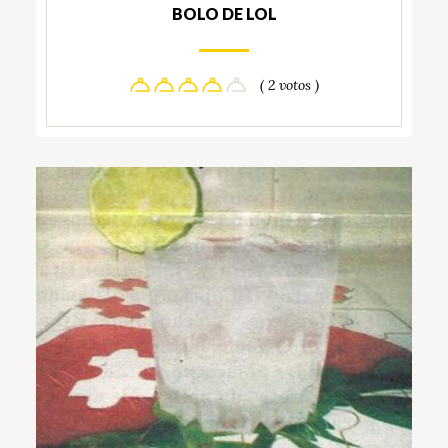
BOLO DE LOL
( 2 votos )