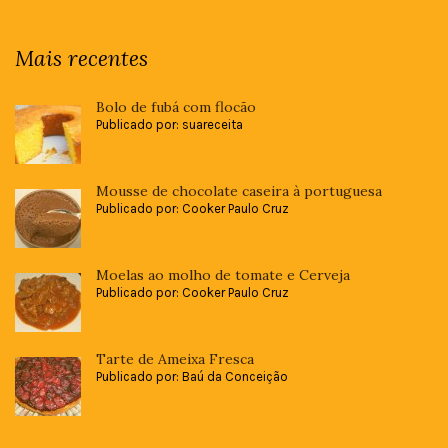
Mais recentes
Bolo de fubá com flocão
Publicado por: suareceita
Mousse de chocolate caseira à portuguesa
Publicado por: Cooker Paulo Cruz
Moelas ao molho de tomate e Cerveja
Publicado por: Cooker Paulo Cruz
Tarte de Ameixa Fresca
Publicado por: Baú da Conceição