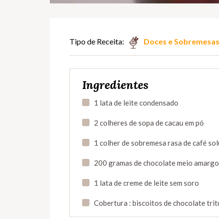
Tipo de Receita:
Doces e Sobremesa
Ingredientes
1 lata de leite condensado
2 colheres de sopa de cacau em pó
1 colher de sobremesa rasa de café sol
200 gramas de chocolate meio amargo 
1 lata de creme de leite sem soro
Cobertura : biscoitos de chocolate tri