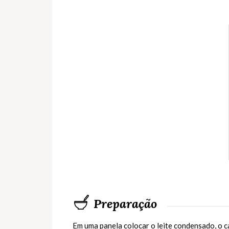
Preparação
Em uma panela colocar o leite condensado, o ca