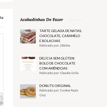
ta
Acabadinhas De Fazer
TARTE GELADA DE NATAS,
CHOCOLATE, CARAMELO
E BOLACHAS
Publicado por: Zélinha
DELÍCIA SEM GLÚTEN:
BOLO DE CHOCOLATE
COM AMÊNDOAS
Publicado por: Claudia Sofia
DONUTS ORIGINAL
Publicado por: Cooker Paulo
Cruz