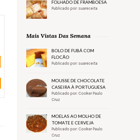
FOLHADO DE FRAMBOESA
Publicado por: suareceita
Mais Vistas Das Semana
BOLO DE FUBÁ COM
FLOCÃO
Publicado por: suareceita
MOUSSE DE CHOCOLATE
CASEIRA À PORTUGUESA
Publicado por: Cooker Paulo
Cruz
MOELAS AO MOLHO DE
TOMATE E CERVEJA
Publicado por: Cooker Paulo
Cruz