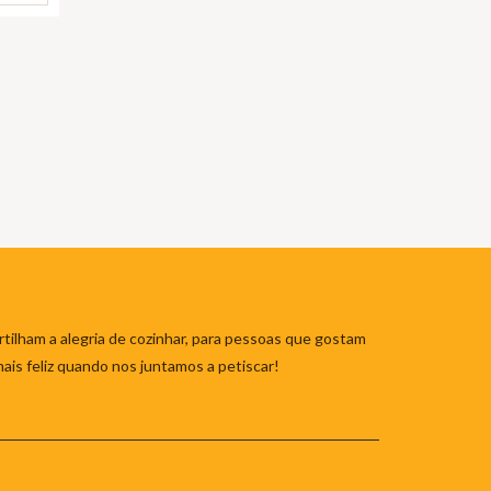
tilham a alegria de cozinhar, para pessoas que gostam
mais feliz quando nos juntamos a petiscar!