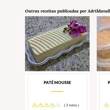
Outras receitas publicadas por AdriMavall
PATÉ MOUSSE
( 3 votos )