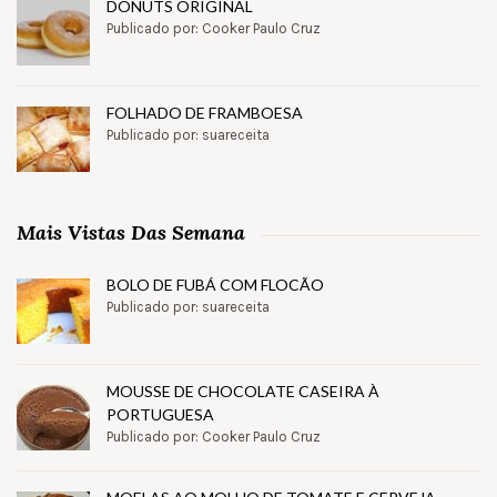
DONUTS ORIGINAL
Publicado por: Cooker Paulo Cruz
FOLHADO DE FRAMBOESA
Publicado por: suareceita
Mais Vistas Das Semana
BOLO DE FUBÁ COM FLOCÃO
Publicado por: suareceita
MOUSSE DE CHOCOLATE CASEIRA À
PORTUGUESA
Publicado por: Cooker Paulo Cruz