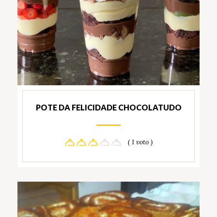
POTE DA FELICIDADE CHOCOLATUDO
( 1 voto )