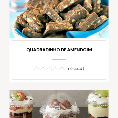
QUADRADINHO DE AMENDOIM
( 0 votos )