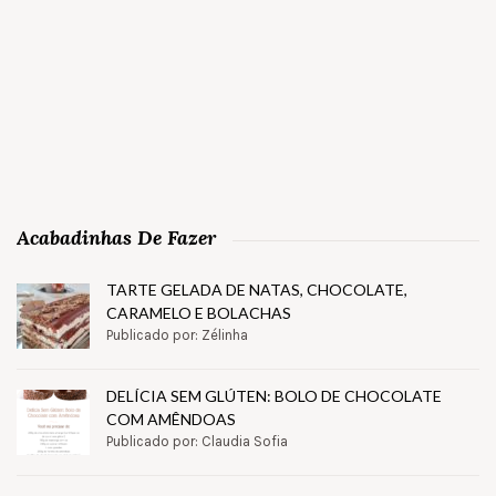
Acabadinhas De Fazer
TARTE GELADA DE NATAS, CHOCOLATE,
CARAMELO E BOLACHAS
Publicado por: Zélinha
DELÍCIA SEM GLÚTEN: BOLO DE CHOCOLATE
COM AMÊNDOAS
Publicado por: Claudia Sofia