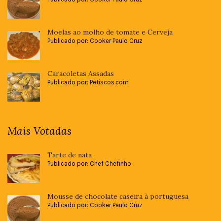
Moelas ao molho de tomate e Cerveja
Publicado por: Cooker Paulo Cruz
Caracoletas Assadas
Publicado por: Petiscos.com
Mais Votadas
Tarte de nata
Publicado por: Chef Chefinho
Mousse de chocolate caseira à portuguesa
Publicado por: Cooker Paulo Cruz