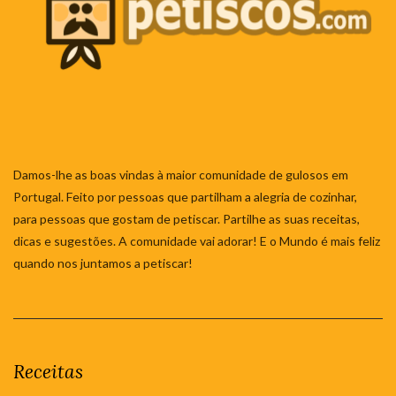
Damos-lhe as boas vindas à maior comunidade de gulosos em
Portugal. Feito por pessoas que partilham a alegria de cozinhar,
para pessoas que gostam de petiscar. Partilhe as suas receitas,
dicas e sugestões. A comunidade vai adorar! E o Mundo é mais feliz
quando nos juntamos a petiscar!
Receitas