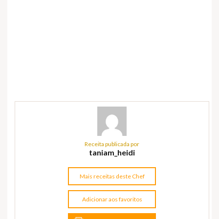
Receita publicada por
taniam_heidi
Mais receitas deste Chef
Adicionar aos favoritos