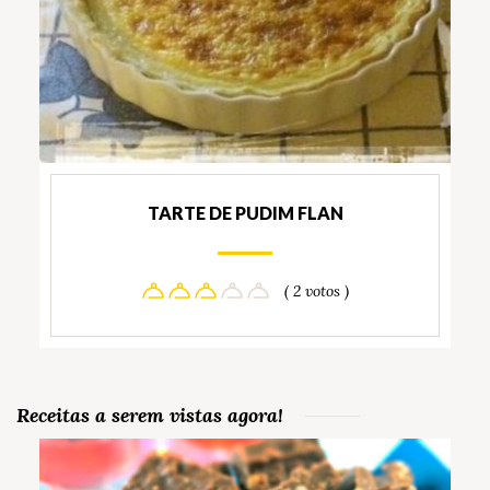
TARTE DE PUDIM FLAN
( 2 votos )
Receitas a serem vistas agora!