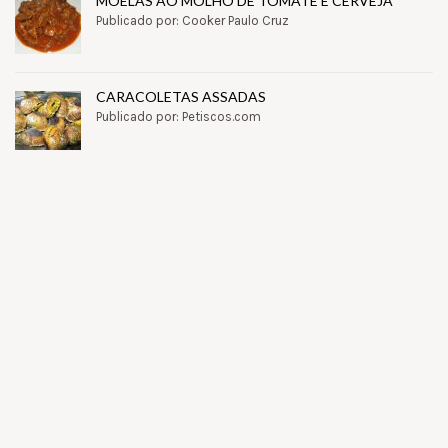
MOELAS AO MOLHO DE TOMATE E CERVEJA
Publicado por: Cooker Paulo Cruz
CARACOLETAS ASSADAS
Publicado por: Petiscos.com