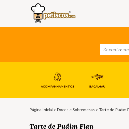
ACOMPANHAMENTOS
BACALHAU
Página Inicial
>
Doces e Sobremesas
> Tarte de Pudim F
Tarte de Pudim Flan