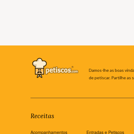
Damos-lhe as boas vinda
de petiscar. Partilhe as
Receitas
Acompanhamentos
Entradas e Petiscos