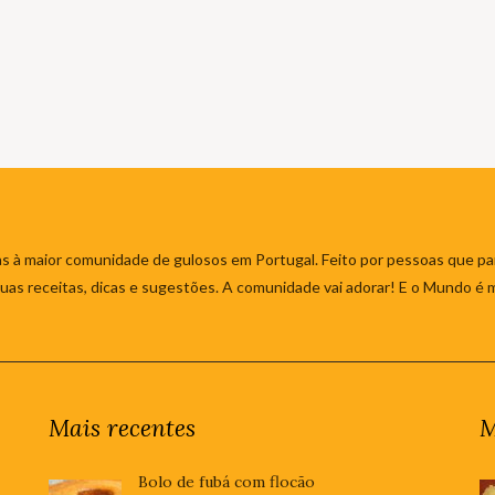
s à maior comunidade de gulosos em Portugal. Feito por pessoas que par
 suas receitas, dicas e sugestões. A comunidade vai adorar! E o Mundo é 
Mais recentes
M
Bolo de fubá com flocão