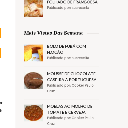
FOLHADO DE FRAMBOESA
Publicado por: suareceita
Mais Vistas Das Semana
BOLO DE FUBÁ COM
FLOCÃO
Publicado por: suareceita
MOUSSE DE CHOCOLATE
CASEIRA À PORTUGUESA
Publicado por: Cooker Paulo
Cruz
ar
MOELAS AO MOLHO DE
e
TOMATE E CERVEJA
Publicado por: Cooker Paulo
Cruz