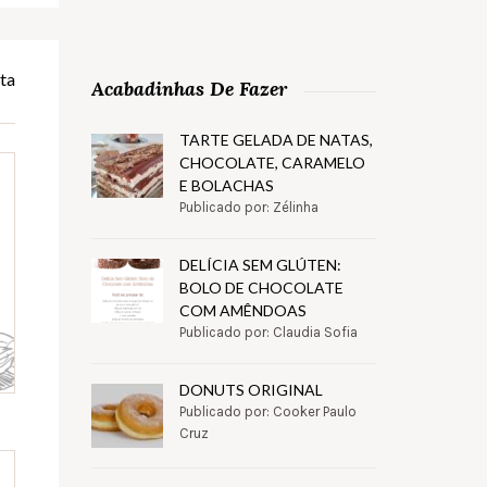
ta
Acabadinhas De Fazer
TARTE GELADA DE NATAS,
CHOCOLATE, CARAMELO
E BOLACHAS
Publicado por: Zélinha
DELÍCIA SEM GLÚTEN:
BOLO DE CHOCOLATE
COM AMÊNDOAS
Publicado por: Claudia Sofia
DONUTS ORIGINAL
Publicado por: Cooker Paulo
Cruz