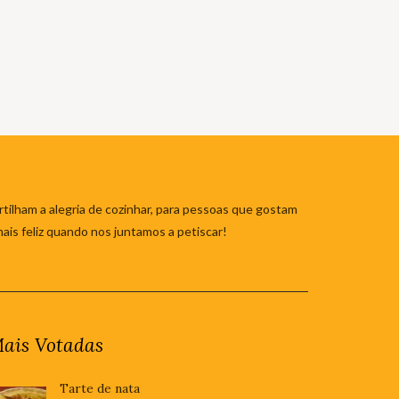
tilham a alegria de cozinhar, para pessoas que gostam
mais feliz quando nos juntamos a petiscar!
ais Votadas
Tarte de nata