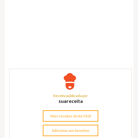
Receita publicada por
suareceita
Mais receitas deste Chef
Adicionar aos favoritos