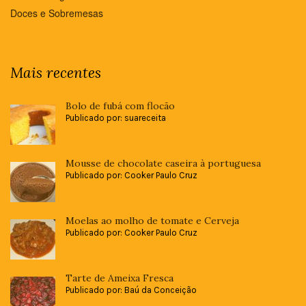
Doces e Sobremesas
Mais recentes
Bolo de fubá com flocão
Publicado por: suareceita
Mousse de chocolate caseira à portuguesa
Publicado por: Cooker Paulo Cruz
Moelas ao molho de tomate e Cerveja
Publicado por: Cooker Paulo Cruz
Tarte de Ameixa Fresca
Publicado por: Baú da Conceição