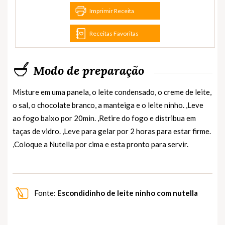
Imprimir Receita
Receitas Favoritas
Modo de preparação
Misture em uma panela, o leite condensado, o creme de leite,
o sal, o chocolate branco, a manteiga e o leite ninho. ,Leve
ao fogo baixo por 20min. ,Retire do fogo e distribua em
taças de vidro. ,Leve para gelar por 2 horas para estar firme.
,Coloque a Nutella por cima e esta pronto para servir.
Fonte:
Escondidinho de leite ninho com nutella