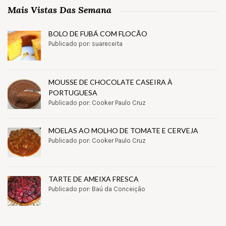
Mais Vistas Das Semana
BOLO DE FUBÁ COM FLOCÃO
Publicado por: suareceita
MOUSSE DE CHOCOLATE CASEIRA À
PORTUGUESA
Publicado por: Cooker Paulo Cruz
MOELAS AO MOLHO DE TOMATE E CERVEJA
Publicado por: Cooker Paulo Cruz
TARTE DE AMEIXA FRESCA
Publicado por: Baú da Conceição