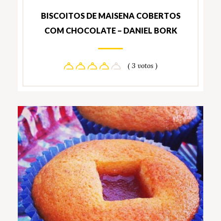
BISCOITOS DE MAISENA COBERTOS
COM CHOCOLATE – DANIEL BORK
( 3 votos )