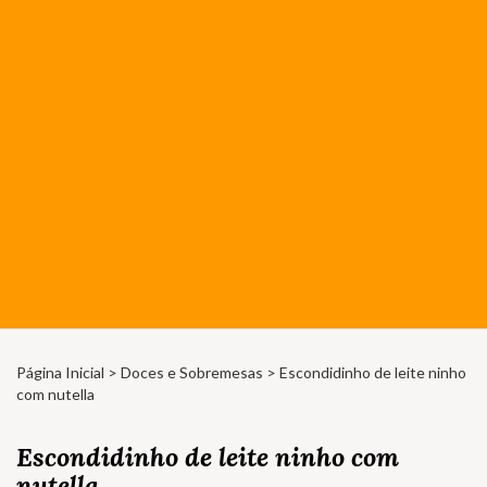
Página Inicial
>
Doces e Sobremesas
> Escondidinho de leite ninho
com nutella
Escondidinho de leite ninho com
nutella