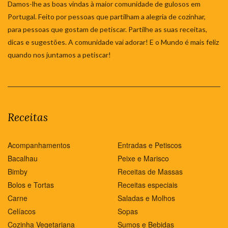
Damos-lhe as boas vindas à maior comunidade de gulosos em
Portugal. Feito por pessoas que partilham a alegria de cozinhar,
para pessoas que gostam de petiscar. Partilhe as suas receitas,
dicas e sugestões. A comunidade vai adorar! E o Mundo é mais feliz
quando nos juntamos a petiscar!
Receitas
Acompanhamentos
Entradas e Petiscos
Bacalhau
Peixe e Marisco
Bimby
Receitas de Massas
Bolos e Tortas
Receitas especiais
Carne
Saladas e Molhos
Celíacos
Sopas
Cozinha Vegetariana
Sumos e Bebidas