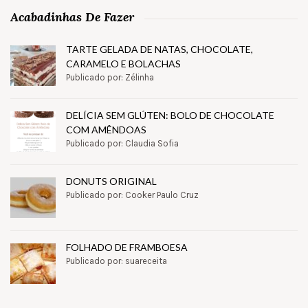
Acabadinhas De Fazer
TARTE GELADA DE NATAS, CHOCOLATE,
CARAMELO E BOLACHAS
Publicado por: Zélinha
DELÍCIA SEM GLÚTEN: BOLO DE CHOCOLATE
COM AMÊNDOAS
Publicado por: Claudia Sofia
DONUTS ORIGINAL
Publicado por: Cooker Paulo Cruz
FOLHADO DE FRAMBOESA
Publicado por: suareceita