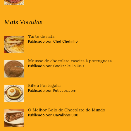
Mais Votadas
Tarte de nata
Publicado por: Chef Chefinho
Mousse de chocolate caseira à portuguesa
Publicado por: Cooker Paulo Cruz
Bife à Portugália
Publicado por: Petiscos.com
O Melhor Bolo de Chocolate do Mundo
Publicado por: Cavalinho1900