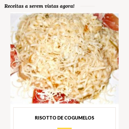
Receitas a serem vistas agora!
RISOTTO DE COGUMELOS