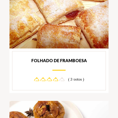
FOLHADO DE FRAMBOESA
( 3 votos )