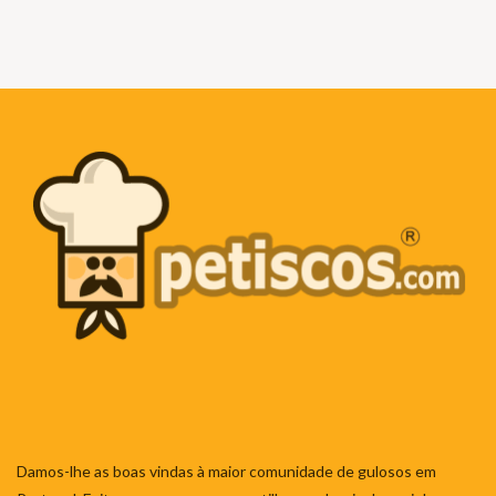
Damos-lhe as boas vindas à maior comunidade de gulosos em