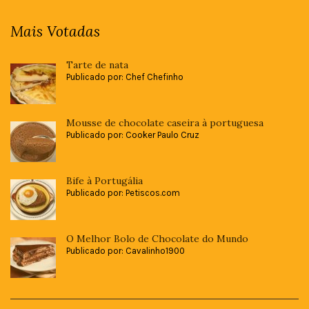
Mais Votadas
Tarte de nata
Publicado por: Chef Chefinho
Mousse de chocolate caseira à portuguesa
Publicado por: Cooker Paulo Cruz
Bife à Portugália
Publicado por: Petiscos.com
O Melhor Bolo de Chocolate do Mundo
Publicado por: Cavalinho1900