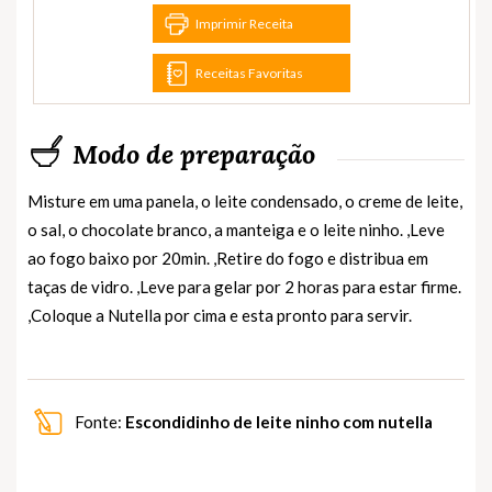
Imprimir Receita
Receitas Favoritas
Modo de preparação
Misture em uma panela, o leite condensado, o creme de leite,
o sal, o chocolate branco, a manteiga e o leite ninho. ,Leve
ao fogo baixo por 20min. ,Retire do fogo e distribua em
taças de vidro. ,Leve para gelar por 2 horas para estar firme.
,Coloque a Nutella por cima e esta pronto para servir.
Fonte:
Escondidinho de leite ninho com nutella