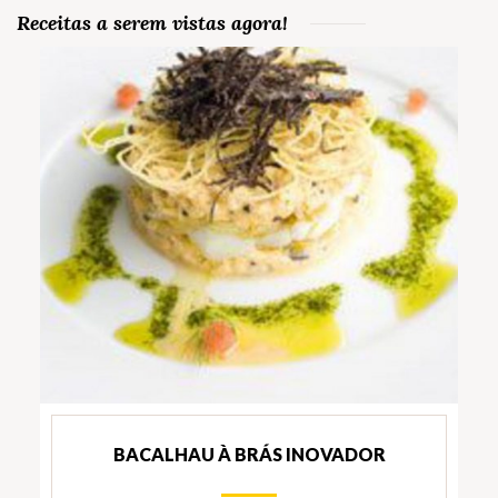
Receitas a serem vistas agora!
BACALHAU À BRÁS INOVADOR