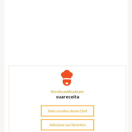
Receita publicada por
suareceita
Mais receitas deste Chef
Adicionar aos favoritos