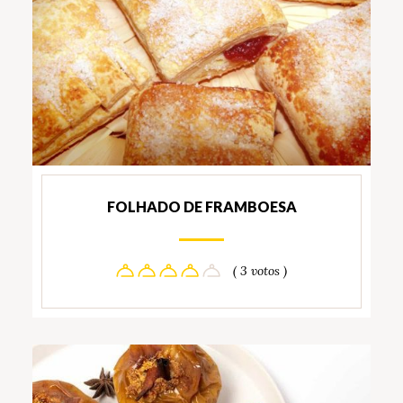
FOLHADO DE FRAMBOESA
( 3 votos )