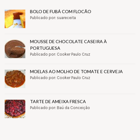
BOLO DE FUBÁ COM FLOCÃO
Publicado por: suareceita
MOUSSE DE CHOCOLATE CASEIRA À
PORTUGUESA
Publicado por: Cooker Paulo Cruz
MOELAS AO MOLHO DE TOMATE E CERVEJA
Publicado por: Cooker Paulo Cruz
TARTE DE AMEIXA FRESCA
Publicado por: Baú da Conceição