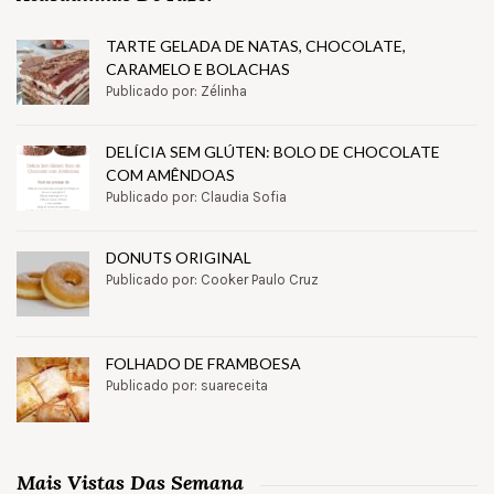
TARTE GELADA DE NATAS, CHOCOLATE,
CARAMELO E BOLACHAS
Publicado por: Zélinha
DELÍCIA SEM GLÚTEN: BOLO DE CHOCOLATE
COM AMÊNDOAS
Publicado por: Claudia Sofia
DONUTS ORIGINAL
Publicado por: Cooker Paulo Cruz
FOLHADO DE FRAMBOESA
Publicado por: suareceita
Mais Vistas Das Semana