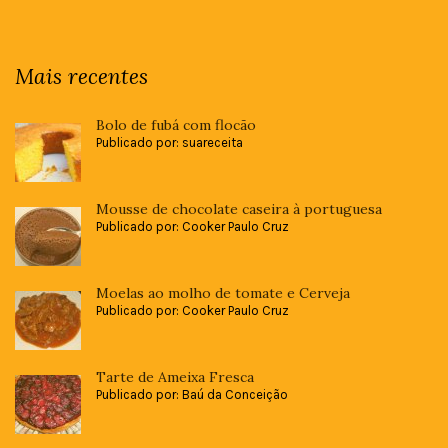
Mais recentes
Bolo de fubá com flocão
Publicado por: suareceita
Mousse de chocolate caseira à portuguesa
Publicado por: Cooker Paulo Cruz
Moelas ao molho de tomate e Cerveja
Publicado por: Cooker Paulo Cruz
Tarte de Ameixa Fresca
Publicado por: Baú da Conceição