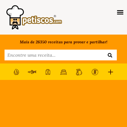
Mais de 26350 receitas para provar e partilhar!