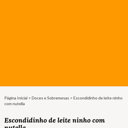
Página Inicial
>
Doces e Sobremesas
> Escondidinho de leite ninho
com nutella
Escondidinho de leite ninho com
nutella