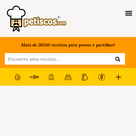
Mais de 26350 receitas para provar e partilhar!