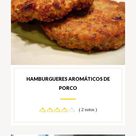
HAMBURGUERES AROMÁTICOS DE
PORCO
( 2 votos )