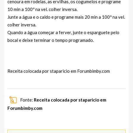
cenoura em rodelas, as ervilhas, os cogumelos e programe
10 min a 100º na vel. colher inversa.
Junte a água e o caldo e programe mais 20 min a 100º na vel.
colher inversa.
Quando a água começar a ferver, junte o esparguete pelo
bocal e deixe terminar o tempo programado.
Receita colocada por staparicio em
Forumbimby.com
Fonte:
Receita colocada por staparicio em
Forumbimby.com