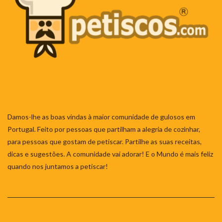
Damos-lhe as boas vindas à maior comunidade de gulosos em
Portugal. Feito por pessoas que partilham a alegria de cozinhar,
para pessoas que gostam de petiscar. Partilhe as suas receitas,
dicas e sugestões. A comunidade vai adorar! E o Mundo é mais feliz
quando nos juntamos a petiscar!