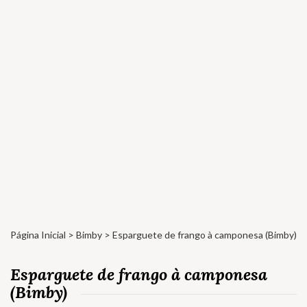
Página Inicial
>
Bimby
> Esparguete de frango à camponesa (Bimby)
Esparguete de frango à camponesa
(Bimby)