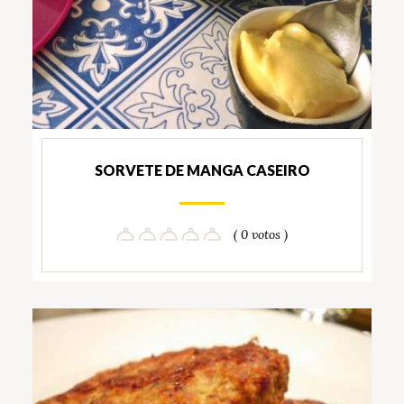
SORVETE DE MANGA CASEIRO
( 0 votos )