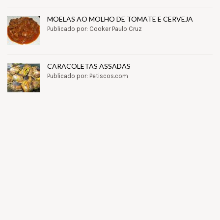
MOELAS AO MOLHO DE TOMATE E CERVEJA
Publicado por: Cooker Paulo Cruz
CARACOLETAS ASSADAS
Publicado por: Petiscos.com