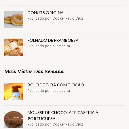
DONUTS ORIGINAL
Publicado por: Cooker Paulo Cruz
FOLHADO DE FRAMBOESA
Publicado por: suareceita
Mais Vistas Das Semana
BOLO DE FUBÁ COM FLOCÃO
Publicado por: suareceita
MOUSSE DE CHOCOLATE CASEIRA À
PORTUGUESA
Publicado por: Cooker Paulo Cruz