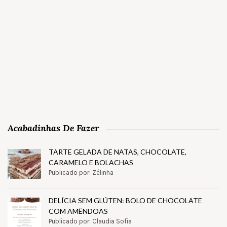
Acabadinhas De Fazer
TARTE GELADA DE NATAS, CHOCOLATE,
CARAMELO E BOLACHAS
Publicado por: Zélinha
DELÍCIA SEM GLÚTEN: BOLO DE CHOCOLATE
COM AMÊNDOAS
Publicado por: Claudia Sofia