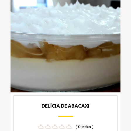
DELÍCIA DE ABACAXI
( 0 votos )