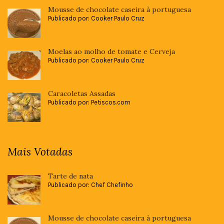
Mousse de chocolate caseira à portuguesa
Publicado por: Cooker Paulo Cruz
Moelas ao molho de tomate e Cerveja
Publicado por: Cooker Paulo Cruz
Caracoletas Assadas
Publicado por: Petiscos.com
Mais Votadas
Tarte de nata
Publicado por: Chef Chefinho
Mousse de chocolate caseira à portuguesa