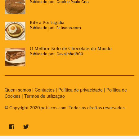
Publicado por: Cooker Paulo Cruz
Bife à Portugália
Publicado por: Petiscos.com
O Melhor Bolo de Chocolate do Mundo
Publicado por: Cavalinho1900
Quem somos
|
Contactos
|
Política de privacidade
|
Política de
Cookies
|
Termos de utilização
© Copyright 2020 petiscos.com. Todos os direitos reservados.