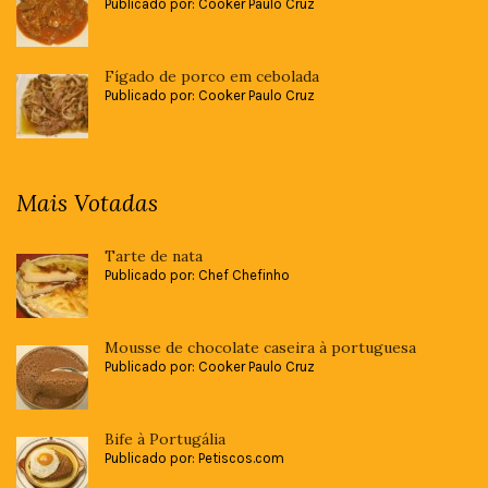
Publicado por: Cooker Paulo Cruz
Fígado de porco em cebolada
Publicado por: Cooker Paulo Cruz
Mais Votadas
Tarte de nata
Publicado por: Chef Chefinho
Mousse de chocolate caseira à portuguesa
Publicado por: Cooker Paulo Cruz
Bife à Portugália
Publicado por: Petiscos.com