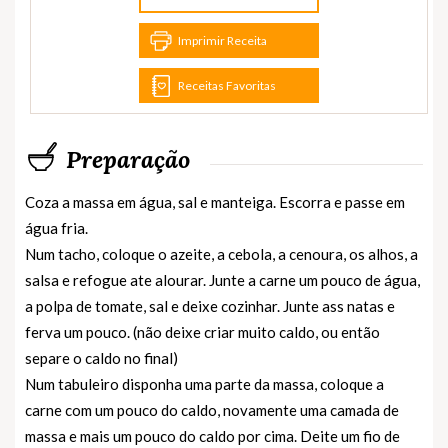
Imprimir Receita
Receitas Favoritas
Preparação
Coza a massa em água, sal e manteiga. Escorra e passe em
água fria.
Num tacho, coloque o azeite, a cebola, a cenoura, os alhos, a
salsa e refogue ate alourar. Junte a carne um pouco de água,
a polpa de tomate, sal e deixe cozinhar. Junte ass natas e
ferva um pouco. (não deixe criar muito caldo, ou então
separe o caldo no final)
Num tabuleiro disponha uma parte da massa, coloque a
carne com um pouco do caldo, novamente uma camada de
massa e mais um pouco do caldo por cima. Deite um fio de