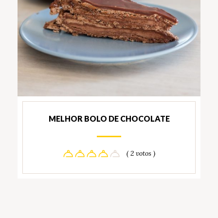
MELHOR BOLO DE CHOCOLATE
( 2 votos )