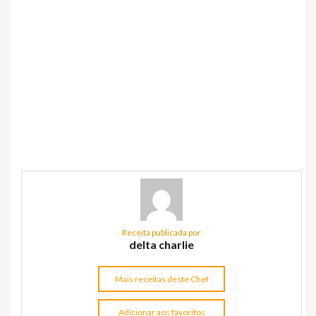
Receita publicada por
delta charlie
Mais receitas deste Chef
Adicionar aos favoritos