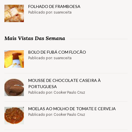
FOLHADO DE FRAMBOESA
Publicado por: suareceita
Mais Vistas Das Semana
BOLO DE FUBÁ COM FLOCÃO
Publicado por: suareceita
MOUSSE DE CHOCOLATE CASEIRA À
PORTUGUESA
Publicado por: Cooker Paulo Cruz
MOELAS AO MOLHO DE TOMATE E CERVEJA
Publicado por: Cooker Paulo Cruz