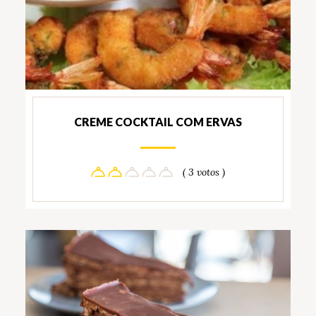
CREME COCKTAIL COM ERVAS
( 3 votos )