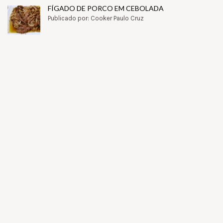
FÍGADO DE PORCO EM CEBOLADA
Publicado por: Cooker Paulo Cruz