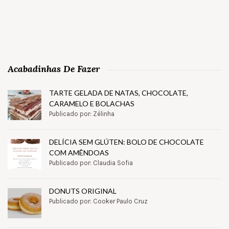
Acabadinhas De Fazer
TARTE GELADA DE NATAS, CHOCOLATE,
CARAMELO E BOLACHAS
Publicado por: Zélinha
DELÍCIA SEM GLÚTEN: BOLO DE CHOCOLATE
COM AMÊNDOAS
Publicado por: Claudia Sofia
DONUTS ORIGINAL
Publicado por: Cooker Paulo Cruz