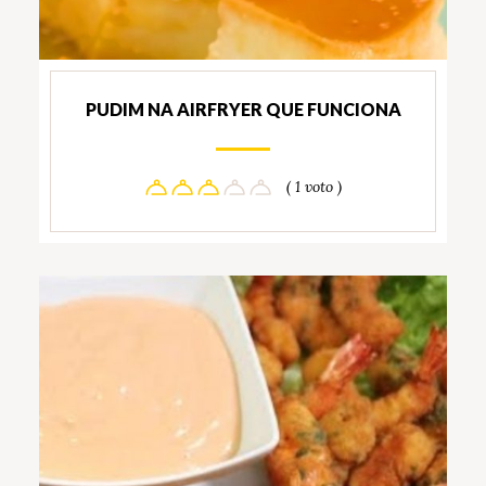
PUDIM NA AIRFRYER QUE FUNCIONA
( 1 voto )