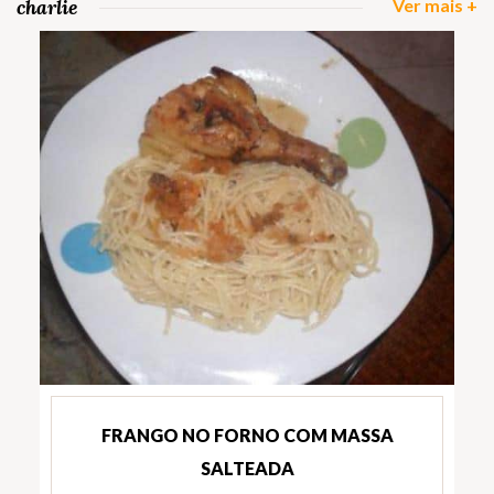
charlie
Ver mais +
FRANGO NO FORNO COM MASSA
SALTEADA