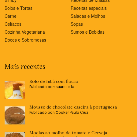
Bolos e Tortas
Receitas especiais
Carne
Saladas e Molhos
Celíacos
Sopas
Cozinha Vegetariana
Sumos e Bebidas
Doces e Sobremesas
Mais recentes
Bolo de fubá com flocão
Publicado por: suareceita
Mousse de chocolate caseira à portuguesa
Publicado por: Cooker Paulo Cruz
Moelas ao molho de tomate e Cerveja