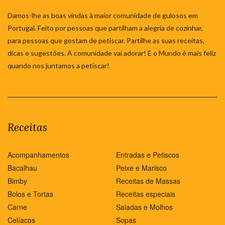
Damos-lhe as boas vindas à maior comunidade de gulosos em
Portugal. Feito por pessoas que partilham a alegria de cozinhar,
para pessoas que gostam de petiscar. Partilhe as suas receitas,
dicas e sugestões. A comunidade vai adorar! E o Mundo é mais feliz
quando nos juntamos a petiscar!
Receitas
Acompanhamentos
Entradas e Petiscos
Bacalhau
Peixe e Marisco
Bimby
Receitas de Massas
Bolos e Tortas
Receitas especiais
Carne
Saladas e Molhos
Celíacos
Sopas