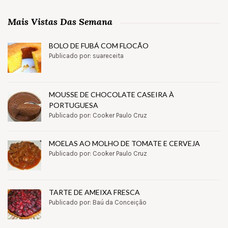
Mais Vistas Das Semana
BOLO DE FUBÁ COM FLOCÃO
Publicado por: suareceita
MOUSSE DE CHOCOLATE CASEIRA À
PORTUGUESA
Publicado por: Cooker Paulo Cruz
MOELAS AO MOLHO DE TOMATE E CERVEJA
Publicado por: Cooker Paulo Cruz
TARTE DE AMEIXA FRESCA
Publicado por: Baú da Conceição