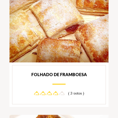
FOLHADO DE FRAMBOESA
( 3 votos )