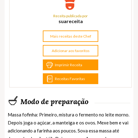
Receita publicada por
suareceita
Mais receitas deste Chef
Adicionar aos favoritos
Imprimir Receita
Receitas Favoritas
Modo de preparação
Massa fofinha: Primeiro, mistura o fermento no leite morno.
Depois joga o açúcar, a manteiga e os ovos. Mexe bem e vai
adicionando a farinha aos poucos. Sova essa massa até