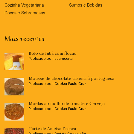
Cozinha Vegetariana
Sumos e Bebidas
Doces e Sobremesas
Mais recentes
Bolo de fubá com flocão
Publicado por: suareceita
Mousse de chocolate caseira à portuguesa
Publicado por: Cooker Paulo Cruz
Moelas ao molho de tomate e Cerveja
Publicado por: Cooker Paulo Cruz
Tarte de Ameixa Fresca
Publicado por: Baú da Conceição