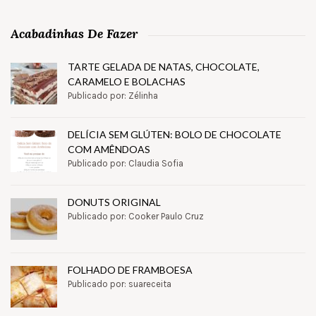
Acabadinhas De Fazer
TARTE GELADA DE NATAS, CHOCOLATE,
CARAMELO E BOLACHAS
Publicado por: Zélinha
DELÍCIA SEM GLÚTEN: BOLO DE CHOCOLATE
COM AMÊNDOAS
Publicado por: Claudia Sofia
DONUTS ORIGINAL
Publicado por: Cooker Paulo Cruz
FOLHADO DE FRAMBOESA
Publicado por: suareceita