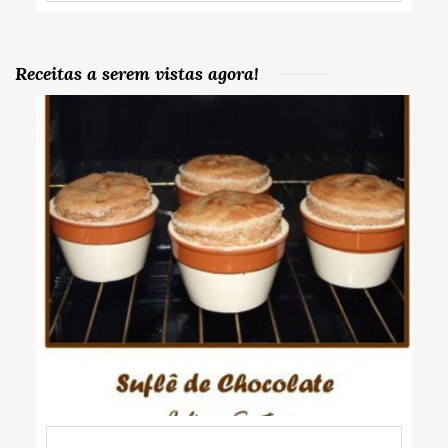
Receitas a serem vistas agora!