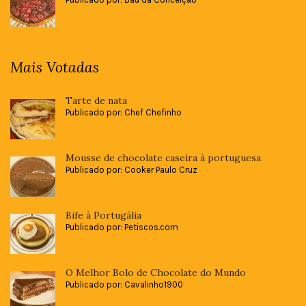
Mais Votadas
Tarte de nata
Publicado por: Chef Chefinho
Mousse de chocolate caseira à portuguesa
Publicado por: Cooker Paulo Cruz
Bife à Portugália
Publicado por: Petiscos.com
O Melhor Bolo de Chocolate do Mundo
Publicado por: Cavalinho1900