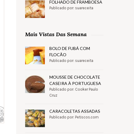
FOLHADO DE FRAMBOESA
Publicado por: suareceita
Mais Vistas Das Semana
BOLO DE FUBÁ COM
FLOCÃO
Publicado por: suareceita
MOUSSE DE CHOCOLATE
CASEIRA À PORTUGUESA
Publicado por: Cooker Paulo
Cruz
CARACOLETAS ASSADAS
Publicado por: Petiscos.com