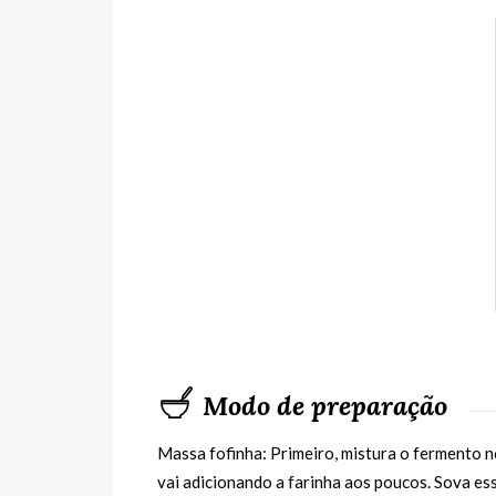
Modo de preparação
Massa fofinha: Primeiro, mistura o fermento n
vai adicionando a farinha aos poucos. Sova es