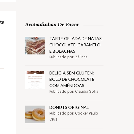
ta
Acabadinhas De Fazer
TARTE GELADA DE NATAS,
CHOCOLATE, CARAMELO
E BOLACHAS
Publicado por: Zélinha
DELÍCIA SEM GLÚTEN:
BOLO DE CHOCOLATE
COM AMÊNDOAS
Publicado por: Claudia Sofia
DONUTS ORIGINAL
Publicado por: Cooker Paulo
Cruz