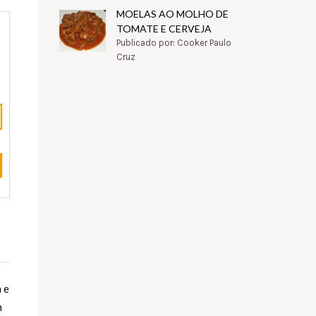
MOELAS AO MOLHO DE
TOMATE E CERVEJA
Publicado por: Cooker Paulo
Cruz
 e
m