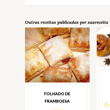
Outras receitas publicadas por suareceita
FOLHADO DE
FRAMBOESA