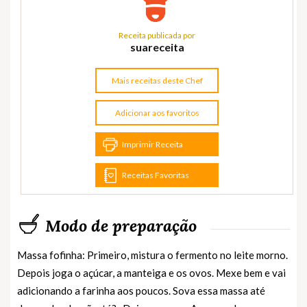
Receita publicada por
suareceita
Mais receitas deste Chef
Adicionar aos favoritos
Imprimir Receita
Receitas Favoritas
Modo de preparação
Massa fofinha: Primeiro, mistura o fermento no leite morno.
Depois joga o açúcar, a manteiga e os ovos. Mexe bem e vai
adicionando a farinha aos poucos. Sova essa massa até