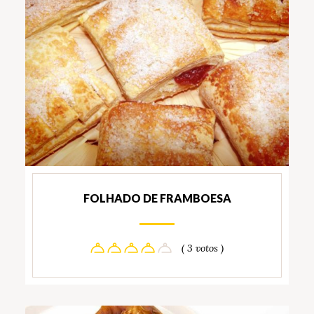
FOLHADO DE FRAMBOESA
( 3 votos )