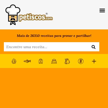
Mais de 26350 receitas para provar e partilhar!