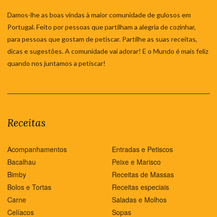
Damos-lhe as boas vindas à maior comunidade de gulosos em
Portugal. Feito por pessoas que partilham a alegria de cozinhar,
para pessoas que gostam de petiscar. Partilhe as suas receitas,
dicas e sugestões. A comunidade vai adorar! E o Mundo é mais feliz
quando nos juntamos a petiscar!
Receitas
Acompanhamentos
Entradas e Petiscos
Bacalhau
Peixe e Marisco
Bimby
Receitas de Massas
Bolos e Tortas
Receitas especiais
Carne
Saladas e Molhos
Celíacos
Sopas