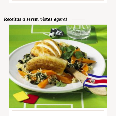
Receitas a serem vistas agora!