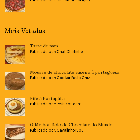
Mais Votadas
Tarte de nata
Publicado por: Chef Chefinho
Mousse de chocolate caseira à portuguesa
Publicado por: Cooker Paulo Cruz
Bife à Portugália
Publicado por: Petiscos.com
O Melhor Bolo de Chocolate do Mundo
Publicado por: Cavalinho1900