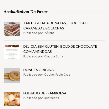
Acabadinhas De Fazer
TARTE GELADA DE NATAS, CHOCOLATE,
CARAMELO E BOLACHAS
Publicado por: Zélinha
DELÍCIA SEM GLÚTEN: BOLO DE CHOCOLATE
COM AMÊNDOAS
Publicado por: Claudia Sofia
DONUTS ORIGINAL
Publicado por: Cooker Paulo Cruz
FOLHADO DE FRAMBOESA
Publicado por: suareceita