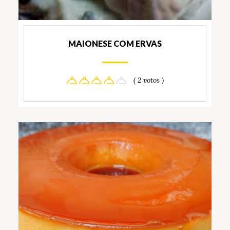
MAIONESE COM ERVAS
( 2 votos )