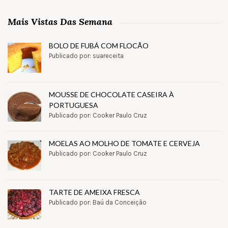
Mais Vistas Das Semana
BOLO DE FUBÁ COM FLOCÃO
Publicado por: suareceita
MOUSSE DE CHOCOLATE CASEIRA À
PORTUGUESA
Publicado por: Cooker Paulo Cruz
MOELAS AO MOLHO DE TOMATE E CERVEJA
Publicado por: Cooker Paulo Cruz
TARTE DE AMEIXA FRESCA
Publicado por: Baú da Conceição