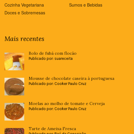
Cozinha Vegetariana
Sumos e Bebidas
Doces e Sobremesas
Mais recentes
Bolo de fubá com flocão
Publicado por: suareceita
Mousse de chocolate caseira à portuguesa
Publicado por: Cooker Paulo Cruz
Moelas ao molho de tomate e Cerveja
Publicado por: Cooker Paulo Cruz
Tarte de Ameixa Fresca
Publicado por: Baú da Conceição