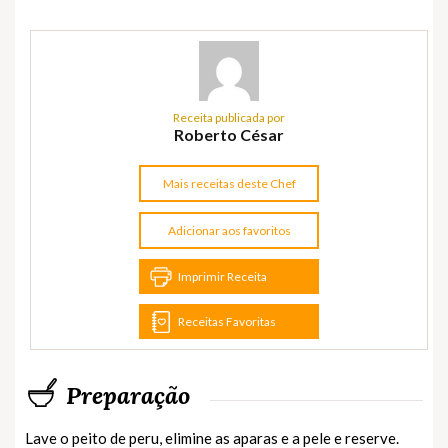
Receita publicada por
Roberto César
Mais receitas deste Chef
Adicionar aos favoritos
Imprimir Receita
Receitas Favoritas
Preparação
Lave o peito de peru, elimine as aparas e a pele e reserve.