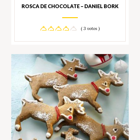
ROSCA DE CHOCOLATE – DANIEL BORK
( 3 votos )