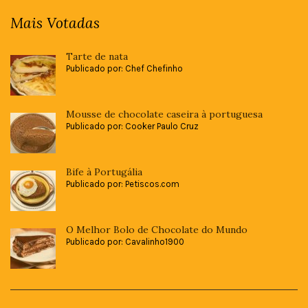
Mais Votadas
Tarte de nata
Publicado por: Chef Chefinho
Mousse de chocolate caseira à portuguesa
Publicado por: Cooker Paulo Cruz
Bife à Portugália
Publicado por: Petiscos.com
O Melhor Bolo de Chocolate do Mundo
Publicado por: Cavalinho1900