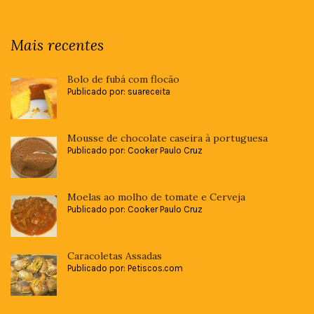
Mais recentes
Bolo de fubá com flocão
Publicado por: suareceita
Mousse de chocolate caseira à portuguesa
Publicado por: Cooker Paulo Cruz
Moelas ao molho de tomate e Cerveja
Publicado por: Cooker Paulo Cruz
Caracoletas Assadas
Publicado por: Petiscos.com