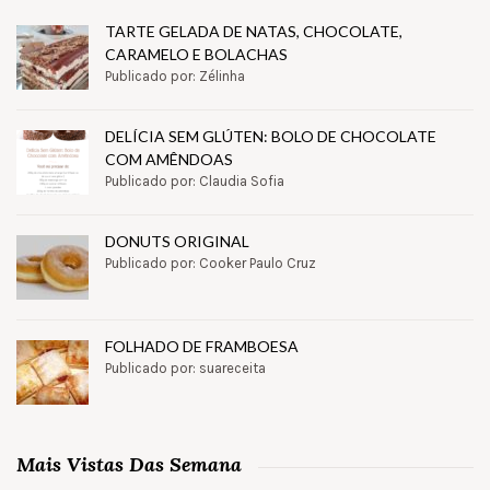
TARTE GELADA DE NATAS, CHOCOLATE,
CARAMELO E BOLACHAS
Publicado por: Zélinha
DELÍCIA SEM GLÚTEN: BOLO DE CHOCOLATE
COM AMÊNDOAS
Publicado por: Claudia Sofia
DONUTS ORIGINAL
Publicado por: Cooker Paulo Cruz
FOLHADO DE FRAMBOESA
Publicado por: suareceita
Mais Vistas Das Semana