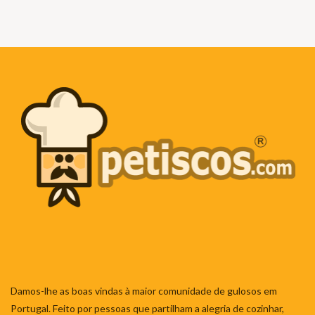
Damos-lhe as boas vindas à maior comunidade de gulosos em
Portugal. Feito por pessoas que partilham a alegria de cozinhar,