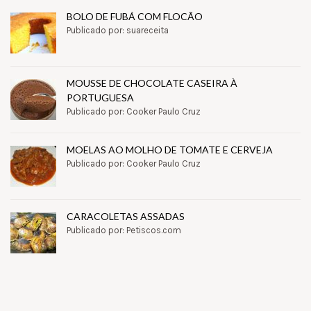
BOLO DE FUBÁ COM FLOCÃO
Publicado por: suareceita
MOUSSE DE CHOCOLATE CASEIRA À
PORTUGUESA
Publicado por: Cooker Paulo Cruz
MOELAS AO MOLHO DE TOMATE E CERVEJA
Publicado por: Cooker Paulo Cruz
CARACOLETAS ASSADAS
Publicado por: Petiscos.com