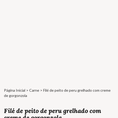
Página Inicial
>
Carne
> Filé de peito de peru grelhado com creme
de gorgonzola
Filé de peito de peru grelhado com
creme de gorgonzola