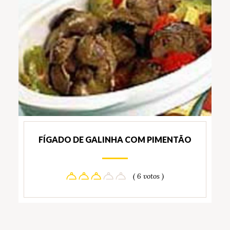
FÍGADO DE GALINHA COM PIMENTÃO
( 6 votos )