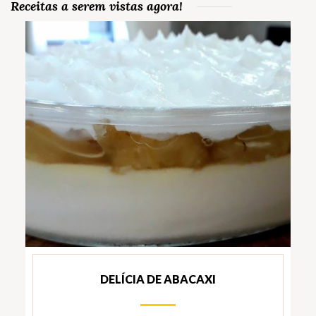
Receitas a serem vistas agora!
DELÍCIA DE ABACAXI