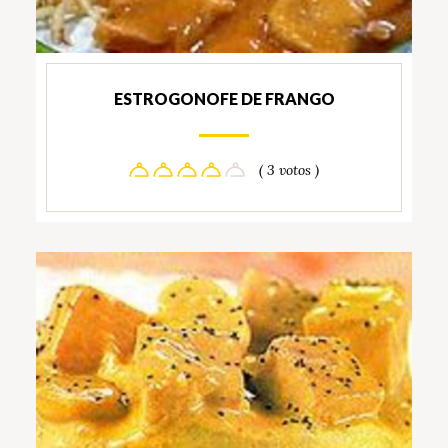
ESTROGONOFE DE FRANGO
( 3 votos )