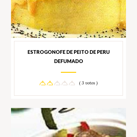
ESTROGONOFE DE PEITO DE PERU
DEFUMADO
( 3 votos )