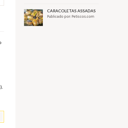
CARACOLETAS ASSADAS
Publicado por: Petiscos.com
o
).