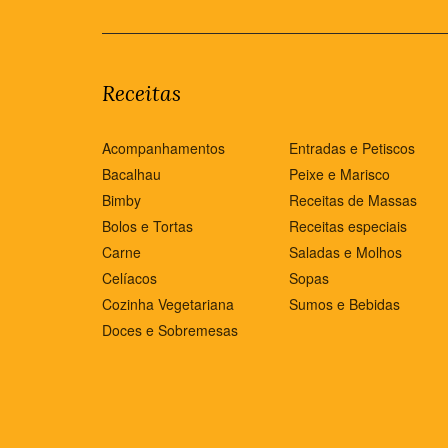
Receitas
Acompanhamentos
Entradas e Petiscos
Bacalhau
Peixe e Marisco
Bimby
Receitas de Massas
Bolos e Tortas
Receitas especiais
Carne
Saladas e Molhos
Celíacos
Sopas
Cozinha Vegetariana
Sumos e Bebidas
Doces e Sobremesas