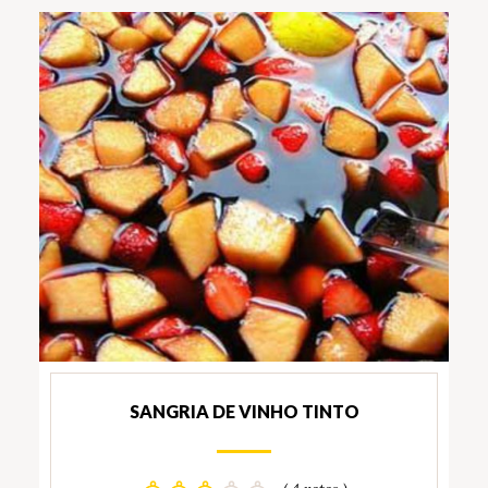
SANGRIA DE VINHO TINTO