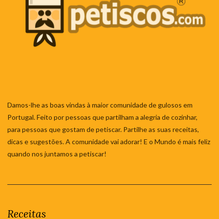
Damos-lhe as boas vindas à maior comunidade de gulosos em
Portugal. Feito por pessoas que partilham a alegria de cozinhar,
para pessoas que gostam de petiscar. Partilhe as suas receitas,
dicas e sugestões. A comunidade vai adorar! E o Mundo é mais feliz
quando nos juntamos a petiscar!
Receitas