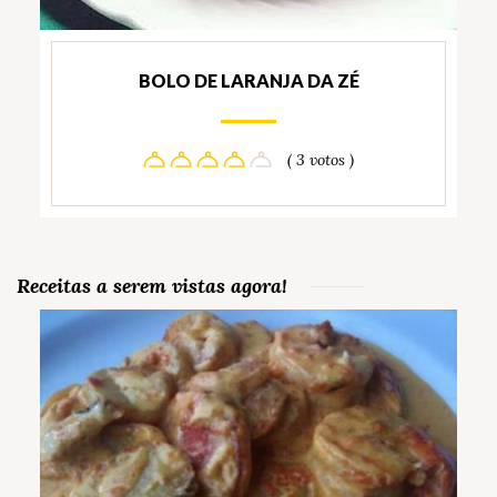
BOLO DE LARANJA DA ZÉ
( 3 votos )
Receitas a serem vistas agora!