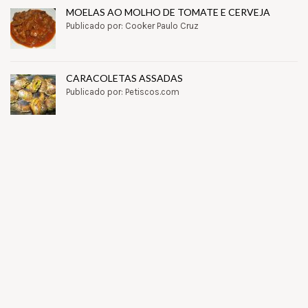
MOELAS AO MOLHO DE TOMATE E CERVEJA
Publicado por: Cooker Paulo Cruz
CARACOLETAS ASSADAS
Publicado por: Petiscos.com