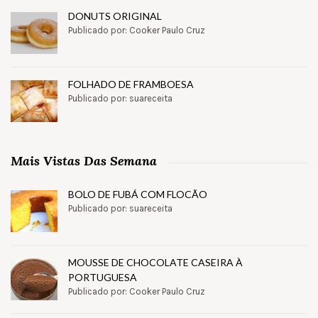
DONUTS ORIGINAL
Publicado por: Cooker Paulo Cruz
FOLHADO DE FRAMBOESA
Publicado por: suareceita
Mais Vistas Das Semana
BOLO DE FUBÁ COM FLOCÃO
Publicado por: suareceita
MOUSSE DE CHOCOLATE CASEIRA À
PORTUGUESA
Publicado por: Cooker Paulo Cruz