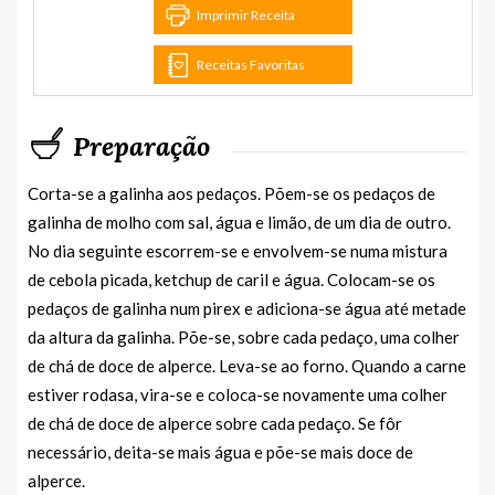
Imprimir Receita
Receitas Favoritas
Preparação
Corta-se a galinha aos pedaços. Põem-se os pedaços de
galinha de molho com sal, água e limão, de um dia de outro.
No dia seguinte escorrem-se e envolvem-se numa mistura
de cebola picada, ketchup de caril e água. Colocam-se os
pedaços de galinha num pirex e adiciona-se água até metade
da altura da galinha. Põe-se, sobre cada pedaço, uma colher
de chá de doce de alperce. Leva-se ao forno. Quando a carne
estiver rodasa, vira-se e coloca-se novamente uma colher
de chá de doce de alperce sobre cada pedaço. Se fôr
necessário, deita-se mais água e põe-se mais doce de
alperce.