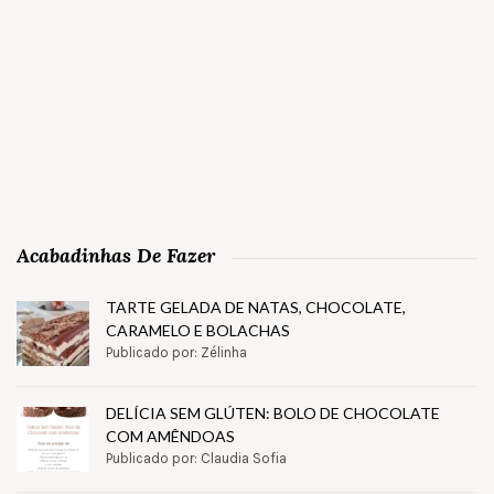
Acabadinhas De Fazer
TARTE GELADA DE NATAS, CHOCOLATE,
CARAMELO E BOLACHAS
Publicado por: Zélinha
DELÍCIA SEM GLÚTEN: BOLO DE CHOCOLATE
COM AMÊNDOAS
Publicado por: Claudia Sofia