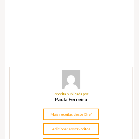
Receita publicada por
Paula Ferreira
Mais receitas deste Chef
Adicionar aos favoritos