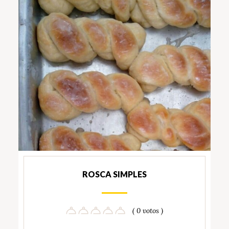
ROSCA SIMPLES
( 0 votos )