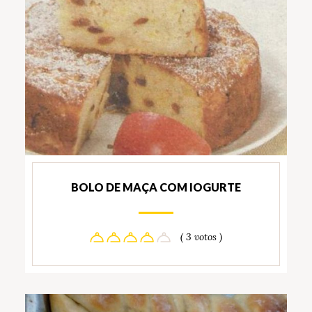
BOLO DE MAÇA COM IOGURTE
( 3 votos )