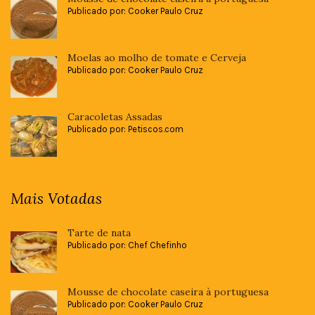
Publicado por: Cooker Paulo Cruz
Moelas ao molho de tomate e Cerveja
Publicado por: Cooker Paulo Cruz
Caracoletas Assadas
Publicado por: Petiscos.com
Mais Votadas
Tarte de nata
Publicado por: Chef Chefinho
Mousse de chocolate caseira à portuguesa
Publicado por: Cooker Paulo Cruz