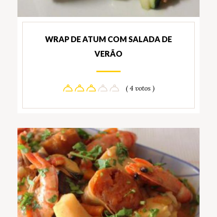
WRAP DE ATUM COM SALADA DE
VERÃO
( 4 votos )