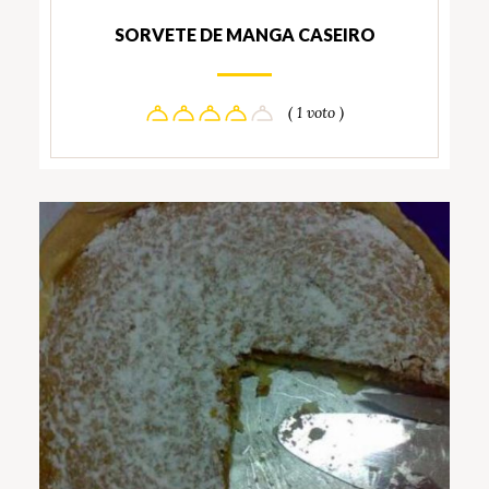
SORVETE DE MANGA CASEIRO
( 1 voto )