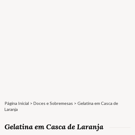
Página Inicial
>
Doces e Sobremesas
> Gelatina em Casca de
Laranja
Gelatina em Casca de Laranja