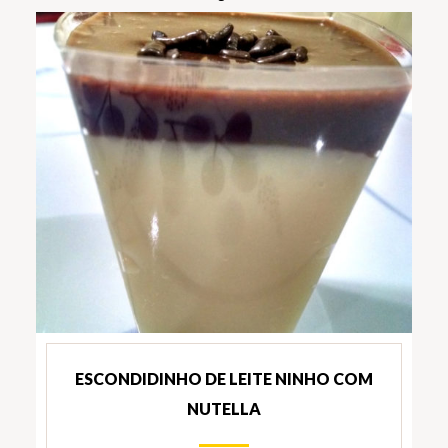
ESCONDIDINHO DE LEITE NINHO COM
NUTELLA