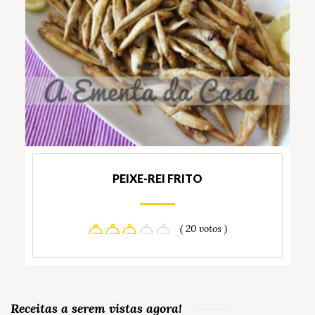
PEIXE-REI FRITO
( 20 votos )
Receitas a serem vistas agora!