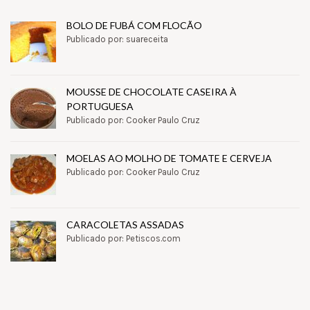
BOLO DE FUBÁ COM FLOCÃO
Publicado por: suareceita
MOUSSE DE CHOCOLATE CASEIRA À
PORTUGUESA
Publicado por: Cooker Paulo Cruz
MOELAS AO MOLHO DE TOMATE E CERVEJA
Publicado por: Cooker Paulo Cruz
CARACOLETAS ASSADAS
Publicado por: Petiscos.com