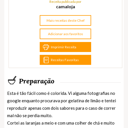
Receita publicada por
camaloja
Mais receitas deste Chef
Adicionar aos favoritos
Imprimir Receita
Receitas Favoritas
Preparação
Esta é tão fácil como é colorida. Vi alguma fotografias no
google enquanto procurava por gelatina de limão e tentei
reproduzir apenas com dois sabores para o caso de correr
mal não se perdia muito.
Cortei as laranjas a meio e com uma colher de chá e muito