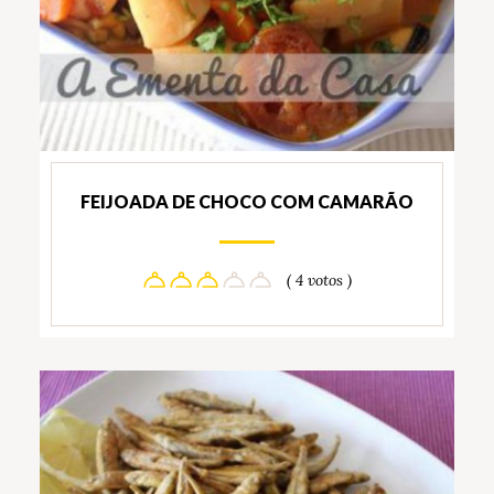
FEIJOADA DE CHOCO COM CAMARÃO
( 4 votos )