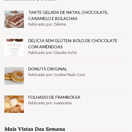
TARTE GELADA DE NATAS, CHOCOLATE,
CARAMELO E BOLACHAS
Publicado por: Zélinha
DELÍCIA SEM GLÚTEN: BOLO DE CHOCOLATE
COM AMÊNDOAS
Publicado por: Claudia Sofia
DONUTS ORIGINAL
Publicado por: Cooker Paulo Cruz
FOLHADO DE FRAMBOESA
Publicado por: suareceita
Mais Vistas Das Semana