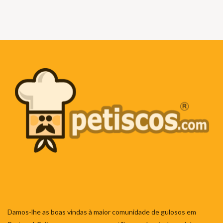
Damos-lhe as boas vindas à maior comunidade de gulosos em