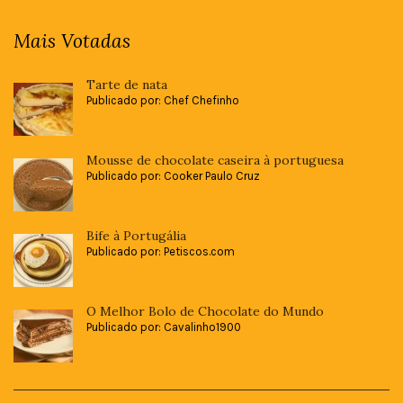
Mais Votadas
Tarte de nata
Publicado por: Chef Chefinho
Mousse de chocolate caseira à portuguesa
Publicado por: Cooker Paulo Cruz
Bife à Portugália
Publicado por: Petiscos.com
O Melhor Bolo de Chocolate do Mundo
Publicado por: Cavalinho1900