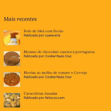
Mais recentes
Bolo de fubá com flocão
Publicado por: suareceita
Mousse de chocolate caseira à portuguesa
Publicado por: Cooker Paulo Cruz
Moelas ao molho de tomate e Cerveja
Publicado por: Cooker Paulo Cruz
Caracoletas Assadas
Publicado por: Petiscos.com