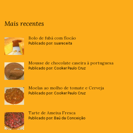
Mais recentes
Bolo de fubá com flocão
Publicado por: suareceita
Mousse de chocolate caseira à portuguesa
Publicado por: Cooker Paulo Cruz
Moelas ao molho de tomate e Cerveja
Publicado por: Cooker Paulo Cruz
Tarte de Ameixa Fresca
Publicado por: Baú da Conceição