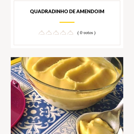
QUADRADINHO DE AMENDOIM
( 0 votos )