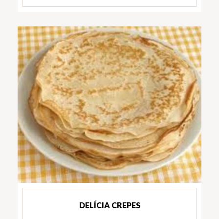
DELÍCIA CREPES