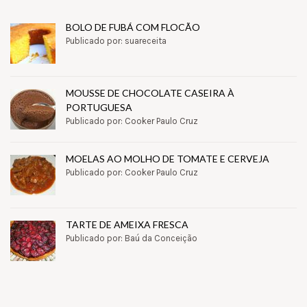
BOLO DE FUBÁ COM FLOCÃO
Publicado por: suareceita
MOUSSE DE CHOCOLATE CASEIRA À
PORTUGUESA
Publicado por: Cooker Paulo Cruz
MOELAS AO MOLHO DE TOMATE E CERVEJA
Publicado por: Cooker Paulo Cruz
TARTE DE AMEIXA FRESCA
Publicado por: Baú da Conceição