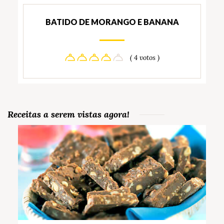
BATIDO DE MORANGO E BANANA
( 4 votos )
Receitas a serem vistas agora!