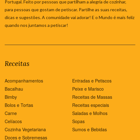
Portugal. Feito por pessoas que partilham a alegria de cozinhar,
para pessoas que gostam de petiscar. Partilhe as suas receitas,
dicas e sugestões. A comunidade vai adorar! E o Mundo é mais feliz
quando nos juntamos a petiscar!
Receitas
Acompanhamentos
Entradas e Petiscos
Bacalhau
Peixe e Marisco
Bimby
Receitas de Massas
Bolos e Tortas
Receitas especiais
Carne
Saladas e Molhos
Celíacos
Sopas
Cozinha Vegetariana
Sumos e Bebidas
Doces e Sobremesas