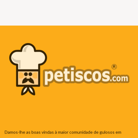
Damos-lhe as boas vindas à maior comunidade de gulosos em