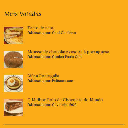
Mais Votadas
Tarte de nata
Publicado por: Chef Chefinho
Mousse de chocolate caseira à portuguesa
Publicado por: Cooker Paulo Cruz
Bife à Portugália
Publicado por: Petiscos.com
O Melhor Bolo de Chocolate do Mundo
Publicado por: Cavalinho1900