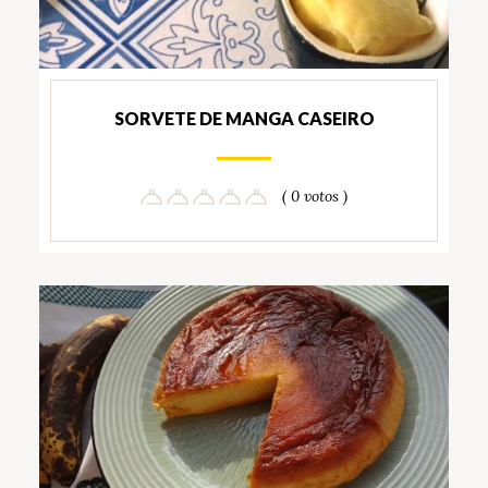
SORVETE DE MANGA CASEIRO
( 0 votos )