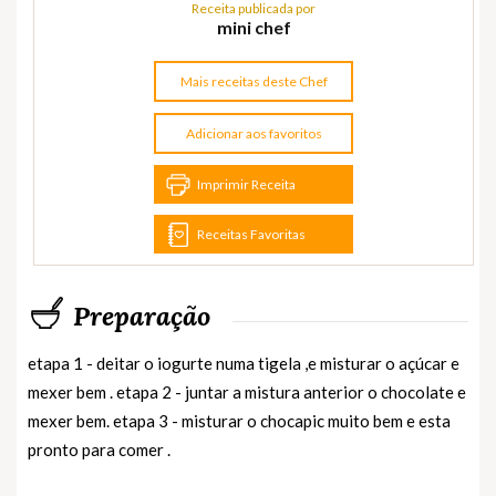
Receita publicada por
mini chef
Mais receitas deste Chef
Adicionar aos favoritos
Imprimir Receita
Receitas Favoritas
Preparação
etapa 1 - deitar o iogurte numa tigela ,e misturar o açúcar e
mexer bem . etapa 2 - juntar a mistura anterior o chocolate e
mexer bem. etapa 3 - misturar o chocapic muito bem e esta
pronto para comer .