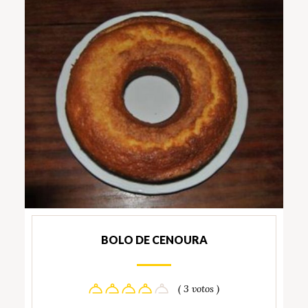
BOLO DE CENOURA
( 3 votos )