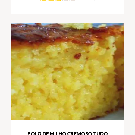
BOLO DE MILHO CREMOSO TUDO