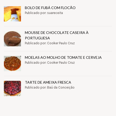
BOLO DE FUBÁ COM FLOCÃO
Publicado por: suareceita
MOUSSE DE CHOCOLATE CASEIRA À
PORTUGUESA
Publicado por: Cooker Paulo Cruz
MOELAS AO MOLHO DE TOMATE E CERVEJA
Publicado por: Cooker Paulo Cruz
TARTE DE AMEIXA FRESCA
Publicado por: Baú da Conceição