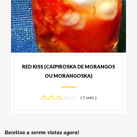
RED KISS (CAIPIROSKA DE MORANGOS
OU MORANGOSKA)
( 1 voto )
Receitas a serem vistas agora!