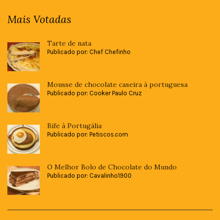
Mais Votadas
Tarte de nata
Publicado por: Chef Chefinho
Mousse de chocolate caseira à portuguesa
Publicado por: Cooker Paulo Cruz
Bife à Portugália
Publicado por: Petiscos.com
O Melhor Bolo de Chocolate do Mundo
Publicado por: Cavalinho1900