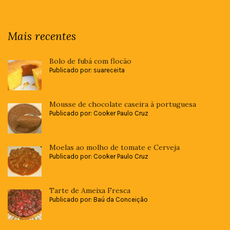
Mais recentes
Bolo de fubá com flocão
Publicado por: suareceita
Mousse de chocolate caseira à portuguesa
Publicado por: Cooker Paulo Cruz
Moelas ao molho de tomate e Cerveja
Publicado por: Cooker Paulo Cruz
Tarte de Ameixa Fresca
Publicado por: Baú da Conceição