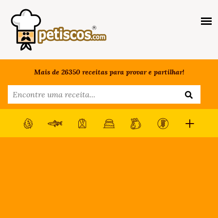
Mais de 26350 receitas para provar e partilhar!