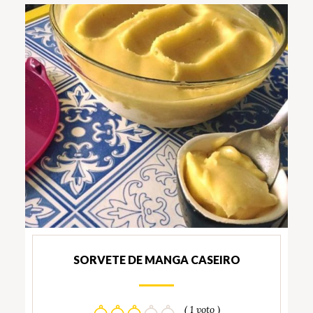
SORVETE DE MANGA CASEIRO
( 1 voto )