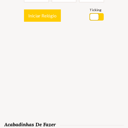
Ticking
Iniciar Relógio
Acabadinhas De Fazer