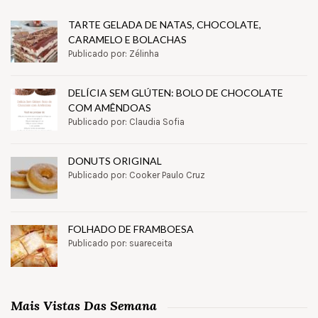
TARTE GELADA DE NATAS, CHOCOLATE,
CARAMELO E BOLACHAS
Publicado por: Zélinha
DELÍCIA SEM GLÚTEN: BOLO DE CHOCOLATE
COM AMÊNDOAS
Publicado por: Claudia Sofia
DONUTS ORIGINAL
Publicado por: Cooker Paulo Cruz
FOLHADO DE FRAMBOESA
Publicado por: suareceita
Mais Vistas Das Semana