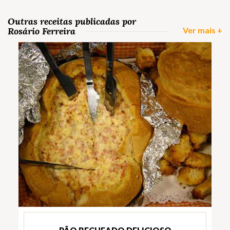
Outras receitas publicadas por
Rosário Ferreira
Ver mais +