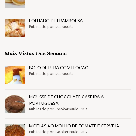
FOLHADO DE FRAMBOESA
Publicado por: suareceita
Mais Vistas Das Semana
BOLO DE FUBÁ COM FLOCÃO
Publicado por: suareceita
MOUSSE DE CHOCOLATE CASEIRA À
PORTUGUESA
Publicado por: Cooker Paulo Cruz
MOELAS AO MOLHO DE TOMATE E CERVEJA
Publicado por: Cooker Paulo Cruz