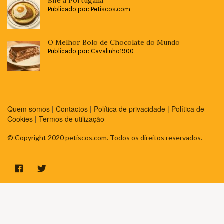
Bife à Portugália
Publicado por: Petiscos.com
O Melhor Bolo de Chocolate do Mundo
Publicado por: Cavalinho1900
Quem somos
|
Contactos
|
Política de privacidade
|
Política de
Cookies
|
Termos de utilização
© Copyright 2020 petiscos.com. Todos os direitos reservados.