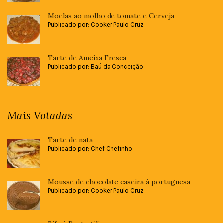
Moelas ao molho de tomate e Cerveja
Publicado por: Cooker Paulo Cruz
Tarte de Ameixa Fresca
Publicado por: Baú da Conceição
Mais Votadas
Tarte de nata
Publicado por: Chef Chefinho
Mousse de chocolate caseira à portuguesa
Publicado por: Cooker Paulo Cruz