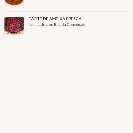
TARTE DE AMEIXA FRESCA
Publicado por: Baú da Conceição