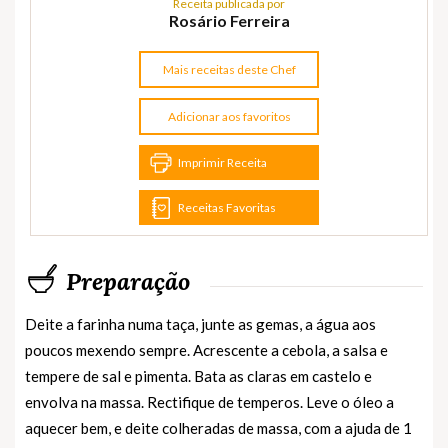
Receita publicada por
Rosário Ferreira
Mais receitas deste Chef
Adicionar aos favoritos
Imprimir Receita
Receitas Favoritas
Preparação
Deite a farinha numa taça, junte as gemas, a água aos
poucos mexendo sempre. Acrescente a cebola, a salsa e
tempere de sal e pimenta. Bata as claras em castelo e
envolva na massa. Rectifique de temperos. Leve o óleo a
aquecer bem, e deite colheradas de massa, com a ajuda de 1