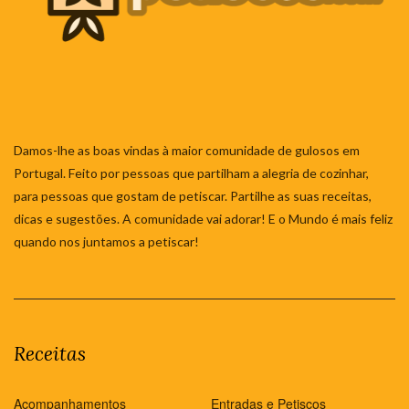
Damos-lhe as boas vindas à maior comunidade de gulosos em
Portugal. Feito por pessoas que partilham a alegria de cozinhar,
para pessoas que gostam de petiscar. Partilhe as suas receitas,
dicas e sugestões. A comunidade vai adorar! E o Mundo é mais feliz
quando nos juntamos a petiscar!
Receitas
Acompanhamentos
Entradas e Petiscos