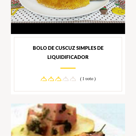
BOLO DE CUSCUZ SIMPLES DE
LIQUIDIFICADOR
( 1 voto )