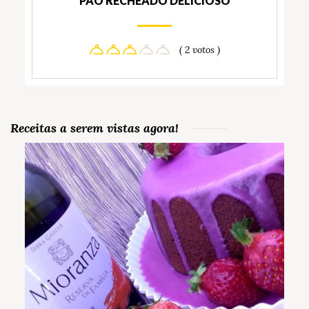
PÃO RECHEADO DELICIOSO
( 2 votos )
Receitas a serem vistas agora!