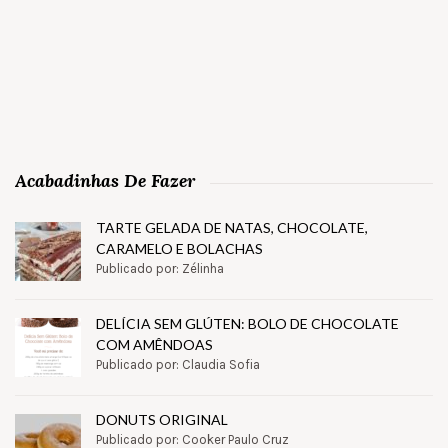
Acabadinhas De Fazer
TARTE GELADA DE NATAS, CHOCOLATE,
CARAMELO E BOLACHAS
Publicado por: Zélinha
DELÍCIA SEM GLÚTEN: BOLO DE CHOCOLATE
COM AMÊNDOAS
Publicado por: Claudia Sofia
DONUTS ORIGINAL
Publicado por: Cooker Paulo Cruz