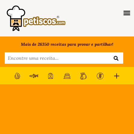
Mais de 26350 receitas para provar e partilhar!