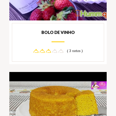
BOLO DE VINHO
( 3 votos )