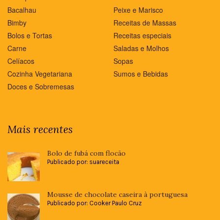
Bacalhau
Peixe e Marisco
Bimby
Receitas de Massas
Bolos e Tortas
Receitas especiais
Carne
Saladas e Molhos
Celíacos
Sopas
Cozinha Vegetariana
Sumos e Bebidas
Doces e Sobremesas
Mais recentes
Bolo de fubá com flocão
Publicado por: suareceita
Mousse de chocolate caseira à portuguesa
Publicado por: Cooker Paulo Cruz