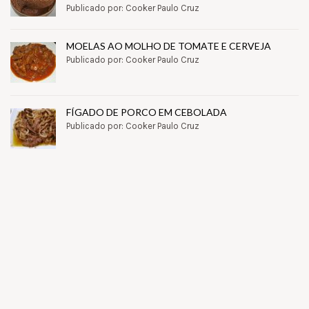
Publicado por: Cooker Paulo Cruz
MOELAS AO MOLHO DE TOMATE E CERVEJA
Publicado por: Cooker Paulo Cruz
FÍGADO DE PORCO EM CEBOLADA
Publicado por: Cooker Paulo Cruz