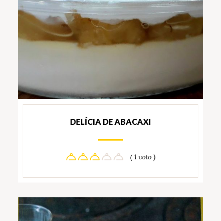
DELÍCIA DE ABACAXI
( 1 voto )