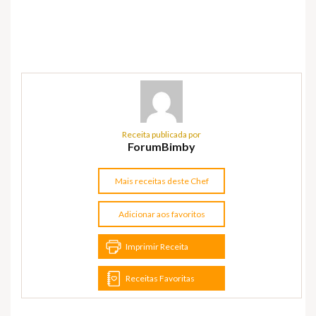
Receita publicada por
ForumBimby
Mais receitas deste Chef
Adicionar aos favoritos
Imprimir Receita
Receitas Favoritas