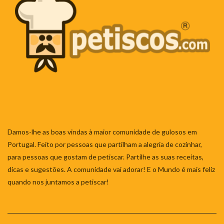
Damos-lhe as boas vindas à maior comunidade de gulosos em
Portugal. Feito por pessoas que partilham a alegria de cozinhar,
para pessoas que gostam de petiscar. Partilhe as suas receitas,
dicas e sugestões. A comunidade vai adorar! E o Mundo é mais feliz
quando nos juntamos a petiscar!