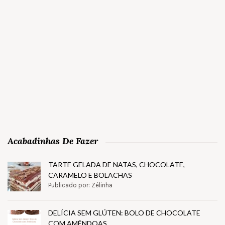
Acabadinhas De Fazer
TARTE GELADA DE NATAS, CHOCOLATE,
CARAMELO E BOLACHAS
Publicado por: Zélinha
DELÍCIA SEM GLÚTEN: BOLO DE CHOCOLATE
COM AMÊNDOAS