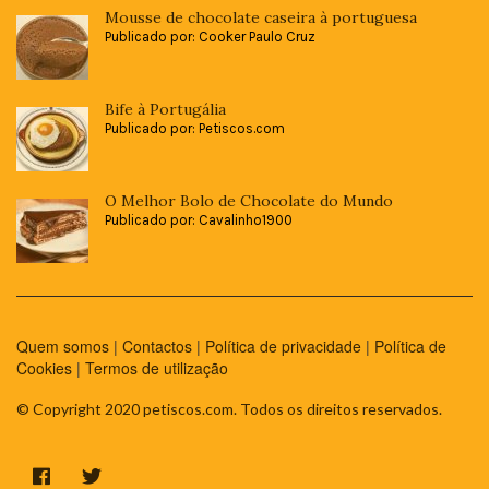
Mousse de chocolate caseira à portuguesa
Publicado por: Cooker Paulo Cruz
Bife à Portugália
Publicado por: Petiscos.com
O Melhor Bolo de Chocolate do Mundo
Publicado por: Cavalinho1900
Quem somos
|
Contactos
|
Política de privacidade
|
Política de
Cookies
|
Termos de utilização
© Copyright 2020 petiscos.com. Todos os direitos reservados.