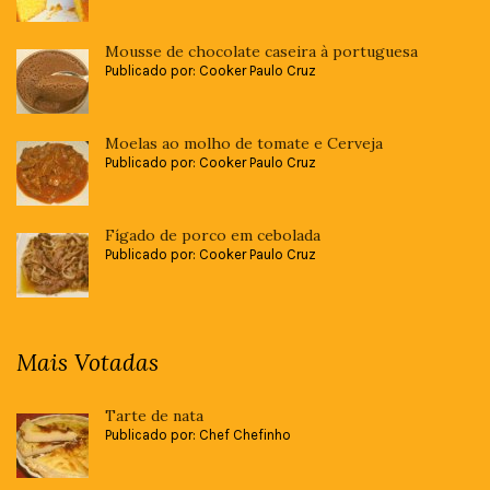
Mousse de chocolate caseira à portuguesa
Publicado por: Cooker Paulo Cruz
Moelas ao molho de tomate e Cerveja
Publicado por: Cooker Paulo Cruz
Fígado de porco em cebolada
Publicado por: Cooker Paulo Cruz
Mais Votadas
Tarte de nata
Publicado por: Chef Chefinho