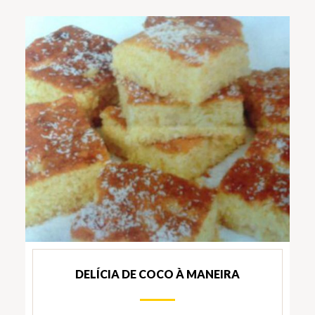
DELÍCIA DE COCO À MANEIRA