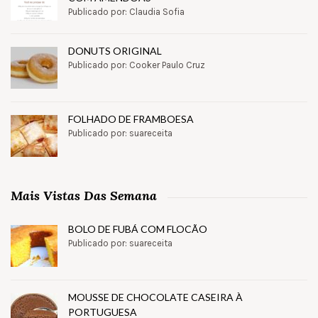
Publicado por: Claudia Sofia
DONUTS ORIGINAL
Publicado por: Cooker Paulo Cruz
FOLHADO DE FRAMBOESA
Publicado por: suareceita
Mais Vistas Das Semana
BOLO DE FUBÁ COM FLOCÃO
Publicado por: suareceita
MOUSSE DE CHOCOLATE CASEIRA À
PORTUGUESA