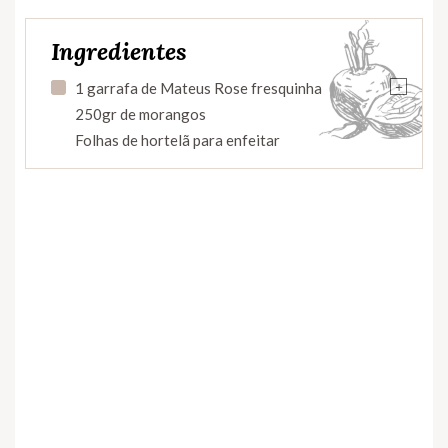
Ingredientes
+
1 garrafa de Mateus Rose fresquinha
250gr de morangos
Folhas de hortelã para enfeitar