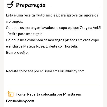
Preparação
Esta é uma receita muito simples, para aproveitar agora os
morangos.
Coloque os morangos lavados no copo e pique 7seg na Vel.5
. Retire para uma tigela.
Coloque uma colherada de morangos picados em cada copo
e encha de Mateus Rose. Enfeite com hortelã.
Bom proveito.
Receita colocada por MissBa em
Forumbimby.com
Fonte:
Receita colocada por MissBa em
Forumbimby.com