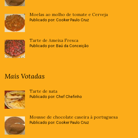
Moelas ao molho de tomate e Cerveja
Publicado por: Cooker Paulo Cruz
Tarte de Ameixa Fresca
Publicado por: Baú da Conceição
Mais Votadas
Tarte de nata
Publicado por: Chef Chefinho
Mousse de chocolate caseira à portuguesa
Publicado por: Cooker Paulo Cruz