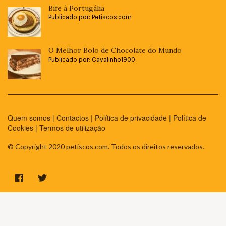
Bife à Portugália
Publicado por: Petiscos.com
O Melhor Bolo de Chocolate do Mundo
Publicado por: Cavalinho1900
Quem somos
|
Contactos
|
Política de privacidade
|
Política de
Cookies
|
Termos de utilização
© Copyright 2020 petiscos.com. Todos os direitos reservados.