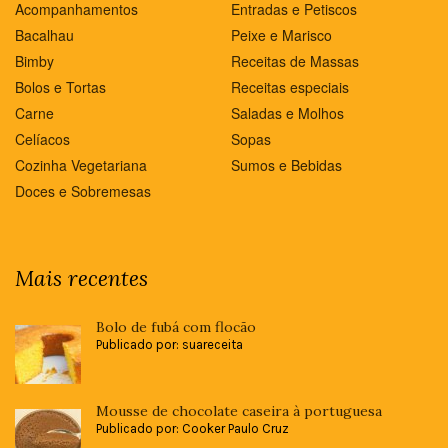
Acompanhamentos
Entradas e Petiscos
Bacalhau
Peixe e Marisco
Bimby
Receitas de Massas
Bolos e Tortas
Receitas especiais
Carne
Saladas e Molhos
Celíacos
Sopas
Cozinha Vegetariana
Sumos e Bebidas
Doces e Sobremesas
Mais recentes
Bolo de fubá com flocão
Publicado por: suareceita
Mousse de chocolate caseira à portuguesa
Publicado por: Cooker Paulo Cruz