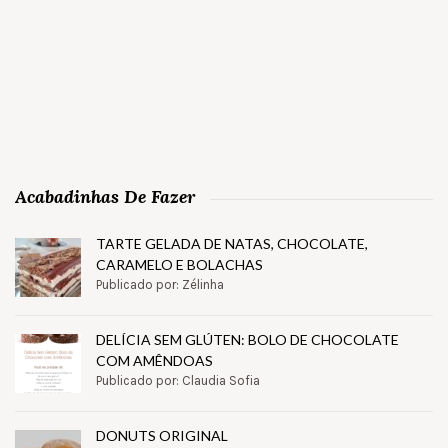
Acabadinhas De Fazer
TARTE GELADA DE NATAS, CHOCOLATE,
CARAMELO E BOLACHAS
Publicado por: Zélinha
DELÍCIA SEM GLÚTEN: BOLO DE CHOCOLATE
COM AMÊNDOAS
Publicado por: Claudia Sofia
DONUTS ORIGINAL