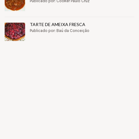
Publicado por: Cooker Paulo Cruz
TARTE DE AMEIXA FRESCA
Publicado por: Baú da Conceição