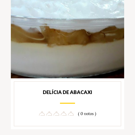
DELÍCIA DE ABACAXI
( 0 votos )