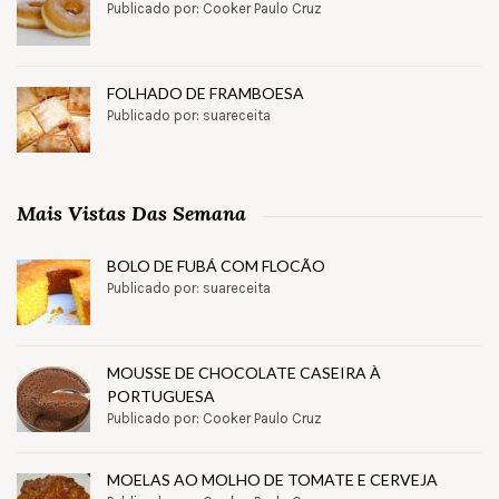
Publicado por: Cooker Paulo Cruz
FOLHADO DE FRAMBOESA
Publicado por: suareceita
Mais Vistas Das Semana
BOLO DE FUBÁ COM FLOCÃO
Publicado por: suareceita
MOUSSE DE CHOCOLATE CASEIRA À
PORTUGUESA
Publicado por: Cooker Paulo Cruz
MOELAS AO MOLHO DE TOMATE E CERVEJA