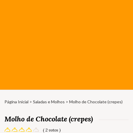
Página Inicial
>
Saladas e Molhos
> Molho de Chocolate (crepes)
Molho de Chocolate (crepes)
( 2 votos )