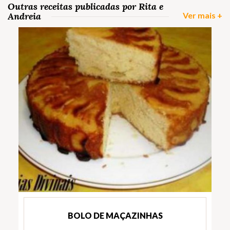
Outras receitas publicadas por Rita e
Andreia
Ver mais +
BOLO DE MAÇAZINHAS