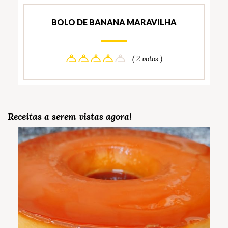
BOLO DE BANANA MARAVILHA
( 2 votos )
Receitas a serem vistas agora!