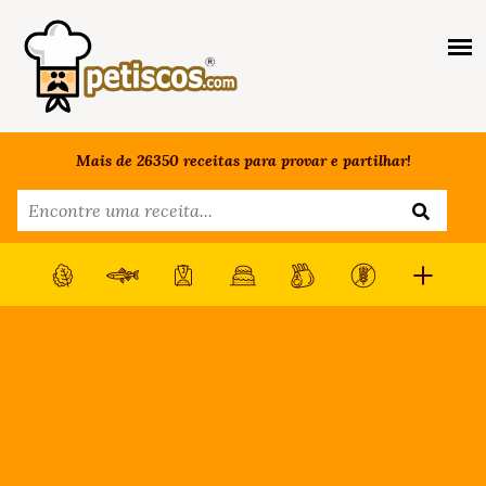
Mais de 26350 receitas para provar e partilhar!