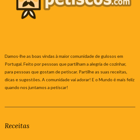
Damos-lhe as boas vindas à maior comunidade de gulosos em
Portugal. Feito por pessoas que partilham a alegria de cozinhar,
para pessoas que gostam de petiscar. Partilhe as suas receitas,
dicas e sugestões. A comunidade vai adorar! E o Mundo é mais feliz
quando nos juntamos a petiscar!
Receitas