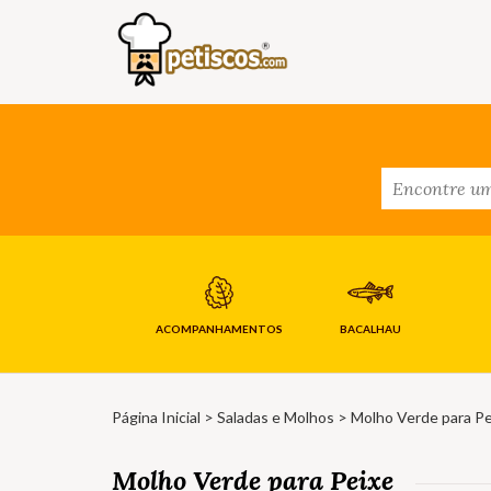
ACOMPANHAMENTOS
BACALHAU
Página Inicial
>
Saladas e Molhos
> Molho Verde para Pe
Molho Verde para Peixe