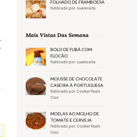
FOLHADO DE FRAMBOESA
Publicado por: suareceita
Mais Vistas Das Semana
-
-
BOLO DE FUBÁ COM
FLOCÃO
Publicado por: suareceita
MOUSSE DE CHOCOLATE
CASEIRA À PORTUGUESA
Publicado por: Cooker Paulo
Cruz
MOELAS AO MOLHO DE
TOMATE E CERVEJA
Publicado por: Cooker Paulo
Cruz