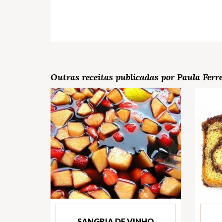
Outras receitas publicadas por Paula Ferr
SANGRIA DE VINHO