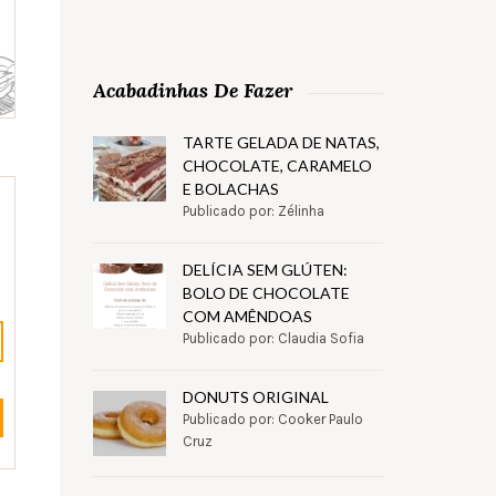
Acabadinhas De Fazer
TARTE GELADA DE NATAS,
CHOCOLATE, CARAMELO
E BOLACHAS
Publicado por: Zélinha
DELÍCIA SEM GLÚTEN:
BOLO DE CHOCOLATE
COM AMÊNDOAS
Publicado por: Claudia Sofia
DONUTS ORIGINAL
Publicado por: Cooker Paulo
Cruz