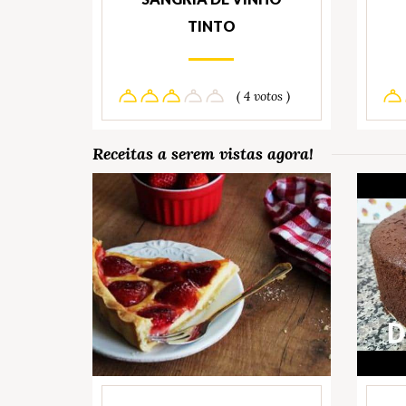
TINTO
( 4 votos )
Receitas a serem vistas agora!