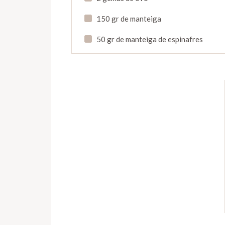
150 gr de manteiga
50 gr de manteiga de espinafres