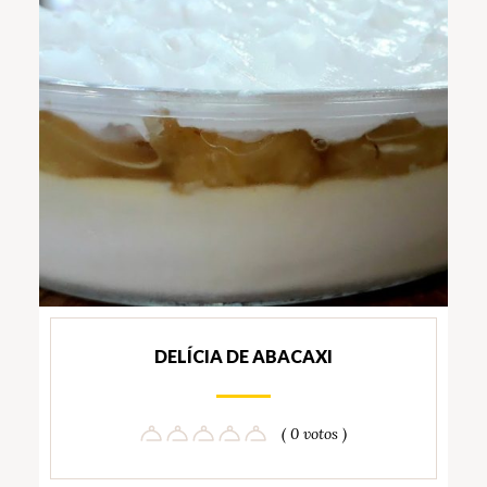
DELÍCIA DE ABACAXI
( 0 votos )