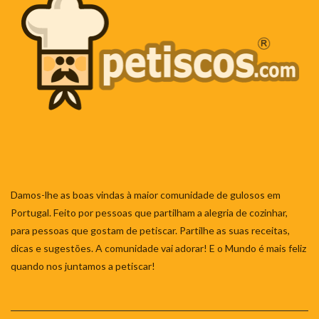
Damos-lhe as boas vindas à maior comunidade de gulosos em
Portugal. Feito por pessoas que partilham a alegria de cozinhar,
para pessoas que gostam de petiscar. Partilhe as suas receitas,
dicas e sugestões. A comunidade vai adorar! E o Mundo é mais feliz
quando nos juntamos a petiscar!