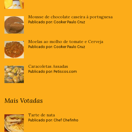
Mousse de chocolate caseira à portuguesa
Publicado por: Cooker Paulo Cruz
Moelas ao molho de tomate e Cerveja
Publicado por: Cooker Paulo Cruz
Caracoletas Assadas
Publicado por: Petiscos.com
Mais Votadas
Tarte de nata
Publicado por: Chef Chefinho