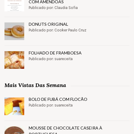
COM AMÊNDOAS
Publicado por: Claudia Sofia
DONUTS ORIGINAL
Publicado por: Cooker Paulo Cruz
FOLHADO DE FRAMBOESA
Publicado por: suareceita
Mais Vistas Das Semana
BOLO DE FUBÁ COM FLOCÃO
Publicado por: suareceita
MOUSSE DE CHOCOLATE CASEIRA À