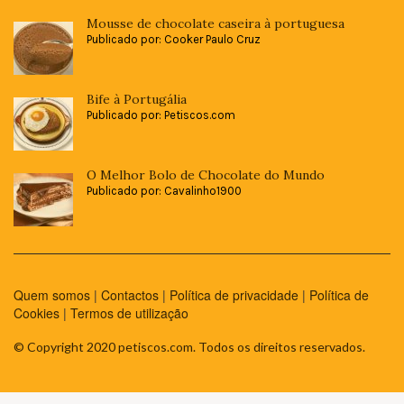
Mousse de chocolate caseira à portuguesa
Publicado por: Cooker Paulo Cruz
Bife à Portugália
Publicado por: Petiscos.com
O Melhor Bolo de Chocolate do Mundo
Publicado por: Cavalinho1900
Quem somos
|
Contactos
|
Política de privacidade
|
Política de
Cookies
|
Termos de utilização
© Copyright 2020 petiscos.com. Todos os direitos reservados.