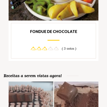
FONDUE DE CHOCOLATE
( 3 votos )
Receitas a serem vistas agora!