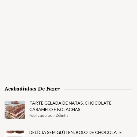
Acabadinhas De Fazer
TARTE GELADA DE NATAS, CHOCOLATE,
CARAMELO E BOLACHAS
Publicado por: Zélinha
DELÍCIA SEM GLÚTEN: BOLO DE CHOCOLATE