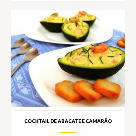
COCKTAIL DE ABACATE E CAMARÃO