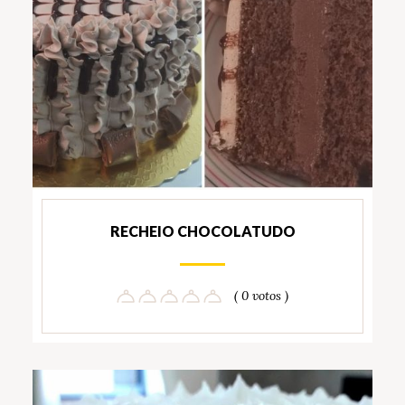
RECHEIO CHOCOLATUDO
( 0 votos )