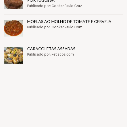
PORTUGUESA
Publicado por: Cooker Paulo Cruz
MOELAS AO MOLHO DE TOMATE E CERVEJA
Publicado por: Cooker Paulo Cruz
CARACOLETAS ASSADAS
Publicado por: Petiscos.com