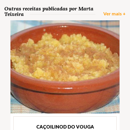
Outras receitas publicadas por Marta
Teixeira
Ver mais +
CAÇOILINOD DO VOUGA