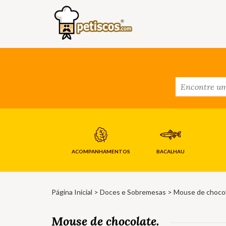
ACOMPANHAMENTOS
BACALHAU
Página Inicial
>
Doces e Sobremesas
> Mouse de chocol
Mouse de chocolate.