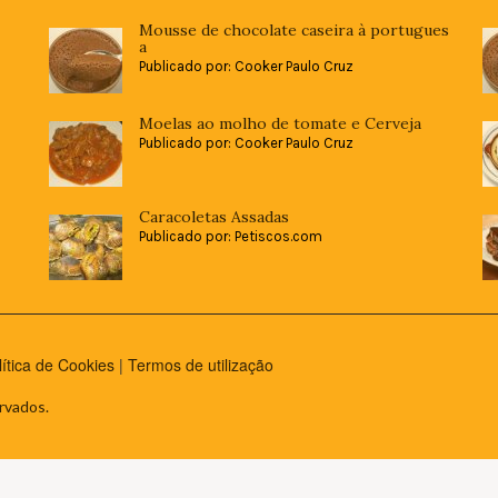
Mousse de chocolate caseira à portugues
a
Publicado por: Cooker Paulo Cruz
Moelas ao molho de tomate e Cerveja
Publicado por: Cooker Paulo Cruz
Caracoletas Assadas
Publicado por: Petiscos.com
lítica de Cookies
|
Termos de utilização
rvados.