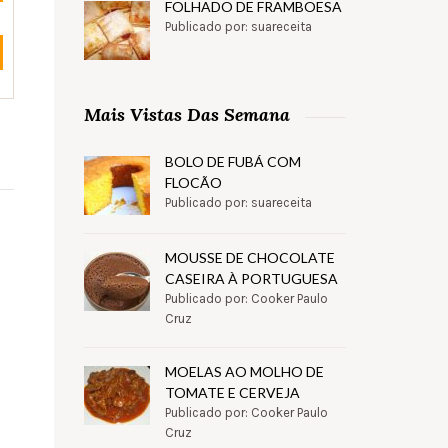
FOLHADO DE FRAMBOESA
Publicado por: suareceita
Mais Vistas Das Semana
BOLO DE FUBÁ COM
FLOCÃO
Publicado por: suareceita
MOUSSE DE CHOCOLATE
CASEIRA À PORTUGUESA
Publicado por: Cooker Paulo
Cruz
MOELAS AO MOLHO DE
TOMATE E CERVEJA
Publicado por: Cooker Paulo
Cruz