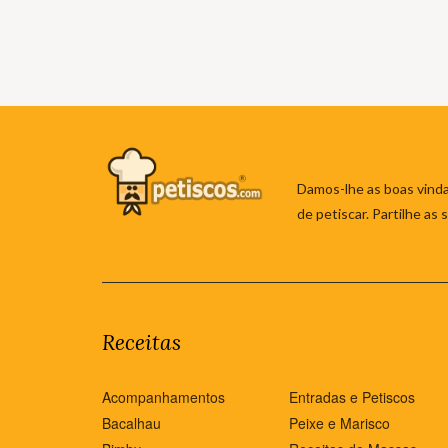
Damos-lhe as boas vinda
de petiscar. Partilhe as
Receitas
Acompanhamentos
Entradas e Petiscos
Bacalhau
Peixe e Marisco