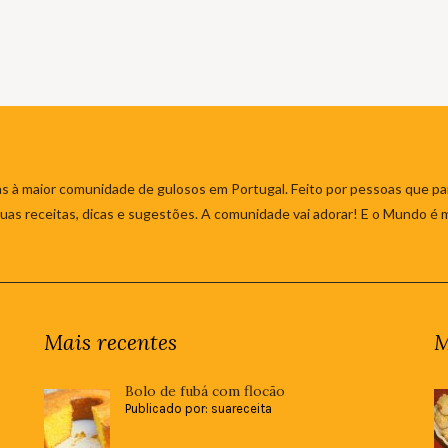
s à maior comunidade de gulosos em Portugal. Feito por pessoas que par
 suas receitas, dicas e sugestões. A comunidade vai adorar! E o Mundo é 
Mais recentes
M
Bolo de fubá com flocão
Publicado por: suareceita