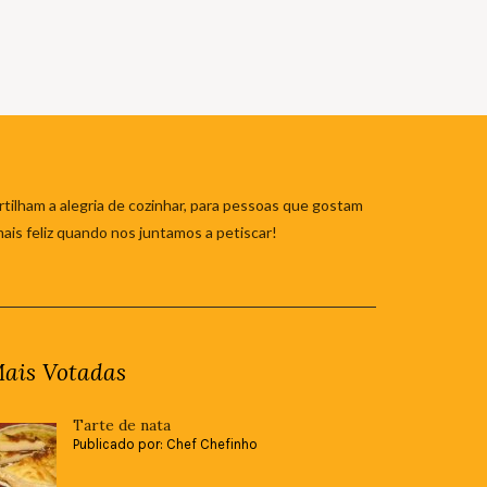
tilham a alegria de cozinhar, para pessoas que gostam
mais feliz quando nos juntamos a petiscar!
ais Votadas
Tarte de nata
Publicado por: Chef Chefinho