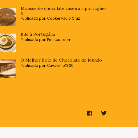
Mousse de chocolate caseira à portugues
a
Publicado por: Cooker Paulo Cruz
Bife à Portugália
Publicado por: Petiscos.com
O Melhor Bolo de Chocolate do Mundo
Publicado por: Cavalinho1900