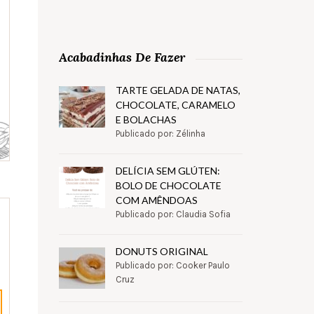
Acabadinhas De Fazer
TARTE GELADA DE NATAS,
CHOCOLATE, CARAMELO
E BOLACHAS
Publicado por: Zélinha
DELÍCIA SEM GLÚTEN:
BOLO DE CHOCOLATE
COM AMÊNDOAS
Publicado por: Claudia Sofia
DONUTS ORIGINAL
Publicado por: Cooker Paulo
Cruz