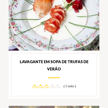
LAVAGANTE EM SOPA DE TRUFAS DE
VERÃO
( 1 voto )