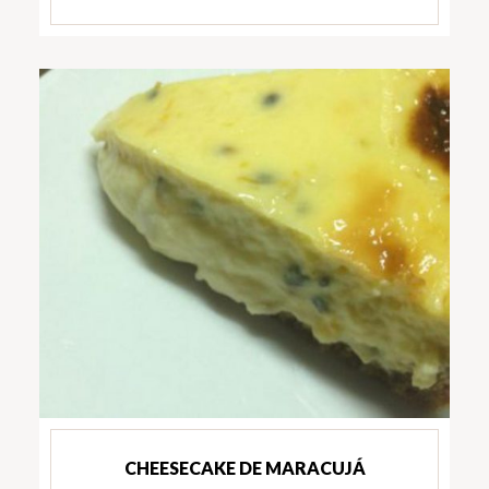
CHEESECAKE DE MARACUJÁ