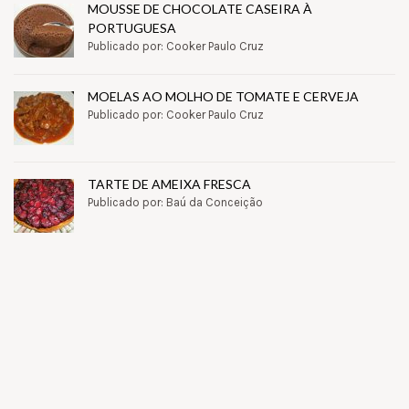
MOUSSE DE CHOCOLATE CASEIRA À
PORTUGUESA
Publicado por: Cooker Paulo Cruz
MOELAS AO MOLHO DE TOMATE E CERVEJA
Publicado por: Cooker Paulo Cruz
TARTE DE AMEIXA FRESCA
Publicado por: Baú da Conceição