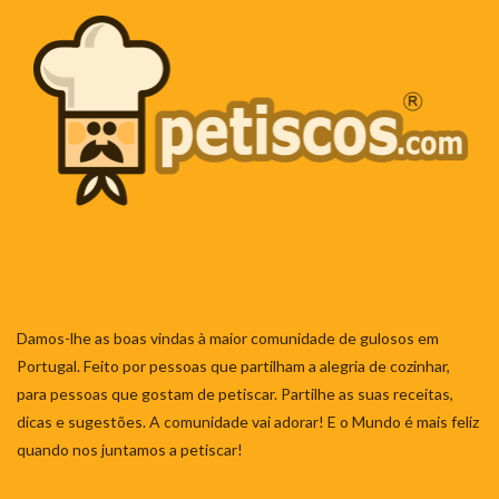
Damos-lhe as boas vindas à maior comunidade de gulosos em
Portugal. Feito por pessoas que partilham a alegria de cozinhar,
para pessoas que gostam de petiscar. Partilhe as suas receitas,
dicas e sugestões. A comunidade vai adorar! E o Mundo é mais feliz
quando nos juntamos a petiscar!