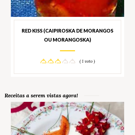
RED KISS (CAIPIROSKA DE MORANGOS
OU MORANGOSKA)
( 1 voto )
Receitas a serem vistas agora!