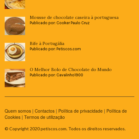
Mousse de chocolate caseira à portuguesa
Publicado por: Cooker Paulo Cruz
Bife à Portugália
Publicado por: Petiscos.com
O Melhor Bolo de Chocolate do Mundo
Publicado por: Cavalinho1900
Quem somos
|
Contactos
|
Política de privacidade
|
Política de
Cookies
|
Termos de utilização
© Copyright 2020 petiscos.com. Todos os direitos reservados.