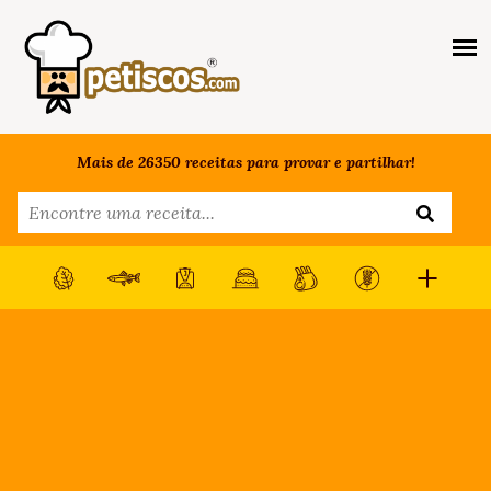
Mais de 26350 receitas para provar e partilhar!