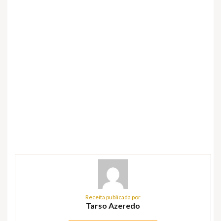
Receita publicada por
Tarso Azeredo