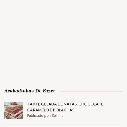
Acabadinhas De Fazer
TARTE GELADA DE NATAS, CHOCOLATE,
CARAMELO E BOLACHAS
Publicado por: Zélinha