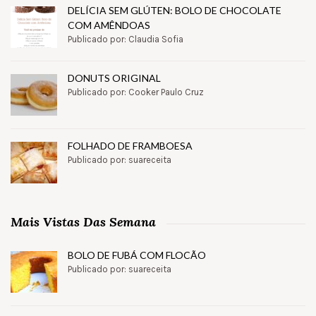
DELÍCIA SEM GLÚTEN: BOLO DE CHOCOLATE
COM AMÊNDOAS
Publicado por: Claudia Sofia
DONUTS ORIGINAL
Publicado por: Cooker Paulo Cruz
FOLHADO DE FRAMBOESA
Publicado por: suareceita
Mais Vistas Das Semana
BOLO DE FUBÁ COM FLOCÃO
Publicado por: suareceita