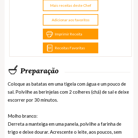
Mais receitas deste Chef
Adicionar aos favoritos
Imprimir Receita
Receitas Favoritas
Preparação
Coloque as batatas em uma tigela com água e um pouco de
sal. Polvilhe as berinjelas com 2 colheres (chá) de sal e deixe
escorrer por 30 minutos.
Molho branco:
Derreta a manteiga em uma panela, polvilhe a farinha de
trigo e deixe dourar. Acrescente o leite, aos poucos, sem