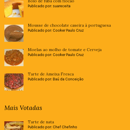
Bolo de fubá com flocão
Publicado por: suareceita
Mousse de chocolate caseira à portuguesa
Publicado por: Cooker Paulo Cruz
Moelas ao molho de tomate e Cerveja
Publicado por: Cooker Paulo Cruz
Tarte de Ameixa Fresca
Publicado por: Baú da Conceição
Mais Votadas
Tarte de nata
Publicado por: Chef Chefinho