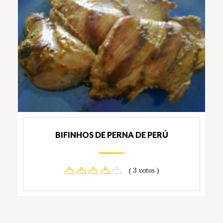
BIFINHOS DE PERNA DE PERÚ
( 3 votos )