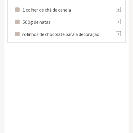
+
1 colher de chá de canela
+
500g de natas
+
rolinhos de chocolate para a decoração