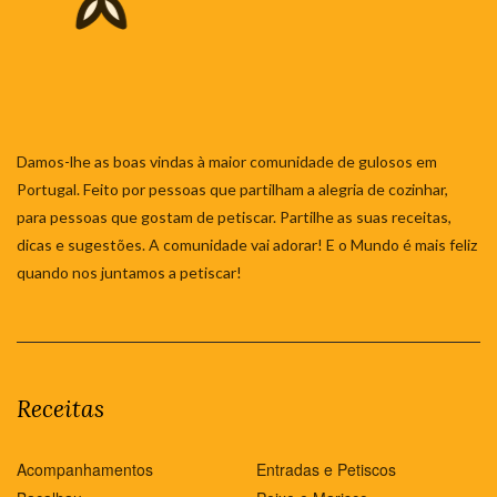
Damos-lhe as boas vindas à maior comunidade de gulosos em
Portugal. Feito por pessoas que partilham a alegria de cozinhar,
para pessoas que gostam de petiscar. Partilhe as suas receitas,
dicas e sugestões. A comunidade vai adorar! E o Mundo é mais feliz
quando nos juntamos a petiscar!
Receitas
Acompanhamentos
Entradas e Petiscos