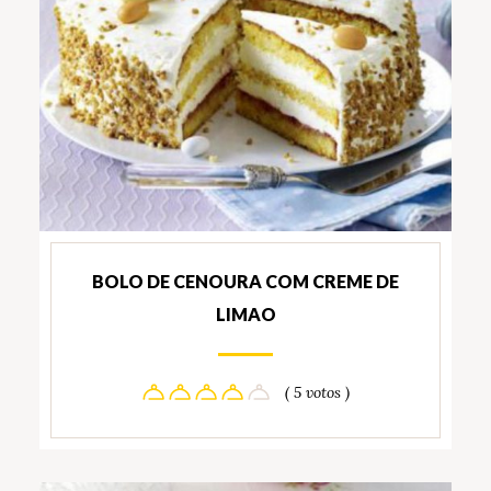
BOLO DE CENOURA COM CREME DE
LIMAO
( 5 votos )