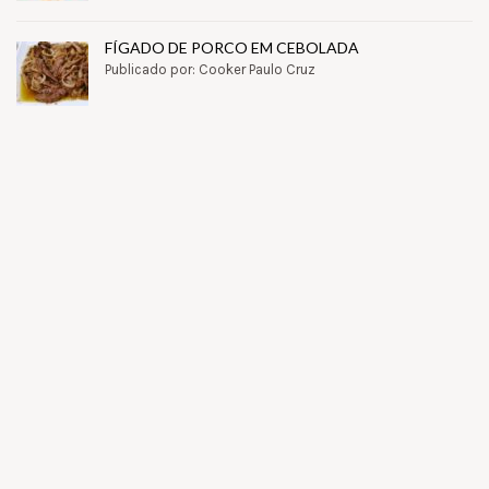
FÍGADO DE PORCO EM CEBOLADA
Publicado por: Cooker Paulo Cruz