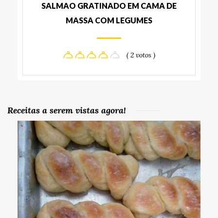
SALMAO GRATINADO EM CAMA DE
MASSA COM LEGUMES
( 2 votos )
Receitas a serem vistas agora!