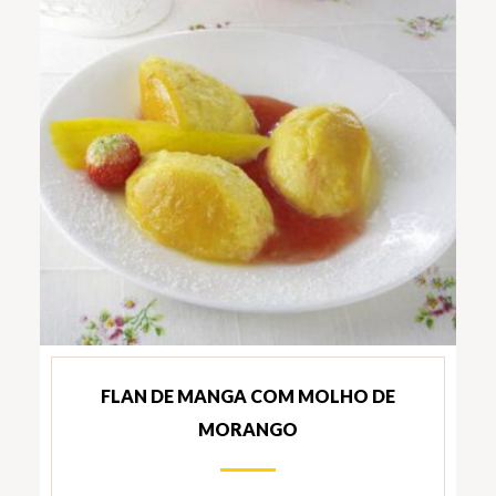
FLAN DE MANGA COM MOLHO DE
MORANGO