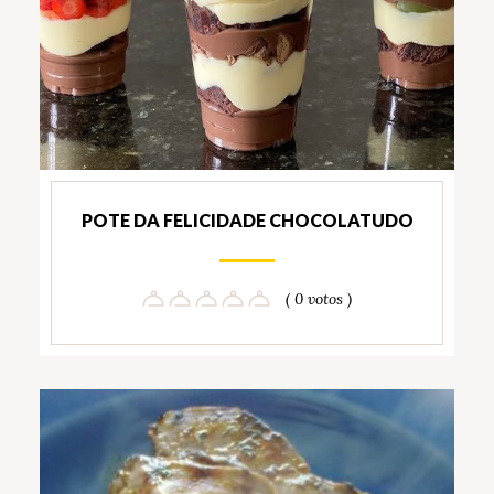
POTE DA FELICIDADE CHOCOLATUDO
( 0 votos )