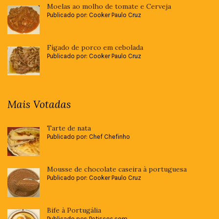
Moelas ao molho de tomate e Cerveja
Publicado por: Cooker Paulo Cruz
Fígado de porco em cebolada
Publicado por: Cooker Paulo Cruz
Mais Votadas
Tarte de nata
Publicado por: Chef Chefinho
Mousse de chocolate caseira à portuguesa
Publicado por: Cooker Paulo Cruz
Bife à Portugália
Publicado por: Petiscos.com