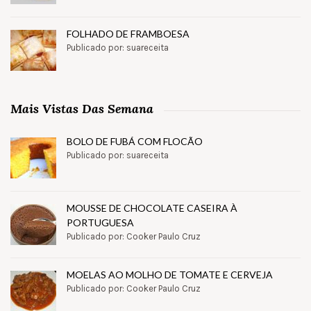
FOLHADO DE FRAMBOESA
Publicado por: suareceita
Mais Vistas Das Semana
BOLO DE FUBÁ COM FLOCÃO
Publicado por: suareceita
MOUSSE DE CHOCOLATE CASEIRA À
PORTUGUESA
Publicado por: Cooker Paulo Cruz
MOELAS AO MOLHO DE TOMATE E CERVEJA
Publicado por: Cooker Paulo Cruz