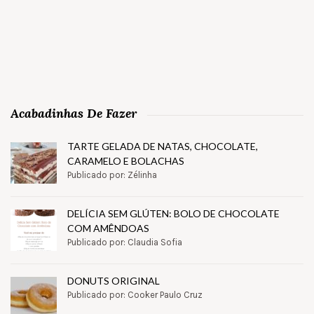
Acabadinhas De Fazer
TARTE GELADA DE NATAS, CHOCOLATE,
CARAMELO E BOLACHAS
Publicado por: Zélinha
DELÍCIA SEM GLÚTEN: BOLO DE CHOCOLATE
COM AMÊNDOAS
Publicado por: Claudia Sofia
DONUTS ORIGINAL
Publicado por: Cooker Paulo Cruz