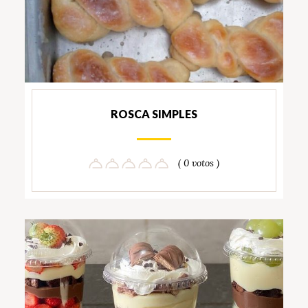
ROSCA SIMPLES
( 0 votos )