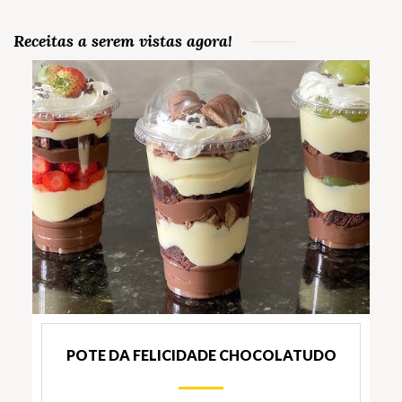
Receitas a serem vistas agora!
POTE DA FELICIDADE CHOCOLATUDO