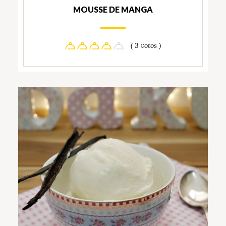
MOUSSE DE MANGA
( 3 votos )