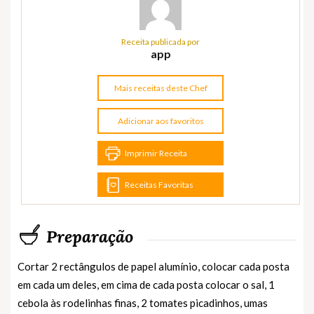
Receita publicada por
app
Mais receitas deste Chef
Adicionar aos favoritos
Imprimir Receita
Receitas Favoritas
Preparação
Cortar 2 rectângulos de papel alumínio, colocar cada posta
em cada um deles, em cima de cada posta colocar o sal, 1
cebola às rodelinhas finas, 2 tomates picadinhos, umas