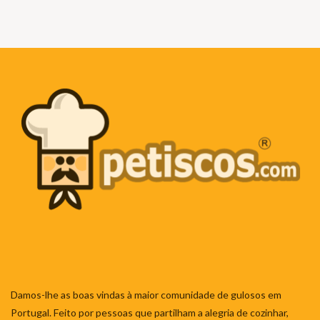
Damos-lhe as boas vindas à maior comunidade de gulosos em
Portugal. Feito por pessoas que partilham a alegria de cozinhar,