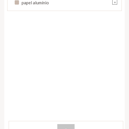
+
papel alumínio