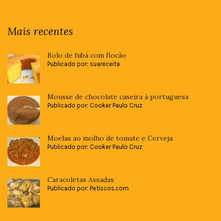
Mais recentes
Bolo de fubá com flocão
Publicado por: suareceita
Mousse de chocolate caseira à portuguesa
Publicado por: Cooker Paulo Cruz
Moelas ao molho de tomate e Cerveja
Publicado por: Cooker Paulo Cruz
Caracoletas Assadas
Publicado por: Petiscos.com