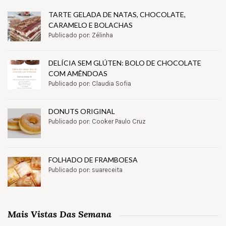
TARTE GELADA DE NATAS, CHOCOLATE,
CARAMELO E BOLACHAS
Publicado por: Zélinha
DELÍCIA SEM GLÚTEN: BOLO DE CHOCOLATE
COM AMÊNDOAS
Publicado por: Claudia Sofia
DONUTS ORIGINAL
Publicado por: Cooker Paulo Cruz
FOLHADO DE FRAMBOESA
Publicado por: suareceita
Mais Vistas Das Semana