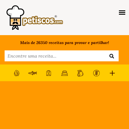
Mais de 26350 receitas para provar e partilhar!