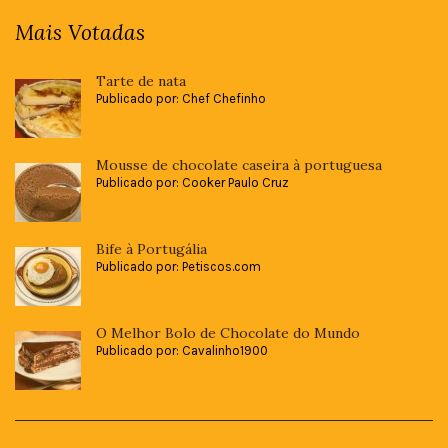
Mais Votadas
Tarte de nata
Publicado por: Chef Chefinho
Mousse de chocolate caseira à portuguesa
Publicado por: Cooker Paulo Cruz
Bife à Portugália
Publicado por: Petiscos.com
O Melhor Bolo de Chocolate do Mundo
Publicado por: Cavalinho1900