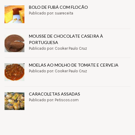
BOLO DE FUBÁ COM FLOCÃO
Publicado por: suareceita
MOUSSE DE CHOCOLATE CASEIRA À
PORTUGUESA
Publicado por: Cooker Paulo Cruz
MOELAS AO MOLHO DE TOMATE E CERVEJA
Publicado por: Cooker Paulo Cruz
CARACOLETAS ASSADAS
Publicado por: Petiscos.com