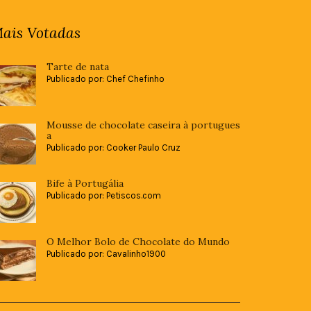
ais Votadas
Tarte de nata
Publicado por: Chef Chefinho
Mousse de chocolate caseira à portugues
a
Publicado por: Cooker Paulo Cruz
Bife à Portugália
Publicado por: Petiscos.com
O Melhor Bolo de Chocolate do Mundo
Publicado por: Cavalinho1900