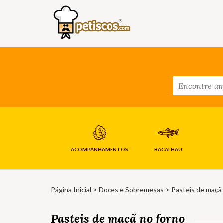
ACOMPANHAMENTOS
BACALHAU
Página Inicial
>
Doces e Sobremesas
> Pasteis de maçã
Pasteis de maçã no forno