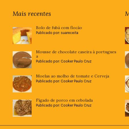
Mais recentes
M
Bolo de fubá com flocão
Publicado por: suareceita
Mousse de chocolate caseira à portugues
a
Publicado por: Cooker Paulo Cruz
Moelas ao molho de tomate e Cerveja
Publicado por: Cooker Paulo Cruz
Fígado de porco em cebolada
Publicado por: Cooker Paulo Cruz