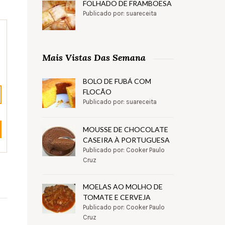
FOLHADO DE FRAMBOESA
Publicado por: suareceita
Mais Vistas Das Semana
BOLO DE FUBÁ COM
FLOCÃO
Publicado por: suareceita
MOUSSE DE CHOCOLATE
CASEIRA À PORTUGUESA
Publicado por: Cooker Paulo
Cruz
MOELAS AO MOLHO DE
TOMATE E CERVEJA
Publicado por: Cooker Paulo
Cruz