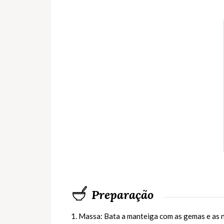
Preparação
1. Massa: Bata a manteiga com as gemas e as n