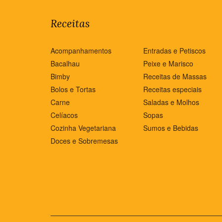
Receitas
Acompanhamentos
Entradas e Petiscos
Bacalhau
Peixe e Marisco
Bimby
Receitas de Massas
Bolos e Tortas
Receitas especiais
Carne
Saladas e Molhos
Celíacos
Sopas
Cozinha Vegetariana
Sumos e Bebidas
Doces e Sobremesas