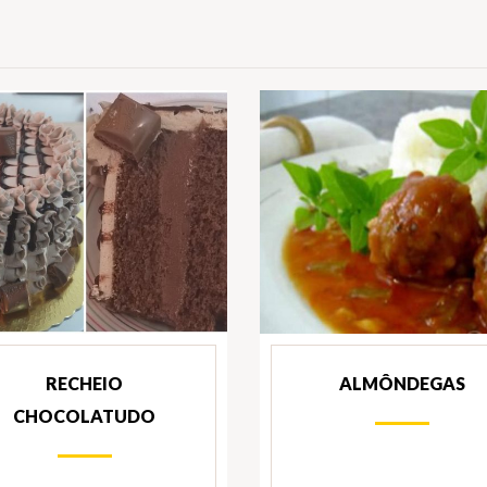
RECHEIO
ALMÔNDEGAS
CHOCOLATUDO