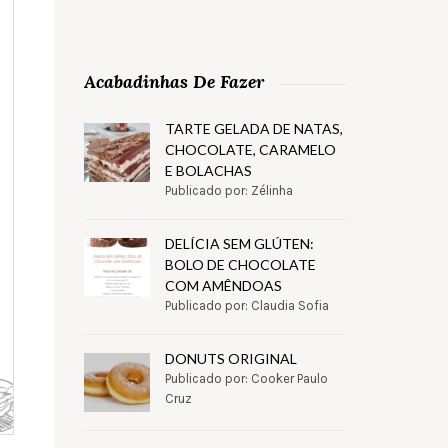
Acabadinhas De Fazer
TARTE GELADA DE NATAS,
CHOCOLATE, CARAMELO
E BOLACHAS
Publicado por: Zélinha
DELÍCIA SEM GLÚTEN:
BOLO DE CHOCOLATE
COM AMÊNDOAS
Publicado por: Claudia Sofia
DONUTS ORIGINAL
Publicado por: Cooker Paulo
Cruz