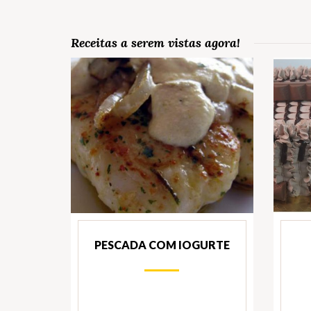
Receitas a serem vistas agora!
PESCADA COM IOGURTE