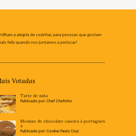
tilham a alegria de cozinhar, para pessoas que gostam
mais feliz quando nos juntamos a petiscar!
ais Votadas
Tarte de nata
Publicado por: Chef Chefinho
Mousse de chocolate caseira à portugues
a
Publicado por: Cooker Paulo Cruz