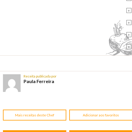
+
+
+
+
Receita publicada por
Paula Ferreira
Mais receitas deste Chef
Adicionar aos favoritos