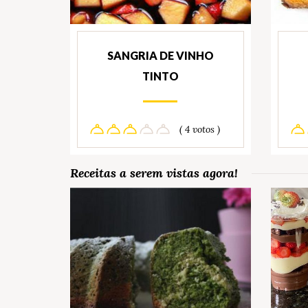
SANGRIA DE VINHO
TINTO
( 4 votos )
Receitas a serem vistas agora!