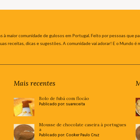
s à maior comunidade de gulosos em Portugal. Feito por pessoas que par
 suas receitas, dicas e sugestões. A comunidade vai adorar! E o Mundo é 
Mais recentes
M
Bolo de fubá com flocão
Publicado por: suareceita
Mousse de chocolate caseira à portugues
a
Publicado por: Cooker Paulo Cruz