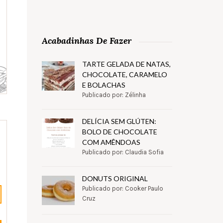
Acabadinhas De Fazer
TARTE GELADA DE NATAS,
CHOCOLATE, CARAMELO
E BOLACHAS
Publicado por: Zélinha
DELÍCIA SEM GLÚTEN:
BOLO DE CHOCOLATE
COM AMÊNDOAS
Publicado por: Claudia Sofia
DONUTS ORIGINAL
Publicado por: Cooker Paulo
Cruz