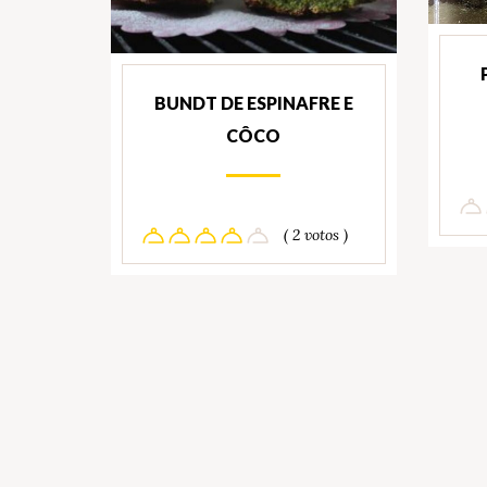
BUNDT DE ESPINAFRE E
CÔCO
( 2 votos )