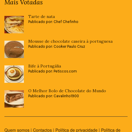
Mais Votadas
Tarte de nata
Publicado por: Chef Chefinho
Mousse de chocolate caseira à portuguesa
Publicado por: Cooker Paulo Cruz
Bife à Portugália
Publicado por: Petiscos.com
O Melhor Bolo de Chocolate do Mundo
Publicado por: Cavalinho1900
Quem somos
|
Contactos
|
Política de privacidade
|
Política de