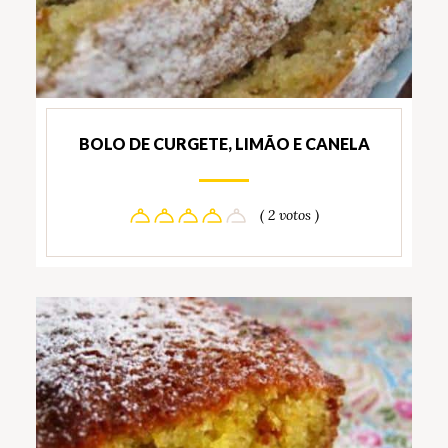
BOLO DE CURGETE, LIMÃO E CANELA
( 2 votos )