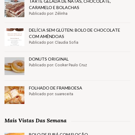
TARTE GELADA DE NATAS, CHOCOLATE,
CARAMELO E BOLACHAS
Publicado por: Zélinha
DELÍCIA SEM GLÚTEN: BOLO DE CHOCOLATE
COM AMÊNDOAS
Publicado por: Claudia Sofia
DONUTS ORIGINAL
Publicado por: Cooker Paulo Cruz
FOLHADO DE FRAMBOESA
Publicado por: suareceita
Mais Vistas Das Semana
BOLO DE FUBÁ COM FLOCÃO