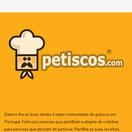
Damos-lhe as boas vindas à maior comunidade de gulosos em
Portugal. Feito por pessoas que partilham a alegria de cozinhar,
para pessoas que gostam de petiscar. Partilhe as suas receitas,