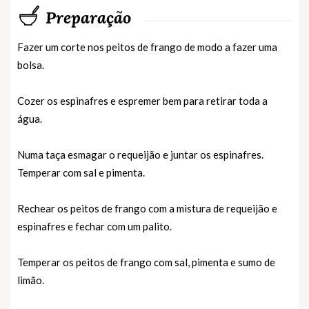
Preparação
Fazer um corte nos peitos de frango de modo a fazer uma
bolsa.
Cozer os espinafres e espremer bem para retirar toda a
água.
Numa taça esmagar o requeijão e juntar os espinafres.
Temperar com sal e pimenta.
Rechear os peitos de frango com a mistura de requeijão e
espinafres e fechar com um palito.
Temperar os peitos de frango com sal, pimenta e sumo de
limão.