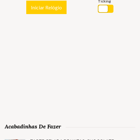
Ticking
Iniciar Relógio
Acabadinhas De Fazer