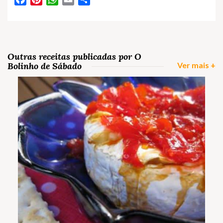
Outras receitas publicadas por O
Bolinho de Sábado
Ver mais +