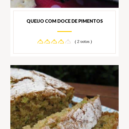
QUEIJO COM DOCE DE PIMENTOS
( 2 votos )