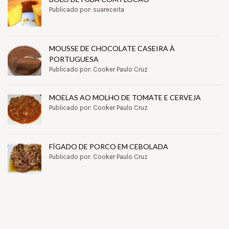
Publicado por: suareceita
MOUSSE DE CHOCOLATE CASEIRA À
PORTUGUESA
Publicado por: Cooker Paulo Cruz
MOELAS AO MOLHO DE TOMATE E CERVEJA
Publicado por: Cooker Paulo Cruz
FÍGADO DE PORCO EM CEBOLADA
Publicado por: Cooker Paulo Cruz