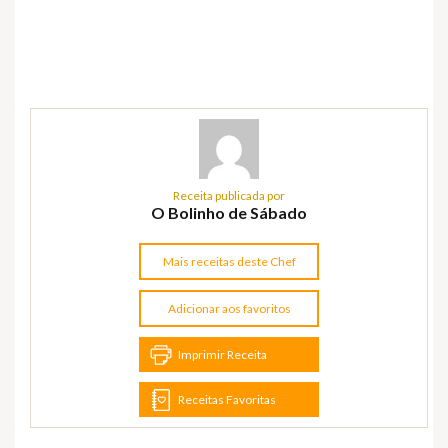
Receita publicada por
O Bolinho de Sábado
Mais receitas deste Chef
Adicionar aos favoritos
Imprimir Receita
Receitas Favoritas