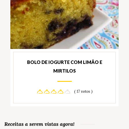
BOLO DE IOGURTE COM LIMÃO E
MIRTILOS
( 17 votos )
Receitas a serem vistas agora!