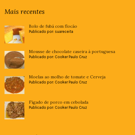
Mais recentes
Bolo de fubá com flocão
Publicado por: suareceita
Mousse de chocolate caseira à portuguesa
Publicado por: Cooker Paulo Cruz
Moelas ao molho de tomate e Cerveja
Publicado por: Cooker Paulo Cruz
Fígado de porco em cebolada
Publicado por: Cooker Paulo Cruz