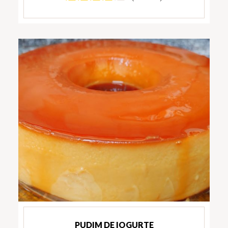
PUDIM DE IOGURTE