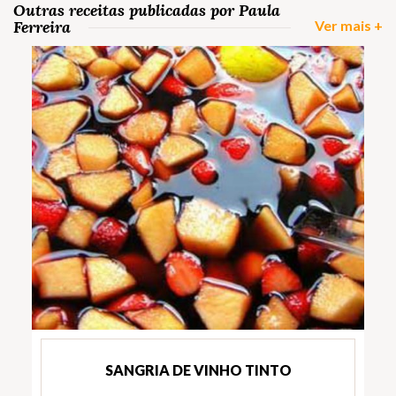
Outras receitas publicadas por Paula
Ferreira
Ver mais +
SANGRIA DE VINHO TINTO