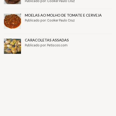
Publicado por: Cooker Paulo Cruz
MOELAS AO MOLHO DE TOMATE E CERVEJA
Publicado por: Cooker Paulo Cruz
CARACOLETAS ASSADAS
Publicado por: Petiscos.com