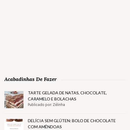
Acabadinhas De Fazer
TARTE GELADA DE NATAS, CHOCOLATE,
CARAMELO E BOLACHAS
Publicado por: Zélinha
DELÍCIA SEM GLÚTEN: BOLO DE CHOCOLATE
COM AMÊNDOAS