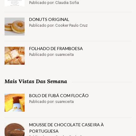
Publicado por: Claudia Sofia
DONUTS ORIGINAL
Publicado por: Cooker Paulo Cruz
FOLHADO DE FRAMBOESA
Publicado por: suareceita
Mais Vistas Das Semana
BOLO DE FUBÁ COM FLOCÃO
Publicado por: suareceita
MOUSSE DE CHOCOLATE CASEIRA À
PORTUGUESA