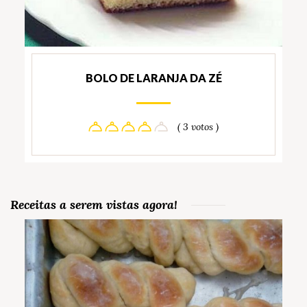
BOLO DE LARANJA DA ZÉ
( 3 votos )
Receitas a serem vistas agora!