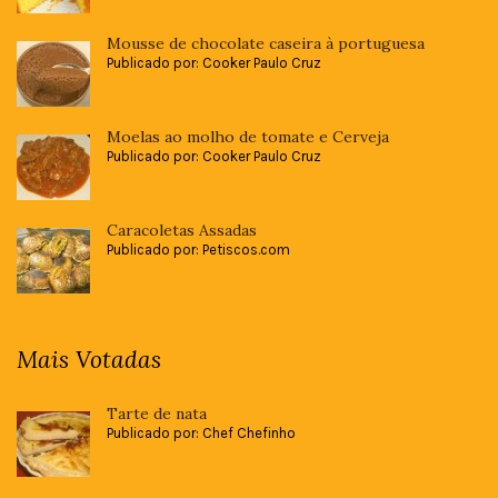
Mousse de chocolate caseira à portuguesa
Publicado por: Cooker Paulo Cruz
Moelas ao molho de tomate e Cerveja
Publicado por: Cooker Paulo Cruz
Caracoletas Assadas
Publicado por: Petiscos.com
Mais Votadas
Tarte de nata
Publicado por: Chef Chefinho