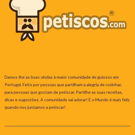
Damos-lhe as boas vindas à maior comunidade de gulosos em
Portugal. Feito por pessoas que partilham a alegria de cozinhar,
para pessoas que gostam de petiscar. Partilhe as suas receitas,
dicas e sugestões. A comunidade vai adorar! E o Mundo é mais feliz
quando nos juntamos a petiscar!