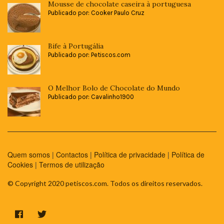
Mousse de chocolate caseira à portuguesa
Publicado por: Cooker Paulo Cruz
Bife à Portugália
Publicado por: Petiscos.com
O Melhor Bolo de Chocolate do Mundo
Publicado por: Cavalinho1900
Quem somos
|
Contactos
|
Política de privacidade
|
Política de
Cookies
|
Termos de utilização
© Copyright 2020 petiscos.com. Todos os direitos reservados.