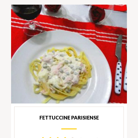
FETTUCCINE PARISIENSE