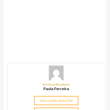
Receita publicada por
Paula Ferreira
Mais receitas deste Chef