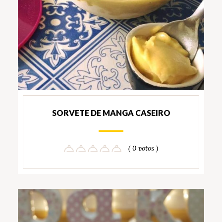
SORVETE DE MANGA CASEIRO
( 0 votos )