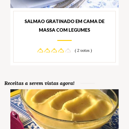
SALMAO GRATINADO EM CAMA DE
MASSA COM LEGUMES
( 2 votos )
Receitas a serem vistas agora!