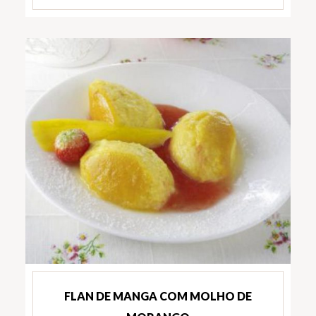
FLAN DE MANGA COM MOLHO DE