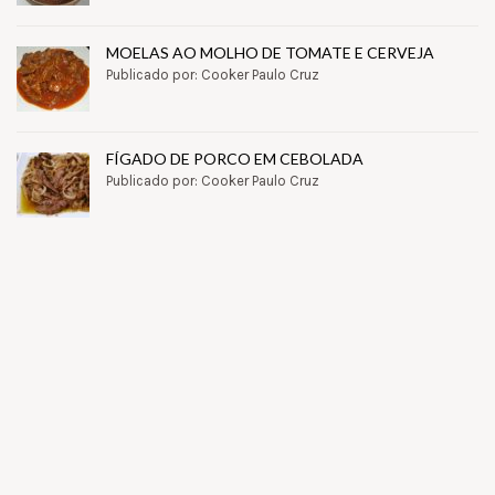
MOELAS AO MOLHO DE TOMATE E CERVEJA
Publicado por: Cooker Paulo Cruz
FÍGADO DE PORCO EM CEBOLADA
Publicado por: Cooker Paulo Cruz