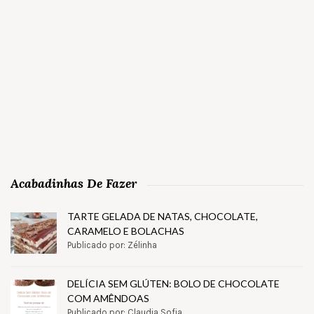
Acabadinhas De Fazer
TARTE GELADA DE NATAS, CHOCOLATE,
CARAMELO E BOLACHAS
Publicado por: Zélinha
DELÍCIA SEM GLÚTEN: BOLO DE CHOCOLATE
COM AMÊNDOAS
Publicado por: Claudia Sofia