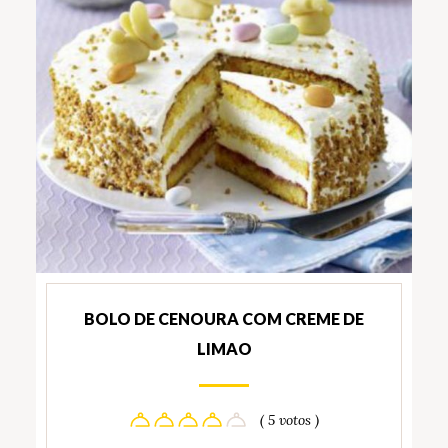
BOLO DE CENOURA COM CREME DE
LIMAO
( 5 votos )