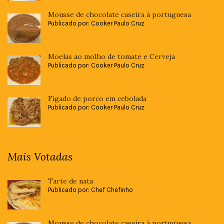
Mousse de chocolate caseira à portuguesa
Publicado por: Cooker Paulo Cruz
Moelas ao molho de tomate e Cerveja
Publicado por: Cooker Paulo Cruz
Fígado de porco em cebolada
Publicado por: Cooker Paulo Cruz
Mais Votadas
Tarte de nata
Publicado por: Chef Chefinho
Mousse de chocolate caseira à portuguesa