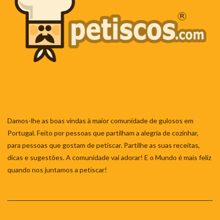
Damos-lhe as boas vindas à maior comunidade de gulosos em
Portugal. Feito por pessoas que partilham a alegria de cozinhar,
para pessoas que gostam de petiscar. Partilhe as suas receitas,
dicas e sugestões. A comunidade vai adorar! E o Mundo é mais feliz
quando nos juntamos a petiscar!