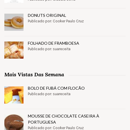
DONUTS ORIGINAL
Publicado por: Cooker Paulo Cruz
FOLHADO DE FRAMBOESA
Publicado por: suareceita
Mais Vistas Das Semana
BOLO DE FUBÁ COM FLOCÃO
Publicado por: suareceita
MOUSSE DE CHOCOLATE CASEIRA À
PORTUGUESA
Publicado por: Cooker Paulo Cruz