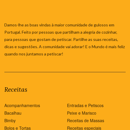
Damos-lhe as boas vindas à maior comunidade de gulosos em
Portugal. Feito por pessoas que partilham a alegria de cozinhar,
para pessoas que gostam de petiscar. Partilhe as suas receitas,
dicas e sugestões. A comunidade vai adorar! E o Mundo é mais feliz
quando nos juntamos a petiscar!
Receitas
Acompanhamentos
Entradas e Petiscos
Bacalhau
Peixe e Marisco
Bimby
Receitas de Massas
Bolos e Tortas
Receitas especiais