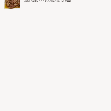
Publicado por: Cooker Paulo Cruz