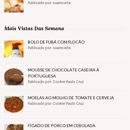
Publicado por: suareceita
Mais Vistas Das Semana
BOLO DE FUBÁ COM FLOCÃO
Publicado por: suareceita
MOUSSE DE CHOCOLATE CASEIRA À
PORTUGUESA
Publicado por: Cooker Paulo Cruz
MOELAS AO MOLHO DE TOMATE E CERVEJA
Publicado por: Cooker Paulo Cruz
FÍGADO DE PORCO EM CEBOLADA