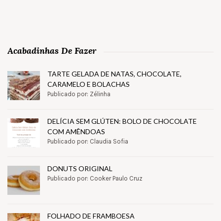
Acabadinhas De Fazer
TARTE GELADA DE NATAS, CHOCOLATE,
CARAMELO E BOLACHAS
Publicado por: Zélinha
DELÍCIA SEM GLÚTEN: BOLO DE CHOCOLATE
COM AMÊNDOAS
Publicado por: Claudia Sofia
DONUTS ORIGINAL
Publicado por: Cooker Paulo Cruz
FOLHADO DE FRAMBOESA