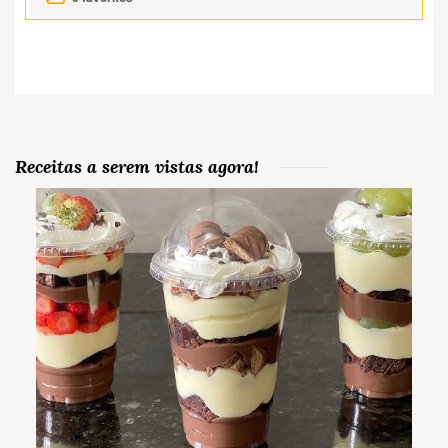
Receitas a serem vistas agora!