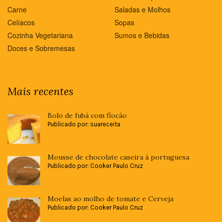
Carne
Saladas e Molhos
Celíacos
Sopas
Cozinha Vegetariana
Sumos e Bebidas
Doces e Sobremesas
Mais recentes
Bolo de fubá com flocão
Publicado por: suareceita
Mousse de chocolate caseira à portuguesa
Publicado por: Cooker Paulo Cruz
Moelas ao molho de tomate e Cerveja
Publicado por: Cooker Paulo Cruz