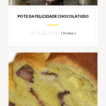
POTE DA FELICIDADE CHOCOLATUDO
( 0 votos )