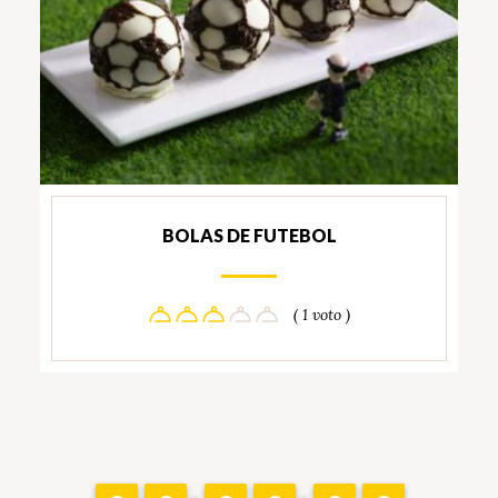
BOLAS DE FUTEBOL
( 1 voto )