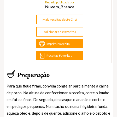
Receita publicada por
Nuvem_Branca
Mais receitas deste Chef
Adicionar aos favoritos
Imprimir Receita
Receitas Favoritas
Preparação
Para que fique firme, convém congelar parcialmente a carne
de porco. Na altura de confeccionar a receita, corte o lombo
em fatias finas. De seguida, descasque o ananás e corte-o
em pedaços pequenos. Num tacho ou numa frigideira funda,
aqueça óleo e, depois de quente, adicione o alho e o cebolo e