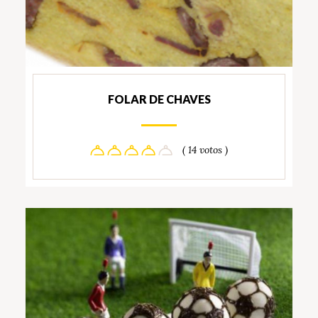
FOLAR DE CHAVES
( 14 votos )