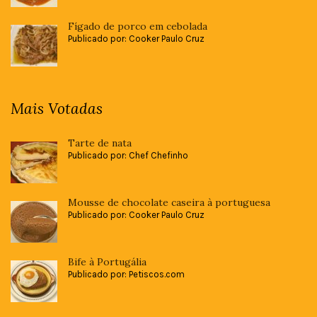
Fígado de porco em cebolada
Publicado por: Cooker Paulo Cruz
Mais Votadas
Tarte de nata
Publicado por: Chef Chefinho
Mousse de chocolate caseira à portuguesa
Publicado por: Cooker Paulo Cruz
Bife à Portugália
Publicado por: Petiscos.com