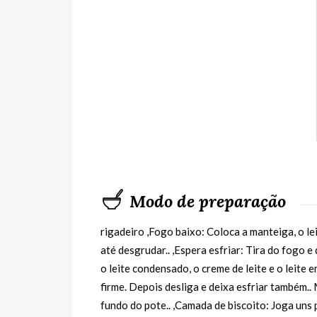
Modo de preparação
rigadeiro ,Fogo baixo: Coloca a manteiga, o l
até desgrudar.. ,Espera esfriar: Tira do fogo e
o leite condensado, o creme de leite e o leite
firme. Depois desliga e deixa esfriar também
fundo do pote.. ,Camada de biscoito: Joga uns 