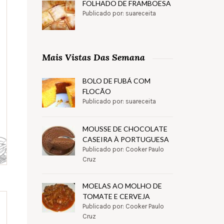
FOLHADO DE FRAMBOESA
Publicado por: suareceita
Mais Vistas Das Semana
BOLO DE FUBÁ COM
FLOCÃO
Publicado por: suareceita
MOUSSE DE CHOCOLATE
CASEIRA À PORTUGUESA
Publicado por: Cooker Paulo
Cruz
MOELAS AO MOLHO DE
TOMATE E CERVEJA
Publicado por: Cooker Paulo
Cruz